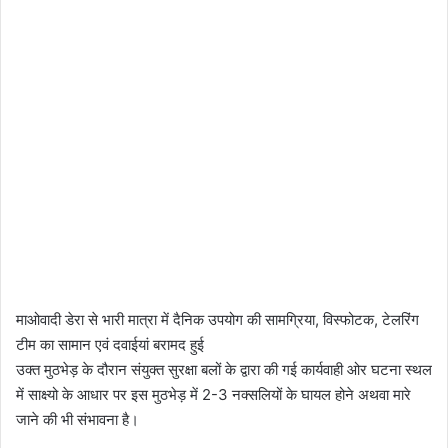
माओवादी डेरा से भारी मात्रा में दैनिक उपयोग की सामग्रिया, विस्फोटक, टेलरिंग
टीम का सामान एवं दवाईयां बरामद हुई
उक्त मुठभेड़ के दौरान संयुक्त सुरक्षा बलों के द्वारा की गई कार्यवाही ओर घटना स्थल
में साक्ष्यो के आधार पर इस मुठभेड़ में 2-3 नक्सलियों के घायल होने अथवा मारे
जाने की भी संभावना है।