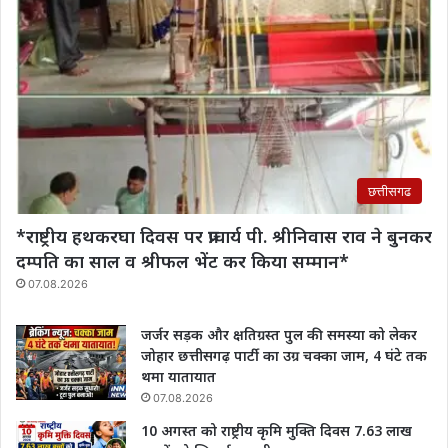
छत्तीसगढ
*राष्ट्रीय हथकरघा दिवस पर प्राचार्य पी. श्रीनिवास राव‌ ने बुनकर
दम्पति का साल व श्रीफल भेंट कर किया सम्मान*
07.08.2026
जर्जर सड़क और क्षतिग्रस्त पुल की समस्या को लेकर
जोहार छत्तीसगढ़ पार्टी का उग्र चक्का जाम, 4 घंटे तक
थमा यातायात
07.08.2026
10 अगस्त को राष्ट्रीय कृमि मुक्ति दिवस 7.63 लाख