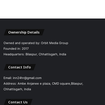
Ownership Details
Owned and operated by: Orbit Media Group
Founded in: 2017
Headquarters: Bilaspur, Chhattisgarh, India
Contact Info
Email: inn24hr@gmail.com
Address: Ambe Anjanee e plaza, CMD square,Bilaspur,
Chhattisgarh, India
Contact Us