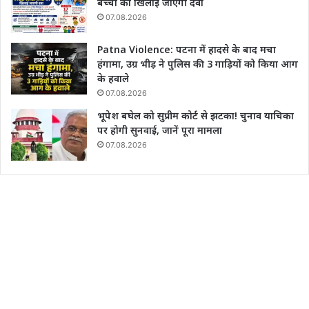
बच्चों को खिलाई जाएगी दवा
07.08.2026
Patna Violence: पटना में हादसे के बाद मचा
हंगामा, उग्र भीड़ ने पुलिस की 3 गाड़ियों को किया आग
के हवाले
07.08.2026
भूपेश बघेल को सुप्रीम कोर्ट से झटका! चुनाव याचिका
पर होगी सुनवाई, जानें पूरा मामला
07.08.2026