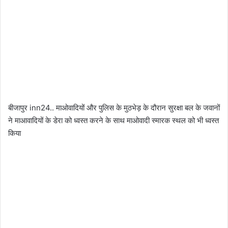
बीजापुर inn24.. माओवादियों और पुलिस के मुठभेड़ के दौरान सुरक्षा बल के जवानों
ने माआवादियों के डेरा को ध्वस्त करने के साथ माओवादी स्मारक स्थल को भी ध्वस्त
किया