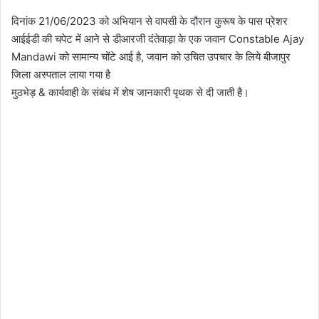
दिनांक 21/06/2023 को अभियान से वापसी के दौरान कुरूष के पास प्रेशर
आईईडी की चपेट में आने से डीआरजी दंतेवाड़ा के एक जवान Constable Ajay
Mandawi को सामान्य चोंटे आई है, जवान को उचित उपचार के लिये बीजापुर
जिला अस्पताल लाया गया है
मुठभेड़ & कार्यवाही के संबंध में शेष जानकारी पृथक से दी जाती है।