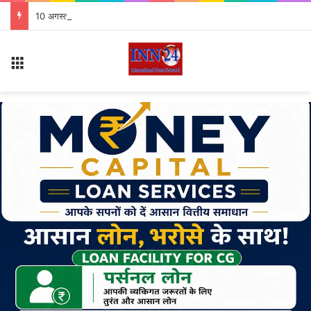
10 अगस्त को राष्ट्रीय कृमि मुक्ति दिवस 7.63 लाख बच्चों को खिलाई जाएगी दवा
Menu