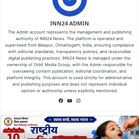
INN24 ADMIN
The Admin account represents the management and publishing
authority of INN24 News. The platform is operated and
supervised from Bilaspur, Chhattisgarh, India, ensuring compliance
with editorial standards, transparency policies, and responsible
digital publishing practices. INN24 News is managed under the
ownership of Orbit Media Group, with the Admin responsible for
overseeing content publication, editorial coordination, and
platform integrity. This account is used strictly for administrative
and publishing purposes and does not represent individual
opinion or authorship unless explicitly mentioned.
Facebook
YouTube
Instagram