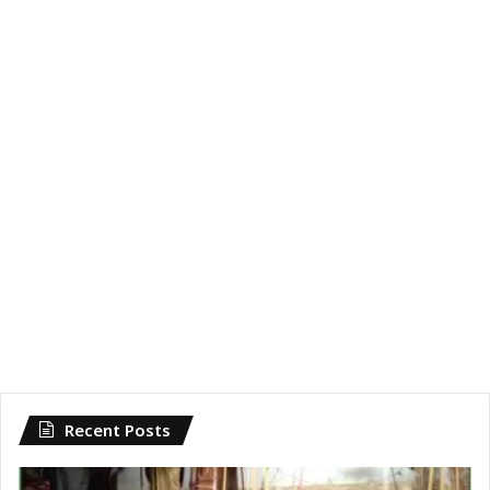
Recent Posts