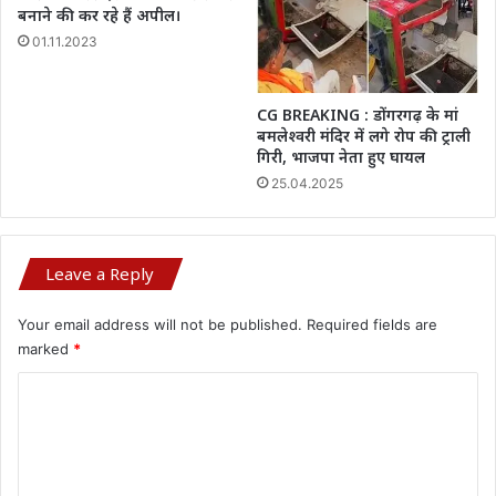
बनाने की कर रहे हैं अपील।
01.11.2023
CG BREAKING : डोंगरगढ़ के मां
बमलेश्वरी मंदिर में लगे रोप की ट्राली
गिरी, भाजपा नेता हुए घायल
25.04.2025
Leave a Reply
Your email address will not be published.
Required fields are
marked
*
C
o
m
m