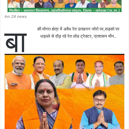
Inn 24 news
बा
की मोगरा क्षेत्र में अवैध रेत उत्खनन जोरो पर,सड़को पर
धड़ल्ले से दौड़ रहे रेत लोड ट्रेक्टर, प्रशासन मौन..