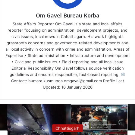
Om Gavel Bureau Korba
State Affairs Reporter Om Gavel is a state and local affairs
reporter focusing on administration, development projects, and
civic issues, local news in Chhattisgarh. His work highlights
grassroots concerns and governance-related developments and
all local activity in concern with crime and administration. Areas of
Expertise • State administration • Infrastructure and development
• Civic and public issues • Field reporting and all local issue
Editorial Responsibility Om Gavel follows source verification
guidelines and ensures responsible, fact-based reporting.
Contact: humara.kusmunda.omgavel@gmail.com Profile Last
Updated: 16 January 2026
Chhattisgarh