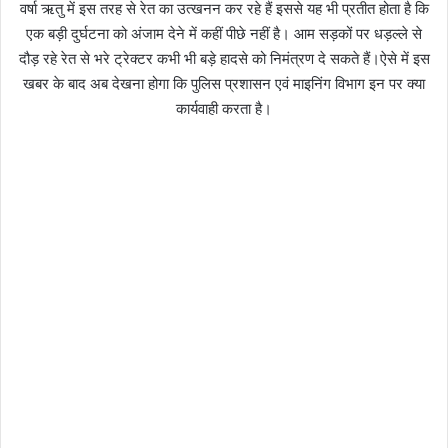
वर्षा ऋतु में इस तरह से रेत का उत्खनन कर रहे हैं इससे यह भी प्रतीत होता है कि
एक बड़ी दुर्घटना को अंजाम देने में कहीं पीछे नहीं है। आम सड़कों पर धड़ल्ले से
दौड़ रहे रेत से भरे ट्रेक्टर कभी भी बड़े हादसे को निमंत्रण दे सकते हैं।ऐसे में इस
खबर के बाद अब देखना होगा कि पुलिस प्रशासन एवं माइनिंग विभाग इन पर क्या
कार्यवाही करता है।