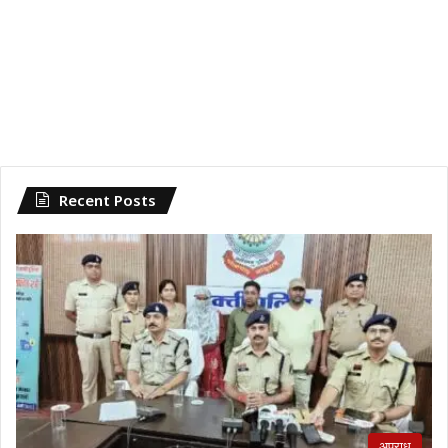
Recent Posts
अपराध