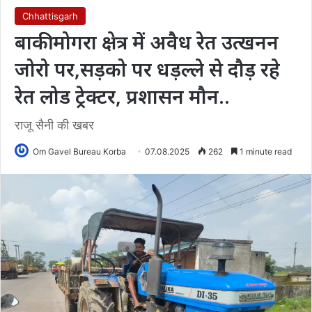
Chhattisgarh
बाकी मोगरा क्षेत्र में अवैध रेत उत्खनन
जोरो पर,सड़को पर धड़ल्ले से दौड़ रहे
रेत लोड ट्रेक्टर, प्रशासन मौन..
राजू सैनी की खबर
Om Gavel Bureau Korba
07.08.2025
262
1 minute read