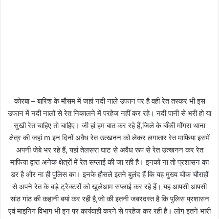
कोरबा – बारिश के मौसम में जहां नदी नाले उफान पर है वहीं रेत तस्कर भी इस
उफान में नदी नालों से रेत निकालने में परहेज नहीं कर रहे। नदी पानी से भरी हो या
सुखी रेत चाहिए तो चाहिए। जी हां हम बात कर रहे हैं,जिले के बाँकी मोंगरा थाना
क्षेत्र की जहां m इन दिनों अवैध रेत उत्खनन को लेकर लगातार रेत माफिया इसमें
अपनी जेबे भर रहे हैं, यहां तेलसरा घाट से अवैध रूप से रेत उत्खनन कर रेत
माफिया द्वारा अनेक क्षेत्रों में रेत सप्लाई की जा रही है। इनको ना तो प्रशासन का
डर है और ना ही पुलिस का। इनके हौसले इतने बुलंद हैं कि यह मुख्य चौक चौराहों
से अपने रेत के बड़े ट्रैक्टरों को खुलेआम सप्लाई कर रहे हैं। यह आपसी आपसी
सांठ गांठ की कहानी बयां कर रही है,जो की इतनी जबरदस्त है कि पुलिस प्रशासन
एवं माइनिंग विभाग भी इन पर कार्यवाही करने से परहेज कर रही है। लोग इतने भारी