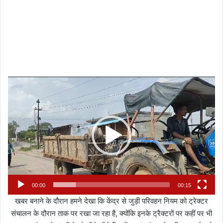
Video
Player
00:00
00:15
खबर बनाने के दौरान हमने देखा कि केंद्र से जुड़ी परिवहन नियम को ट्रेक्टर
संचालन के दौरान ताक पर रखा जा रहा है, क्योंकि इनके ट्रैक्टरों पर कहीं पर भी