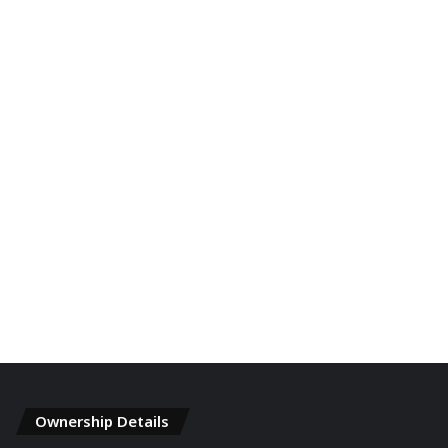
Ownership Details