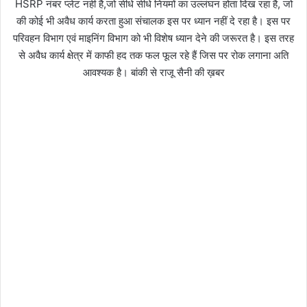
HSRP नंबर प्लेट नही है,जो सीधे सीधे नियमों का उल्लंघन होता दिख रहा है, जो
की कोई भी अवैध कार्य करता हुआ संचालक इस पर ध्यान नहीं दे रहा है। इस पर
परिवहन विभाग एवं माइनिंग विभाग को भी विशेष ध्यान देने की जरूरत है। इस तरह
से अवैध कार्य क्षेत्र में काफी हद तक फल फूल रहे हैं जिस पर रोक लगाना अति
आवश्यक है। बांकी से राजू सैनी की ख़बर