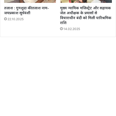
तलाश : गुमशुदा की तलाश नाम-
मुख्य न्यायिक मजिस्ट्रेट और सहायक
जयप्रकाश सुर्यवंशी
जेल अधीक्षक के प्रयासों से
विचाराधीन बंदी को मिली पारिश्रमिक
22.10.2025
राशि
14.02.2025