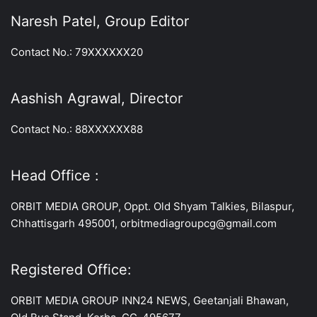
Naresh Patel, Group Editor
Contact No.: 79XXXXXX20
Aashish Agrawal, Director
Contact No.: 88XXXXXX88
Head Office :
ORBIT MEDIA GROUP, Oppt. Old Shyam Talkies, Bilaspur,
Chhattisgarh 495001, orbitmediagroupcg@gmail.com
Registered Office:
ORBIT MEDIA GROUP INN24 NEWS, Geetanjali Bhawan,