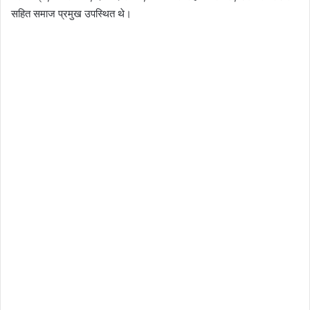
सहित समाज प्रमुख उपस्थित थे।