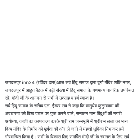
जगदलपुर inn24 (रविंद्र दास)आज सर्व हिंदू समाज द्वारा दुर्गा मंदिर शांति नगर,
जगदलपुर में आहूत बैठक में बड़ी संख्या में हिंदू समाज के गणमान्य नागरिक उपस्थित
रहे, मोदी जी के आगमन से सभी में उत्साह व हर्ष व्याप्त है।
सर्व हिंदू समाज के सचिव एल. ईश्वर राव ने कहा कि वासुधैव कुटुम्बकम की
अवधारणा को विश्व पटल पर पुष्ट करने वाले, सनातन मान बिंदुओं की नगरी
अयोध्या, काशी का कायाकल्प करके श्री राम जन्मभूमि में श्रीराम लला का भव्य
दिव्य मंदिर के निर्माण को पूर्णता की ओर ले जाने में महत्ती भूमिका निभाकर हमें
गौरवान्वित किया है। सभी के विकास लिए समर्पित मोदी जी के स्वागत के लिए सर्व