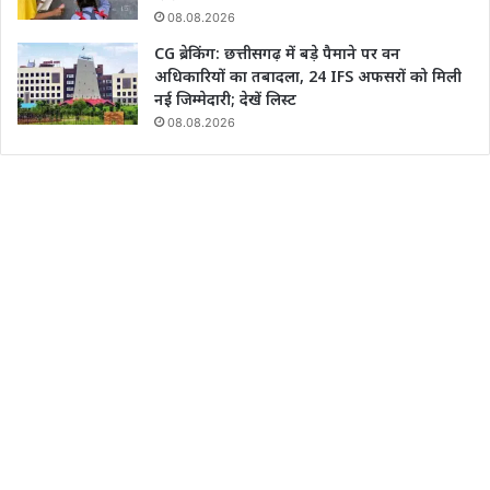
08.08.2026
CG ब्रेकिंग: छत्तीसगढ़ में बड़े पैमाने पर वन
अधिकारियों का तबादला, 24 IFS अफसरों को मिली
नई जिम्मेदारी; देखें लिस्ट
08.08.2026