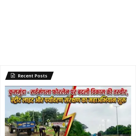
Recent Posts