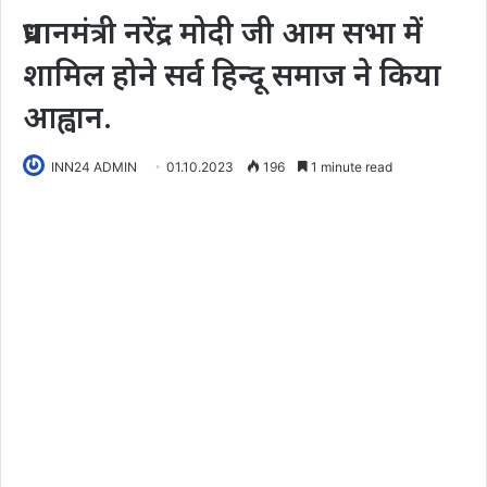
प्रधानमंत्री नरेंद्र मोदी जी आम सभा में
शामिल होने सर्व हिन्दू समाज ने किया
आह्वान.
INN24 ADMIN
01.10.2023
196
1 minute read