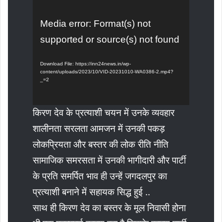
Video
Media error: Format(s) not
Player
supported or source(s) not found
Download File: https://inn24news.in/wp-
content/uploads/2023/10/VID-20231010-WA0386-2.mp4?
_=2
किरण देव के प्रत्याशी चयन में उनके व्यवहार
शालीनता सरलता आमजन में उनकी पकड़
लोकप्रियता और बस्तर की लोक रीति नीति
सामाजिक समरसता में उनकी भागीदारी और पार्टी
के प्रति समर्पित भाव ही उन्हें जगदलपुर का
प्रत्याशी बनाने में सहायक सिद्ध हुई ..
साथ ही किरण देव का बस्तर के मूल निवासी होना