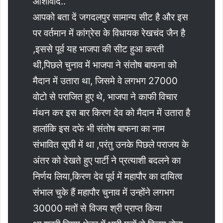
आर्शीवाद..
आपको बता दें जगदलपुर सामान्य सीट है और इस
पर वर्तमान में कांग्रेस के विधायक रेखचंद जैन है
,इससे पूर्व यह भाजपा की सीट हुआ करती
थी,पिछले चुनाव में भाजपा ने संतोष बाफना को
मैदान में उतारा था, जिसमे वे लगभग 27000
वोटो से पराजित हुए थे, भाजपा ने काफी विचार
मंथन कर इस बार किरण देव को मैदान में उतारा है
हालांकि इस दफे भी संतोष बाफना का नाम
संभावित सूची में था ,परंतु उनके पिछले पराजय के
अंतर को देखते हुए पार्टी ने प्रत्याशी बदलने का
निर्णय लिया,किरण देव पूर्व में महापौर का दायित्व
संभाल चुके हैं महापौर चुनाव में उन्होंने लगभग
30000 मतों से विजय श्री प्राप्त किया