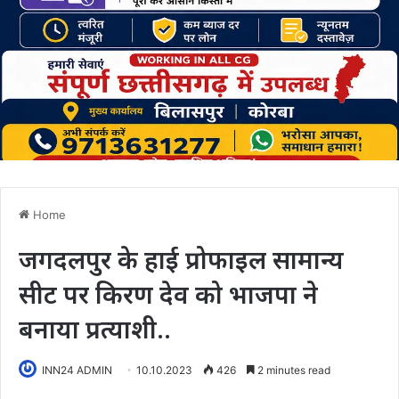
Home
जगदलपुर के हाई प्रोफाइल सामान्य
सीट पर किरण देव को भाजपा ने
बनाया प्रत्याशी..
INN24 ADMIN
10.10.2023
426
2 minutes read