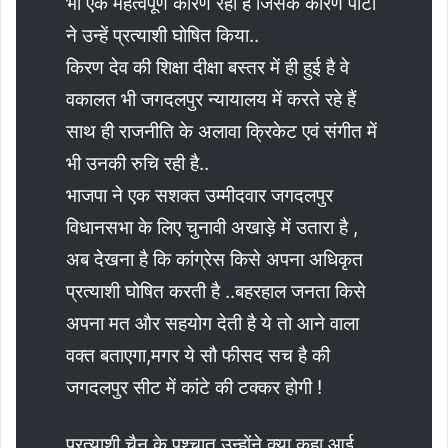
भी एक महत्वपूर्ण कारण रहा है जिसके कारण पार्टी
ने उन्हें प्रत्याशी घोषित किया..
किरण देव की शिक्षा दीक्षा बस्तर में ही हुई है वे
वकालत भी जगदलपुर न्यायालय में करते रहे हैं
साथ ही राजनीति के अलावा क्रिकेट एवं संगीत में
भी उनकी रुचि रही है..
भाजपा ने एक सशक्त उम्मीदवार जगदलपुर
विधानसभा के लिए चुनावी अखाड़े में उतारा है ,
अब देखना है कि कांग्रेस किसे अपना अधिकृत
प्रत्याशी घोषित करती है ..बहरहाल जनता किसे
अपना मत और सहयोग देती है ये तो आने वाला
वक्त बताएगा,मगर ये सौ फीसद सच है की
जगदलपुर सीट में कांटे की टक्कर होगी !
प्रत्याशी चैन के पश्चात उन्होंने क्या कहा आई