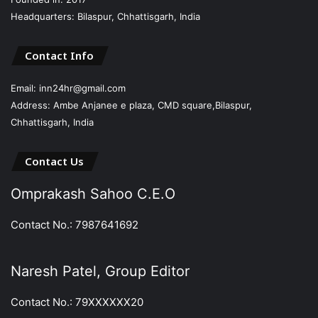
Headquarters: Bilaspur, Chhattisgarh, India
Contact Info
Email: inn24hr@gmail.com
Address: Ambe Anjanee e plaza, CMD square,Bilaspur,
Chhattisgarh, India
Contact Us
Omprakash Sahoo C.E.O
Contact No.: 7987641692
Naresh Patel, Group Editor
Contact No.: 79XXXXXX20