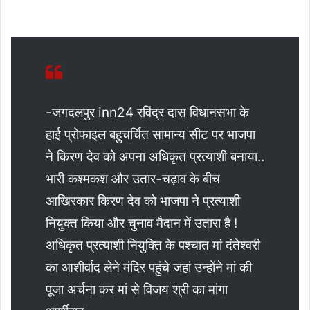
-जगदलपुर inn24 रविंद्र दास विधानसभा के
हाई प्रोफाइल बहुचर्चित सामान्य सीट पर भाजपा
ने किरण देव को अपना अधिकृत प्रत्याशी बनाया..
भारी कश्मकश और उतार-चढ़ाव के बीच
आखिरकार किरण देव को भाजपा ने प्रत्याशी
नियुक्त किया और चुनाव मैदान में उतारा है !
अधिकृत प्रत्याशी नियुक्ति के पश्चात मां दंतेश्वरी
का आशीर्वाद लेने मंदिर पहुंचे जहां उन्होंने मां की
पूजा अर्चना कर मां से विजय श्री का मांगा