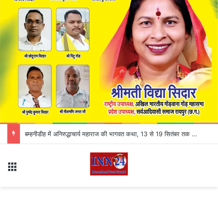
बम्हनीडीह में अनिरुद्धाचार्य महाराज की भागवत कथा, 13 से 19 सितंबर तक होगा 7 दिवसीय आयोजन
Menu