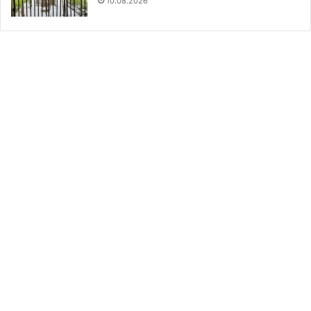
10.08.2026