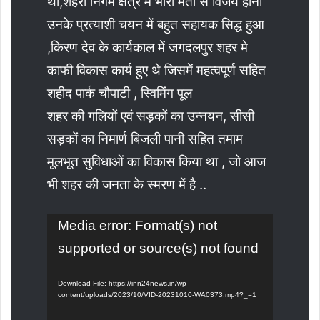
था,शहरी निगम क्षेत्र में भारी मतों से विजय होना
उनके प्रत्याशी चयन में बहुत सहायक सिद्ध हुआ
,किरण देव के कार्यकाल में जगदलपुर शहर मे
काफी विकास कार्य हुए थे जिसमें महत्वपूर्ण सहित
शहीद पार्क चौपाटी , स्विमिंग पूल
शहर की गलियों एवं सड़कों का उन्नयन, सीसी
सड़कों का निमार्ण बिजली पानी सहित तमाम
मूलभूत सुविधाओं का विकास किया था , जो आज
भी शहर की जनता के स्मरण में है ..
Video
Media error: Format(s) not
Player
supported or source(s) not found
Download File: https://inn24news.in/wp-
content/uploads/2023/10/VID-20231010-WA0373.mp4?_=1