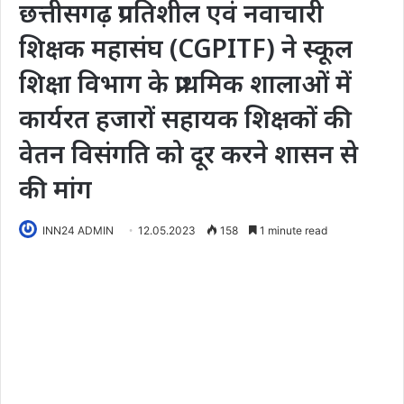
छत्तीसगढ़ प्रगतिशील एवं नवाचारी
शिक्षक महासंघ (CGPITF) ने स्कूल
शिक्षा विभाग के प्राथमिक शालाओं में
कार्यरत हजारों सहायक शिक्षकों की
वेतन विसंगति को दूर करने शासन से
की मांग
INN24 ADMIN
12.05.2023
158
1 minute read