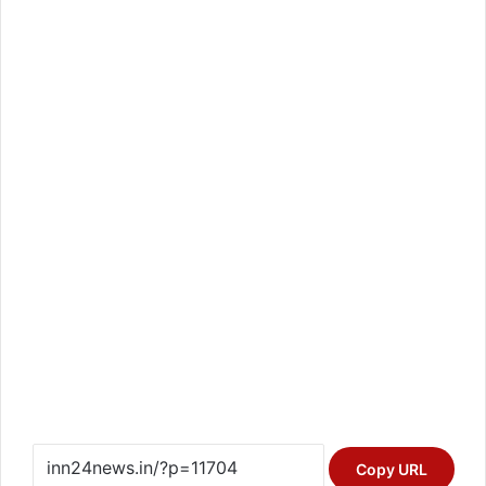
Copy URL