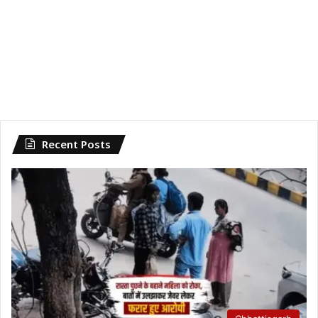
Recent Posts