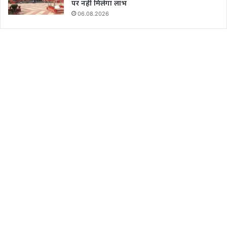
पर नहीं मिलेगा लाभ
06.08.2026