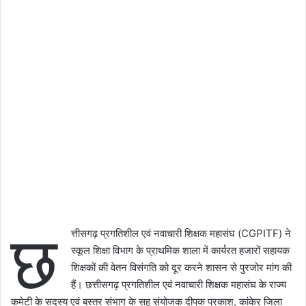
छ
त्तीसगढ़ प्रगतिशील एवं नवाचारी शिक्षक महासंघ (CGPITF) ने
स्कूल शिक्षा विभाग के प्राथमिक शाला में कार्यरत हजारों सहायक
शिक्षकों की वेतन विसंगति को दूर करने शासन से पुरजोर मांग की
हैं। छत्तीसगढ़ प्रगतिशील एवं नवाचारी शिक्षक महासंघ के राज्य
कमेटी के सदस्य एवं बस्तर संभाग के सह संयोजक दीपक प्रकाश, कांकेर जिला