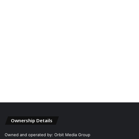
Ownership Details
Owned and operated by: Orbit Media Group