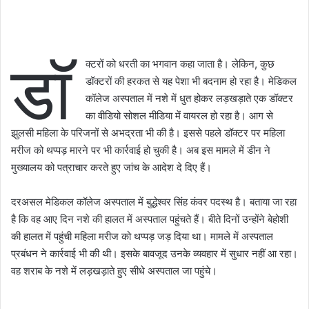
डॉ
क्टरों को धरती का भगवान कहा जाता है। लेकिन, कुछ
डॉक्टरों की हरकत से यह पेशा भी बदनाम हो रहा है। मेडिकल
कॉलेज अस्पताल में नशे में धुत होकर लड़खड़ाते एक डॉक्टर
का वीडियो सोशल मीडिया में वायरल हो रहा है। आग से
झुलसी महिला के परिजनों से अभद्रता भी की है। इससे पहले डॉक्टर पर महिला
मरीज को थप्पड़ मारने पर भी कार्रवाई हो चुकी है। अब इस मामले में डीन ने
मुख्यालय को पत्राचार करते हुए जांच के आदेश दे दिए हैं।
दरअसल मेडिकल कॉलेज अस्पताल में बुद्धेश्वर सिंह कंवर पदस्थ है। बताया जा रहा
है कि वह आए दिन नशे की हालत में अस्पताल पहुंचते हैं। बीते दिनों उन्होंने बेहोशी
की हालत में पहुंची महिला मरीज को थप्पड़ जड़ दिया था। मामले में अस्पताल
प्रबंधन ने कार्रवाई भी की थी। इसके बावजूद उनके व्यवहार में सुधार नहीं आ रहा।
वह शराब के नशे में लड़खड़ाते हुए सीधे अस्पताल जा पहुंचे।