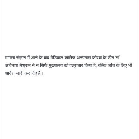
मामला संज्ञान में आने के बाद मेडिकल कॉलेज अस्पताल कोरबा के डीन डॉ.
अविनाश मेश्राम ने न सिर्फ मुख्यालय को पत्राचार किया है, बल्कि जांच के लिए भी
आदेश जारी कर दिए हैं।