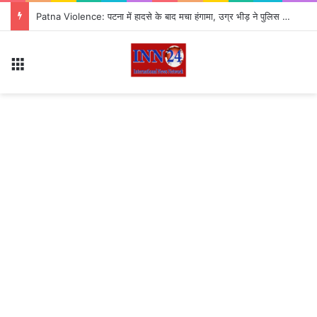
Patna Violence: पटना में हादसे के बाद मचा हंगामा, उग्र भीड़ ने पुलिस की 3 गाड़ियों को किया आग के हवाले
Menu