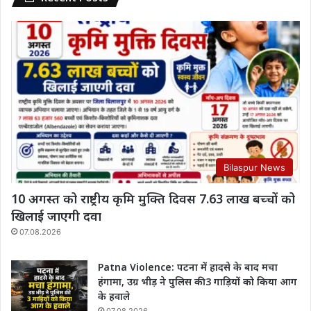
Bilaspur News
10 अगस्त को राष्ट्रीय कृमि मुक्ति दिवस 7.63 लाख बच्चों को
खिलाई जाएगी दवा
07.08.2026
Patna Violence: पटना में हादसे के बाद मचा
हंगामा, उग्र भीड़ ने पुलिस की 3 गाड़ियों को किया आग
के हवाले