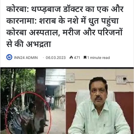
कोरबा: थप्प्ड़बाज डॉक्टर का एक और
कारनामा: शराब के नशे में धुत पहुंचा
कोरबा अस्पताल, मरीज और परिजनों
से की अभद्रता
INN24 ADMIN
06.03.2023
471
1 minute read