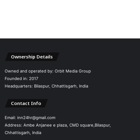
Ownership Details
Owned and operated by: Orbit Media Group
Founded in: 2017
Headquarters: Bilaspur, Chhattisgarh, India
Contact Info
Email: inn24hr@gmail.com
Address: Ambe Anjanee e plaza, CMD square,Bilaspur,
Chhattisgarh, India