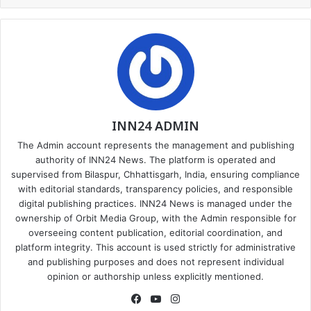
INN24 ADMIN
The Admin account represents the management and publishing
authority of INN24 News. The platform is operated and
supervised from Bilaspur, Chhattisgarh, India, ensuring compliance
with editorial standards, transparency policies, and responsible
digital publishing practices. INN24 News is managed under the
ownership of Orbit Media Group, with the Admin responsible for
overseeing content publication, editorial coordination, and
platform integrity. This account is used strictly for administrative
and publishing purposes and does not represent individual
opinion or authorship unless explicitly mentioned.
Facebook
YouTube
Instagram