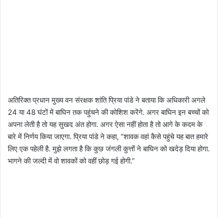
अतिरिक्त प्रधान मुख्य वन संरक्षक शांति प्रिया पांडे ने बताया कि अधिकारी अगले
24 या 48 घंटों में बाघिन तक पहुंचने की कोशिश करेंगे. अगर बाघिन इन बच्चों को
अपना लेती है तो यह सुखद अंत होगा. अगर ऐसा नहीं होता है तो आगे के कदम के
बारे में निर्णय किया जाएगा. प्रिया पांडे ने कहा, “शावक वहां कैसे पहुंचे यह बात हमारे
लिए एक पहेली है. मुझे लगता है कि कुछ जंगली कुत्तों ने बाघिन को खदेड़ दिया होगा.
भागने की जल्दी में वो शावकों को वहीं छोड़ गई होगी.”