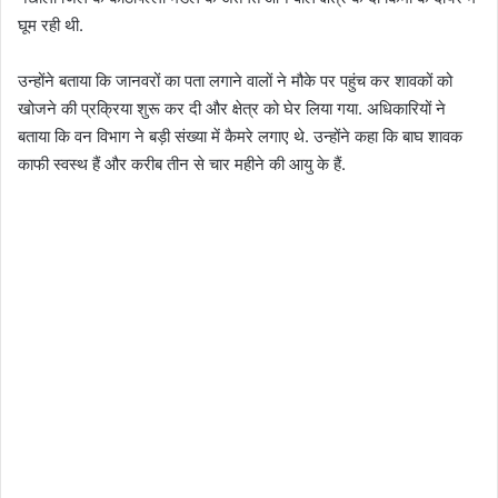
घूम रही थी.
उन्होंने बताया कि जानवरों का पता लगाने वालों ने मौके पर पहुंच कर शावकों को
खोजने की प्रक्रिया शुरू कर दी और क्षेत्र को घेर लिया गया. अधिकारियों ने
बताया कि वन विभाग ने बड़ी संख्या में कैमरे लगाए थे. उन्होंने कहा कि बाघ शावक
काफी स्वस्थ हैं और करीब तीन से चार महीने की आयु के हैं.