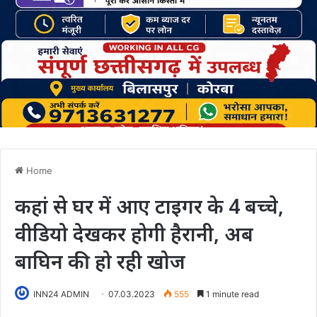
Home
कहां से घर में आए टाइगर के 4 बच्चे,
वीडियो देखकर होगी हैरानी, अब
बाघिन की हो रही खोज
INN24 ADMIN
07.03.2023
555
1 minute read