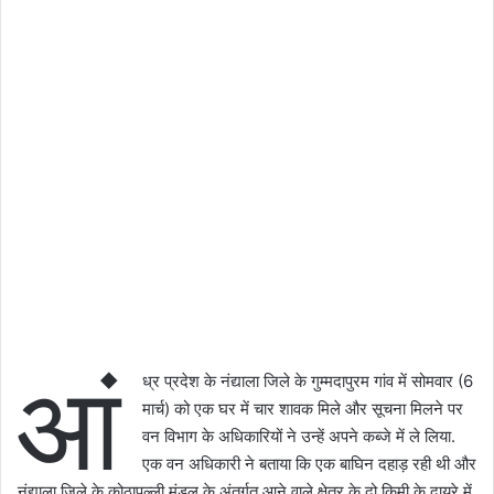
आं
ध्र प्रदेश के नंद्याला जिले के गुम्मदापुरम गांव में सोमवार (6
मार्च) को एक घर में चार शावक मिले और सूचना मिलने पर
वन विभाग के अधिकारियों ने उन्हें अपने कब्जे में ले लिया.
एक वन अधिकारी ने बताया कि एक बाघिन दहाड़ रही थी और
नंद्याला जिले के कोठापल्ली मंडल के अंतर्गत आने वाले क्षेत्र के दो किमी के दायरे में