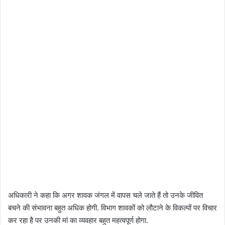
अधिकारी ने कहा कि अगर शावक जंगल में वापस चले जाते हैं तो उनके जीवित
बचने की संभावना बहुत अधिक होगी. विभाग शावकों को लौटाने के विकल्पों पर विचार
कर रहा है पर उनकी मां का व्यवहार बहुत महत्वपूर्ण होगा.