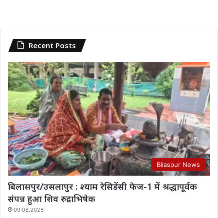
Recent Posts
Bilaspur News
बिलासपुर/उसलापुर : श्याम रेसिडेंसी फेज-1 में श्रद्धापूर्वक
संपन्न हुआ शिव रुद्राभिषेक
09.08.2026