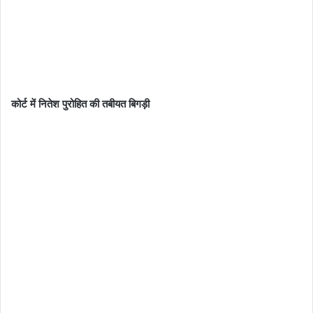
कोर्ट में नितेश पुरोहित की तबीयत बिगड़ी