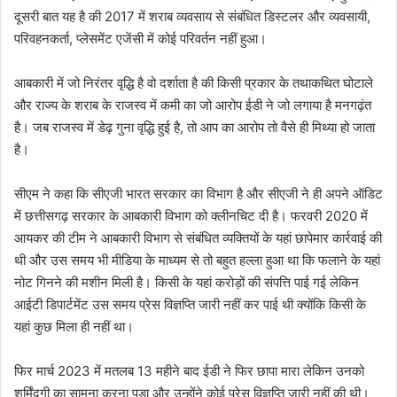
दूसरी बात यह है की 2017 में शराब व्यवसाय से संबंधित डिस्टलर और व्यवसायी,
परिवहनकर्ता, प्लेसमेंट एजेंसी में कोई परिवर्तन नहीं हुआ।
आबकारी में जो निरंतर वृद्धि है वो दर्शाता है की किसी प्रकार के तथाकथित घोटाले
और राज्य के शराब के राजस्व में कमी का जो आरोप ईडी ने जो लगाया है मनगढ़ंत
है। जब राजस्व में डेढ़ गुना वृद्धि हुई है, तो आप का आरोप तो वैसे ही मिथ्या हो जाता
है।
सीएम ने कहा कि सीएजी भारत सरकार का विभाग है और सीएजी ने ही अपने ऑडिट
में छत्तीसगढ़ सरकार के आबकारी विभाग को क्लीनचिट दी है। फरवरी 2020 में
आयकर की टीम ने आबकारी विभाग से संबंधित व्यक्तियों के यहां छापेमार कार्रवाई की
थी और उस समय भी मीडिया के माध्यम से तो बहुत हल्ला हुआ था कि फलाने के यहां
नोट गिनने की मशीन मिली है। किसी के यहां करोड़ों की संपत्ति पाई गई लेकिन
आईटी डिपार्टमेंट उस समय प्रेस विज्ञप्ति जारी नहीं कर पाई थी क्योंकि किसी के
यहां कुछ मिला ही नहीं था।
फिर मार्च 2023 में मतलब 13 महीने बाद ईडी ने फिर छापा मारा लेकिन उनको
शर्मिंदगी का सामना करना पड़ा और उन्होंने कोई प्रेस विज्ञप्ति जारी नहीं की थी।