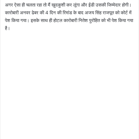
अगर ऐसा ही चलता रहा तो मैं खुदकुशी कर लूंगा और ईडी उसकी जिम्मेदार होगी।
कारोबारी अनवर ढेबर की 4 दिन की रिमांड के बाद अजय सिंह राजपूत को कोर्ट में
पेश किया गया। इसके साथ ही होटल कारोबारी नितेश पुरोहित को भी पेश किया गया
है।