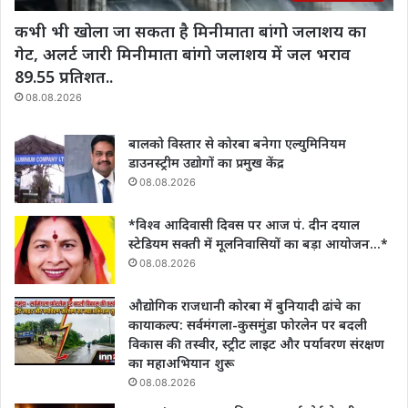
कभी भी खोला जा सकता है मिनीमाता बांगो जलाशय का
गेट, अलर्ट जारी मिनीमाता बांगो जलाशय में जल भराव
89.55 प्रतिशत..
08.08.2026
बालको विस्तार से कोरबा बनेगा एल्युमिनियम
डाउनस्ट्रीम उद्योगों का प्रमुख केंद्र
08.08.2026
*विश्व आदिवासी दिवस पर आज पं. दीन दयाल
स्टेडियम सक्ती में मूलनिवासियों का बड़ा आयोजन…*
08.08.2026
औद्योगिक राजधानी कोरबा में बुनियादी ढांचे का
कायाकल्प: सर्वमंगला-कुसमुंडा फोरलेन पर बदली
विकास की तस्वीर, स्ट्रीट लाइट और पर्यावरण संरक्षण
का महाअभियान शुरू
08.08.2026