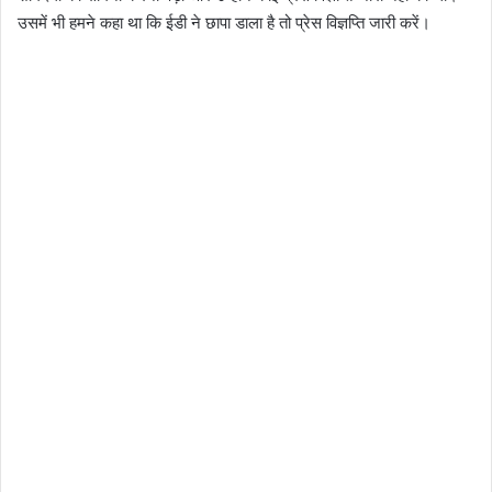
उसमें भी हमने कहा था कि ईडी ने छापा डाला है तो प्रेस विज्ञप्ति जारी करें।