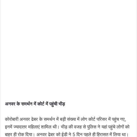
अनवर के समर्थन में कोर्ट में पहुंची भीड़
कोरोबारी अनवर ढेबर के समर्थन में बड़ी संख्या में लोग कोर्ट परिसर में पहुंच गए,
इनमें ज्यादातर महिलाएं शामिल थी। भीड़ की वजह से पुलिस ने यहां पहुंचे लोगों को
बाहर ही रोक दिया। अनवर ढेबर को ईडी ने 5 दिन पहले ही हिरासत में लिया था।