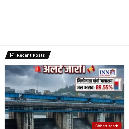
Recent Posts
Chhattisgarh