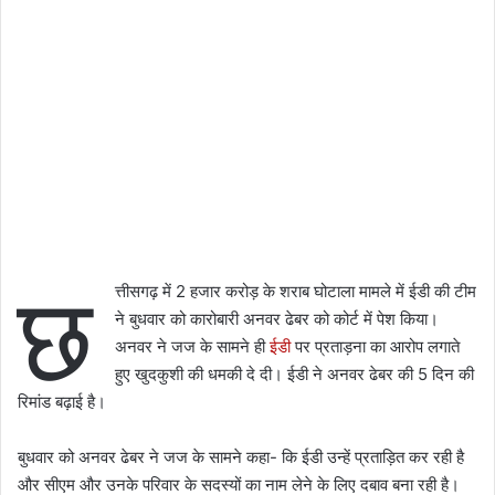
छ
त्तीसगढ़ में 2 हजार करोड़ के शराब घोटाला मामले में ईडी की टीम
ने बुधवार को कारोबारी अनवर ढेबर को कोर्ट में पेश किया।
अनवर ने जज के सामने ही
ईडी
पर प्रताड़ना का आरोप लगाते
हुए खुदकुशी की धमकी दे दी। ईडी ने अनवर ढेबर की 5 दिन की
रिमांड बढ़ाई है।
बुधवार को अनवर ढेबर ने जज के सामने कहा- कि ईडी उन्हें प्रताड़ित कर रही है
और सीएम और उनके परिवार के सदस्यों का नाम लेने के लिए दबाव बना रही है।