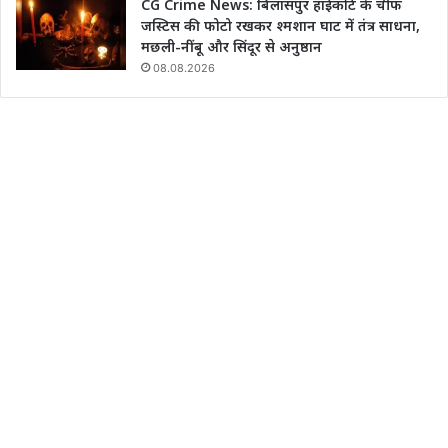
CG Crime News: बिलासपुर हाईकोर्ट के चीफ
जस्टिस की फोटो रखकर श्मशान घाट में तंत्र साधना,
मछली-नींबू और सिंदूर से अनुष्ठान
08.08.2026