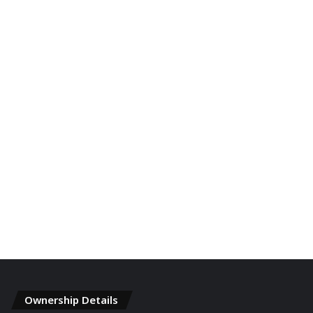
Ownership Details