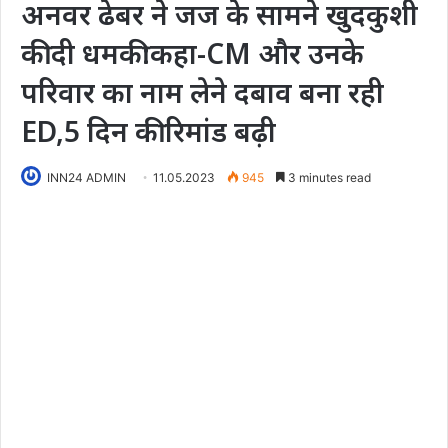
अनवर ढेबर ने जज के सामने खुदकुशी
की दी धमकी:कहा-CM और उनके
परिवार का नाम लेने दबाव बना रही
ED,5 दिन की रिमांड बढ़ी
INN24 ADMIN
11.05.2023
945
3 minutes read