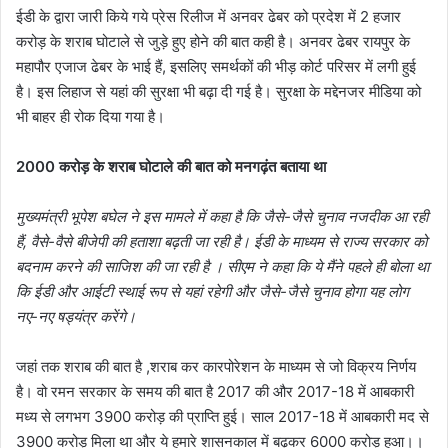
ईडी के द्वारा जारी किये गये प्रेस रिलीज में अनवर ढेबर को प्रदेश में 2 हजार
करोड़ के शराब घोटाले से जुड़े हुए होने की बात कही है। अनवर ढेबर रायपुर के
महापौर एजाज ढेबर के भाई हैं, इसलिए समर्थकों की भीड़ कोर्ट परिसर में लगी हुई
है। इस लिहाज से यहां की सुरक्षा भी बढ़ा दी गई है। सुरक्षा के मद्देनजर मीडिया को
भी बाहर ही रोक दिया गया है।
2000 करोड़ के शराब घोटाले की बात को मनगढ़ंत बताया था
मुख्यमंत्री भूपेश बघेल ने इस मामले में कहा है कि जैसे-जैसे चुनाव नजदीक आ रही
हैं, वैसे-वैसे बीजेपी की हताशा बढ़ती जा रही है। ईडी के माध्यम से राज्य सरकार को
बदनाम करने की साजिश की जा रही है । सीएम ने कहा कि ये मैंने पहले ही बोला था
कि ईडी और आईटी स्थाई रूप से यहां रहेगी और जैसे-जैसे चुनाव होगा यह लोग
नए-नए षड्यंत्र करेंगे।
जहां तक शराब की बात है ,शराब कर कारपोरेशन के माध्यम से जो विक्रय निर्णय
है। वो रमन सरकार के समय की बात है 2017 की और 2017-18 में आबकारी
मध्य से लगभग 3900 करोड़ की प्राप्ति हुई। साल 2017-18 में आबकारी मद से
3900 करोड़ मिला था और ये हमारे शासनकाल में बढ़कर 6000 करोड़ हुआ।।