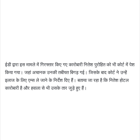
ईडी द्वारा इस मामले में गिरफ्तार किए गए कारोबारी नितेश पुरोहित को भी कोर्ट में पेश
किया गया। जहां अचानक उनकी तबीयत बिगड़ गई। जिसके बाद कोर्ट ने उन्हें
इलाज के लिए एम्स ले जाने के निर्देश दिए हैं। बताया जा रहा है कि नितेश होटल
कारोबारी है और हवाला से भी उसके तार जुड़े हुए हैं।