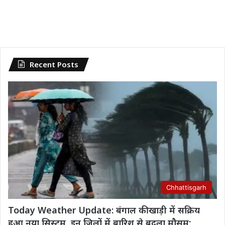
Recent Posts
Chhattisgarh
Today Weather Update: बंगाल की खाड़ी में सक्रिय
हुआ नया सिस्टम, इन जिलों में बारिश से बदला मौसम;