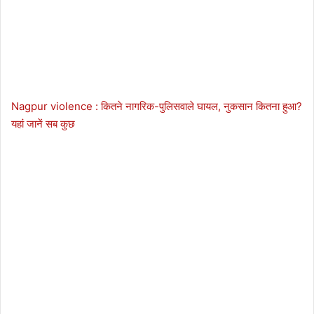
Nagpur violence : कितने नागरिक-पुलिसवाले घायल, नुकसान कितना हुआ?
यहां जानें सब कुछ