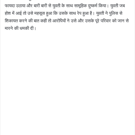
फायदा उठाया और बारी बारी से युवती के साथ सामूहिक दुष्कर्म किया। युवती जब
होश में आई तो उसे महसूस हुआ कि उसके साथ रेप हुआ है। युवती ने पुलिस से
शिकायत करने की बात कही तो आरोपियों ने उसे और उसके पूरे परिवार को जान से
मारने की धमकी दी।