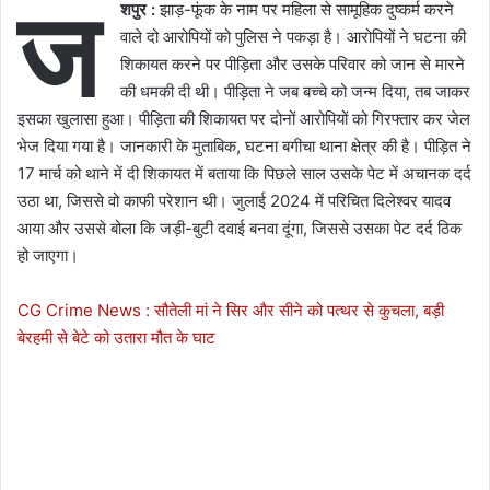
ज
शपुर :
झाड़-फूंक के नाम पर महिला से सामूहिक दुष्कर्म करने
वाले दो आरोपियों को पुलिस ने पकड़ा है। आरोपियों ने घटना की
शिकायत करने पर पीड़िता और उसके परिवार को जान से मारने
की धमकी दी थी। पीड़िता ने जब बच्चे को जन्म दिया, तब जाकर
इसका खुलासा हुआ। पीड़िता की शिकायत पर दोनों आरोपियों को गिरफ्तार कर जेल
भेज दिया गया है। जानकारी के मुताबिक, घटना बगीचा थाना क्षेत्र की है। पीड़ित ने
17 मार्च को थाने में दी शिकायत में बताया कि पिछले साल उसके पेट में अचानक दर्द
उठा था, जिससे वो काफी परेशान थी। जुलाई 2024 में परिचित दिलेश्वर यादव
आया और उससे बोला कि जड़ी-बुटी दवाई बनवा दूंगा, जिससे उसका पेट दर्द ठिक
हो जाएगा।
CG Crime News : सौतेली मां ने सिर और सीने को पत्थर से कुचला, बड़ी
बेरहमी से बेटे को उतारा मौत के घाट