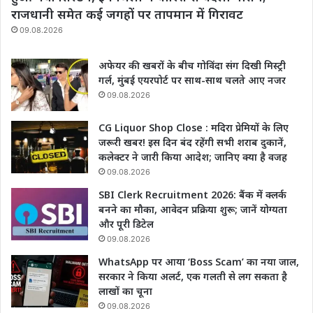
राजधानी समेत कई जगहों पर तापमान में गिरावट
09.08.2026
अफेयर की खबरों के बीच गोविंदा संग दिखी मिस्ट्री
गर्ल, मुंबई एयरपोर्ट पर साथ-साथ चलते आए नजर
09.08.2026
CG Liquor Shop Close : मदिरा प्रेमियों के लिए
जरूरी खबर! इस दिन बंद रहेंगी सभी शराब दुकानें,
कलेक्टर ने जारी किया आदेश; जानिए क्या है वजह
09.08.2026
SBI Clerk Recruitment 2026: बैंक में क्लर्क
बनने का मौका, आवेदन प्रक्रिया शुरू; जानें योग्यता
और पूरी डिटेल
09.08.2026
WhatsApp पर आया ‘Boss Scam’ का नया जाल,
सरकार ने किया अलर्ट, एक गलती से लग सकता है
लाखों का चूना
09.08.2026