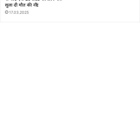
सुला दी मौत की नींद
17.03.2025