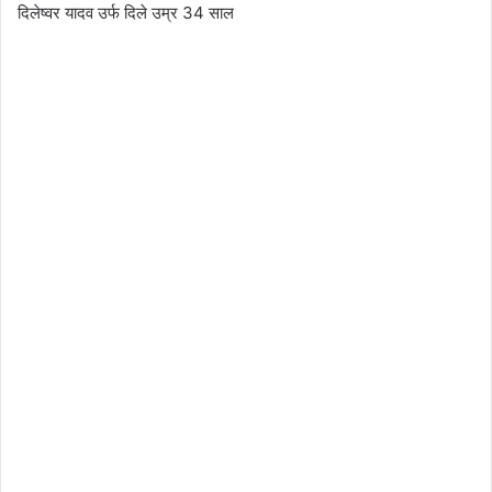
दिलेष्वर यादव उर्फ दिले उम्र 34 साल