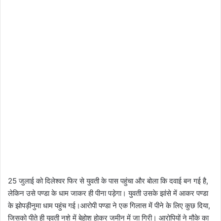
25 जुलाई को दिलेश्वर फिर से युवती के पास पहुंचा और बोला कि दवाई बन गई है,
लेकिन उसे पण्डा के धाम जाकर ही पीना पड़ेगा। युवती उसके झांसे में आकर पण्डा
के झोपड़ीनुमा धाम पहुंच गई।आरोपी पण्डा ने एक गिलास में पीने के लिए कुछ दिया,
जिसको पीते ही युवती नशे में बेहोश होकर जमीन में जा गिरी। आरोपियों ने मौके का