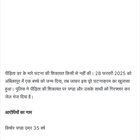
पीड़िता डर के मारे घटना की शिकायत किसी से नहीं की। 28 फरवरी 2025 को
अंबिकापुर में एक बच्चे को जन्म दिया, तब जाकर इस पूरे घटनाक्रम का खुलासा
हुआ। पुलिस ने पीड़िता की शिकायत पर पण्डा और उसके साथी को गिरफ्तार कर
जेल भेज दिया है।
आरोपियों का नाम
किषोर पण्डा उम्र 35 वर्ष