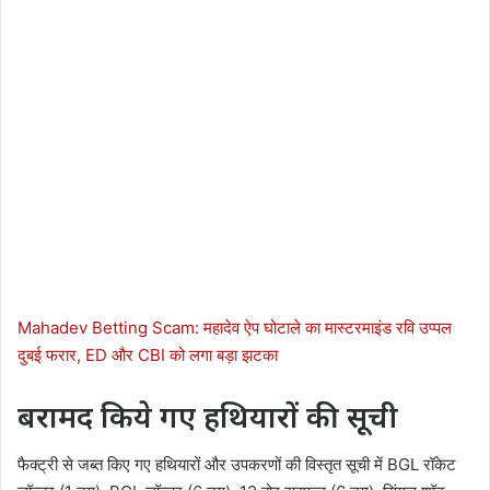
Mahadev Betting Scam: महादेव ऐप घोटाले का मास्टरमाइंड रवि उप्पल
दुबई फरार, ED और CBI को लगा बड़ा झटका
बरामद किये गए हथियारों की सूची
फैक्ट्री से जब्त किए गए हथियारों और उपकरणों की विस्तृत सूची में BGL रॉकेट