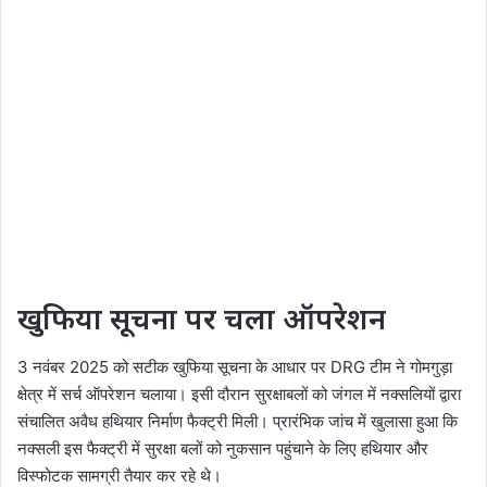
खुफिया सूचना पर चला ऑपरेशन
3 नवंबर 2025 को सटीक खुफिया सूचना के आधार पर DRG टीम ने गोमगुड़ा
क्षेत्र में सर्च ऑपरेशन चलाया। इसी दौरान सुरक्षाबलों को जंगल में नक्सलियों द्वारा
संचालित अवैध हथियार निर्माण फैक्ट्री मिली। प्रारंभिक जांच में खुलासा हुआ कि
नक्सली इस फैक्ट्री में सुरक्षा बलों को नुकसान पहुंचाने के लिए हथियार और
विस्फोटक सामग्री तैयार कर रहे थे।