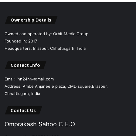
Ownership Details
Owned and operated by: Orbit Media Group
Founded in: 2017
Headquarters: Bilaspur, Chhattisgarh, India
Contact Info
Email: inn24hr@gmail.com
Address: Ambe Anjanee e plaza, CMD square,Bilaspur,
Chhattisgarh, India
Contact Us
Omprakash Sahoo C.E.O