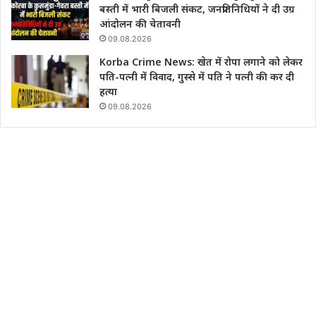
बस्ती में भारी बिजली संकट, जनप्रतिनिधियों ने दी उग्र
आंदोलन की चेतावनी
09.08.2026
Korba Crime News: खेत में रोपा लगाने को लेकर
पति-पत्नी में विवाद, गुस्से में पति ने पत्नी की कर दी
हत्या
09.08.2026