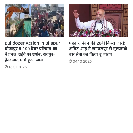
Bulldozer Action in Bijapur:
महतारी वंदन की 20वीं किस्त जारी:
बीजापुर में 100 बेघर परिवारों का
अमित शाह ने जगदलपुर से मुख्यमंत्री
नेशनल हाईवे पर प्रदर्शन, रायपुर–
बस सेवा का किया शुभारंभ
हैदराबाद मार्ग हुआ जाम
04.10.2025
18.01.2026