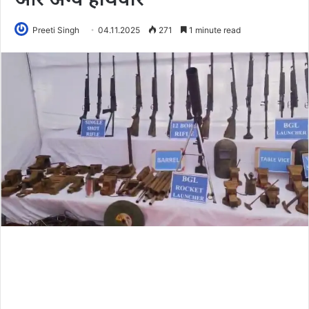
Preeti Singh
04.11.2025
271
1 minute read