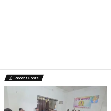
Recent Posts