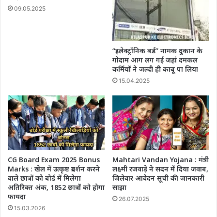
09.05.2025
“इलेक्ट्रॉनिक बर्ड” नामक दुकान के
गोदाम आग लग गई जहां दमकल
कर्मियों ने जल्दी ही काबू पा लिया
15.04.2025
CG Board Exam 2025 Bonus
Mahtari Vandan Yojana : मंत्री
Marks : खेल में उत्कृष्ट प्रदर्शन करने
लक्ष्मी रजवाड़े ने सदन में दिया जवाब,
वाले छात्रों को बोर्ड में मिलेगा
जिलेवार आवेदन सूची की जानकारी
अतिरिक्त अंक, 1852 छात्रों को होगा
साझा
फायदा
26.07.2025
15.03.2026