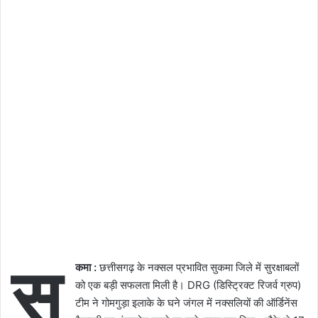
सु
कमा :
छत्तीसगढ़ के नक्सल प्रभावित सुकमा जिले में सुरक्षाबलों
को एक बड़ी सफलता मिली है। DRG (डिस्ट्रिक्ट रिजर्व ग्रुप)
टीम ने गोमगुड़ा इलाके के घने जंगल में नक्सलियों की ऑर्डिनेंस