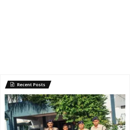
Recent Posts