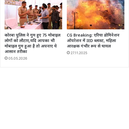
कोरबा पुलिस ने गुम हुए 75 मोबाइल
CG Breaking: एरिया डोमिनेशन
लोगों को लौटाए,यदि आपका भी
ऑपरेशन में IED ब्लास्ट, महिला
मोबाइल गुम हुआ है तो अपनाए ये
आरक्षक गंभीर रूप से घायल
आसान तरीका
27.11.2025
05.05.2026