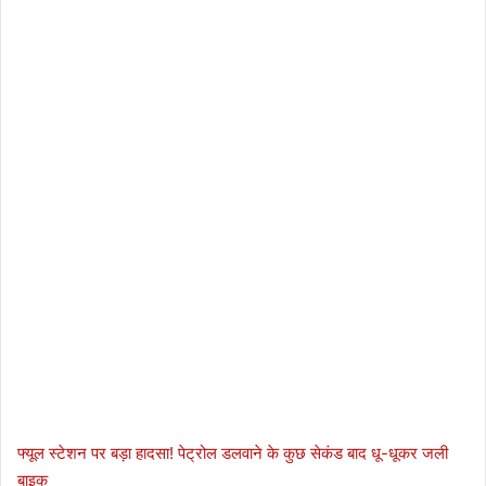
फ्यूल स्टेशन पर बड़ा हादसा! पेट्रोल डलवाने के कुछ सेकंड बाद धू-धूकर जली
बाइक