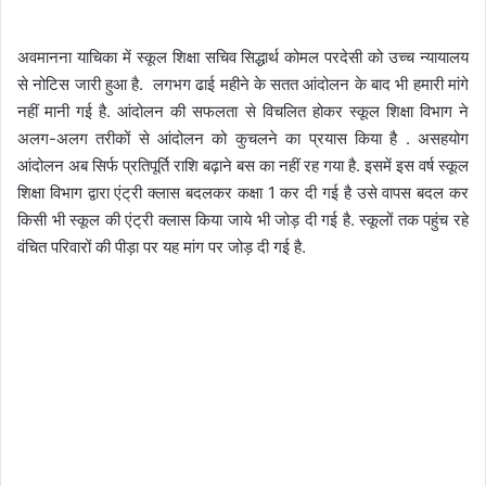
अवमानना याचिका में स्कूल शिक्षा सचिव सिद्धार्थ कोमल परदेसी को उच्च न्यायालय
से नोटिस जारी हुआ है.
लगभग ढाई महीने के सतत आंदोलन के बाद भी हमारी मांगे
नहीं मानी गई है. आंदोलन की सफलता से विचलित होकर स्कूल शिक्षा विभाग ने
अलग-अलग तरीकों से आंदोलन को कुचलने का प्रयास किया है .
असहयोग
आंदोलन अब सिर्फ प्रतिपूर्ति राशि बढ़ाने बस का नहीं रह गया है. इसमें इस वर्ष स्कूल
शिक्षा विभाग द्वारा एंट्री क्लास बदलकर कक्षा 1 कर दी गई है उसे वापस बदल कर
किसी भी स्कूल की एंट्री क्लास किया जाये भी जोड़ दी गई है. स्कूलों तक पहुंच रहे
वंचित परिवारों की पीड़ा पर यह मांग पर जोड़ दी गई है.