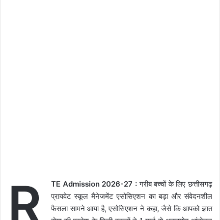
R
TE Admission 2026-27 :
गरीब बच्चों के लिए छत्तीसगढ़
प्रायवेट स्कूल मैनेजमेंट एसोसिएशन का बड़ा और संवेदनशील
फैसला सामने आया है, एसोसिएशन ने कहा, जैसे कि आपको ज्ञात