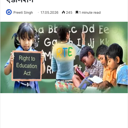
Preeti Singh
17.05.2026
245
1 minute read