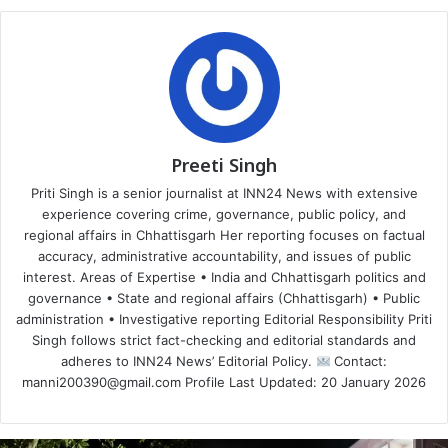
Preeti Singh
Priti Singh is a senior journalist at INN24 News with extensive
experience covering crime, governance, public policy, and
regional affairs in Chhattisgarh Her reporting focuses on factual
accuracy, administrative accountability, and issues of public
interest. Areas of Expertise • India and Chhattisgarh politics and
governance • State and regional affairs (Chhattisgarh) • Public
administration • Investigative reporting Editorial Responsibility Priti
Singh follows strict fact-checking and editorial standards and
adheres to INN24 News’ Editorial Policy.
Contact:
manni200390@gmail.com Profile Last Updated: 20 January 2026