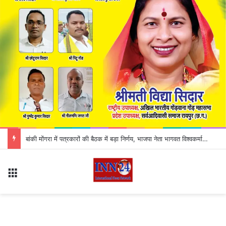
बांकी मोंगरा में पत्रकारों की बैठक में बड़ा निर्णय, भाजपा नेता भागवत विश्वकर्मा के समाचार बहिष्कार का ऐलान
Menu