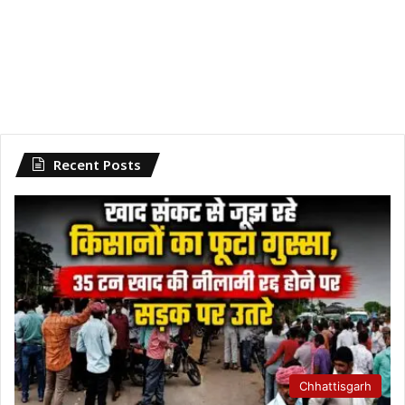
Recent Posts
Chhattisgarh