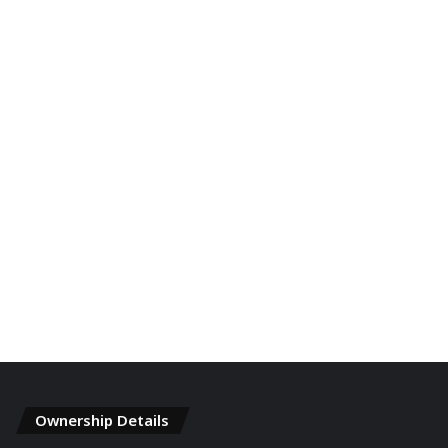
Ownership Details