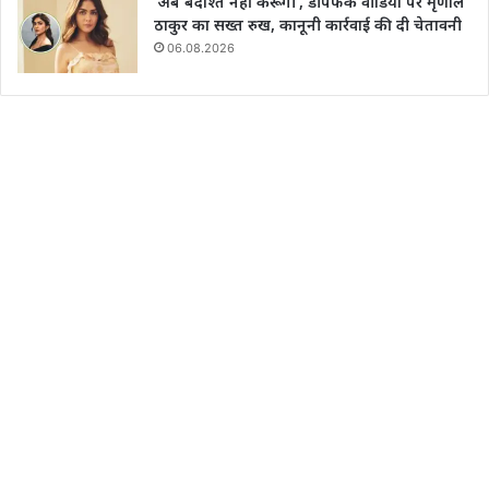
‘अब बर्दाश्त नहीं करूंगी’, डीपफेक वीडियो पर मृणाल
ठाकुर का सख्त रुख, कानूनी कार्रवाई की दी चेतावनी
06.08.2026