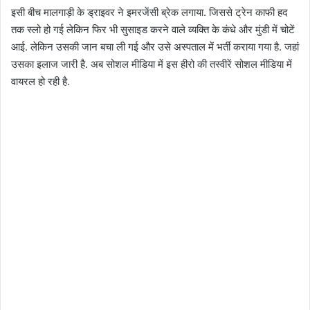
इसी बीच मालगाड़ी के ड्राइवर ने इमरजेंसी ब्रेक लगाया. जिससे ट्रेन काफी हद
तक स्लो हो गई लेकिन फिर भी सुसाइड करने वाले व्यक्ति के कंधे और मुंडी में चोटें
आई. लेकिन उसकी जान बचा ली गई और उसे अस्पताल में भर्ती कराया गया है. जहां
उसका इलाज जारी है. अब सोशल मीडिया में इस हीरो की तस्वीरें सोशल मीडिया में
वायरल हो रही है.