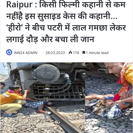
Raipur : किसी फिल्मी कहानी से कम
नहीं है इस सुसाइड केस की कहानी…
‘हीरो’ ने बीच पटरी में लाल गमछा लेकर
लगाई दौड़ और बचा ली जान
INN24 ADMIN
28.03.2023
176
1 minute read