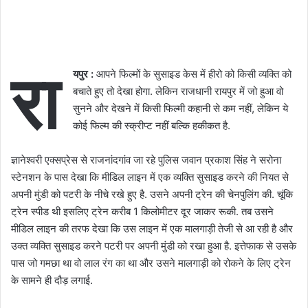
रा
यपुर :
आपने फिल्मों के सुसाइड केस में हीरो को किसी व्यक्ति को
बचाते हुए तो देखा होगा. लेकिन राजधानी रायपुर में जो हुआ वो
सुनने और देखने में किसी फिल्मी कहानी से कम नहीं, लेकिन ये
कोई फिल्म की स्क्रीप्ट नहीं बल्कि हकीकत है.
ज्ञानेश्वरी एक्सप्रेस से राजनांदगांव जा रहे पुलिस जवान प्रकाश सिंह ने सरोना
स्टेनशन के पास देखा कि मीडिल लाइन में एक व्यक्ति सुसाइड करने की नियत से
अपनी मुंडी को पटरी के नीचे रखे हुए है. उसने अपनी ट्रेन की चेनपुलिंग की. चूंकि
ट्रेन स्पीड थी इसलिए ट्रेन करीब 1 किलोमीटर दूर जाकर रूकी. तब उसने
मीडिल लाइन की तरफ देखा कि उस लाइन में एक मालगाड़ी तेजी से आ रही है और
उक्त व्यक्ति सुसाइड करने पटरी पर अपनी मुंडी को रखा हुआ है. इत्तेफाक से उसके
पास जो गमछा था वो लाल रंग का था और उसने मालगाड़ी को रोकने के लिए ट्रेन
के सामने ही दौड़ लगाई.