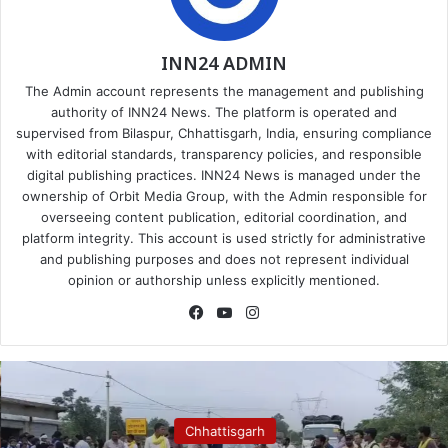
INN24 ADMIN
The Admin account represents the management and publishing
authority of INN24 News. The platform is operated and
supervised from Bilaspur, Chhattisgarh, India, ensuring compliance
with editorial standards, transparency policies, and responsible
digital publishing practices. INN24 News is managed under the
ownership of Orbit Media Group, with the Admin responsible for
overseeing content publication, editorial coordination, and
platform integrity. This account is used strictly for administrative
and publishing purposes and does not represent individual
opinion or authorship unless explicitly mentioned.
Facebook
YouTube
Instagram
Chhattisgarh