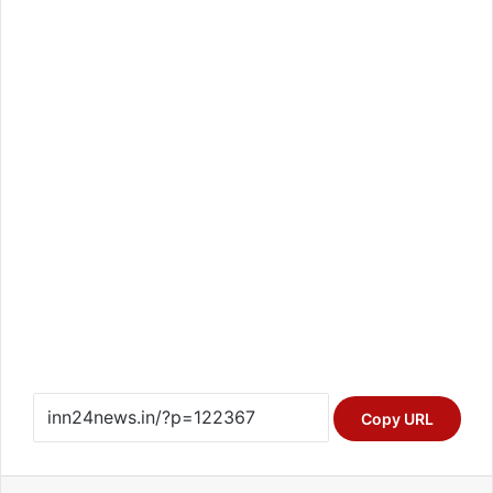
Copy URL