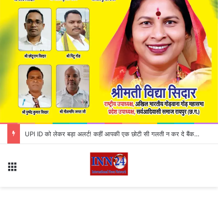
UPI ID को लेकर बड़ा अलर्ट! कहीं आपकी एक छोटी सी गलती न कर दे बैंक अकाउंट खाली
Menu