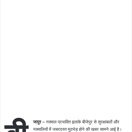
जापुर –
नक्सल प्रभावित इलाके बीजेपुर से सुरक्षाबलों और
नक्सलियों में जबरदस्त मुठभेड़ होने की खबर सामने आई है।