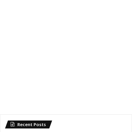
Recent Posts