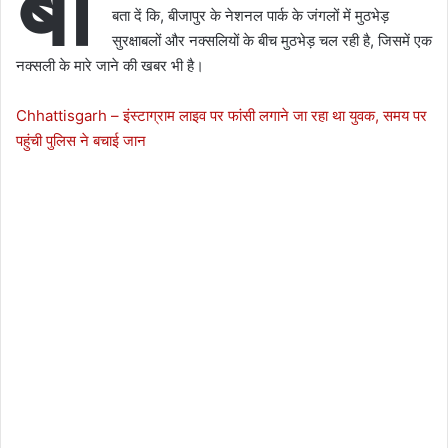
बी
बता दें कि, बीजापुर के नेशनल पार्क के जंगलों में मुठभेड़
सुरक्षाबलों और नक्सलियों के बीच मुठभेड़ चल रही है, जिसमें एक
नक्सली के मारे जाने की खबर भी है।
Chhattisgarh – इंस्टाग्राम लाइव पर फांसी लगाने जा रहा था युवक, समय पर
पहुंची पुलिस ने बचाई जान