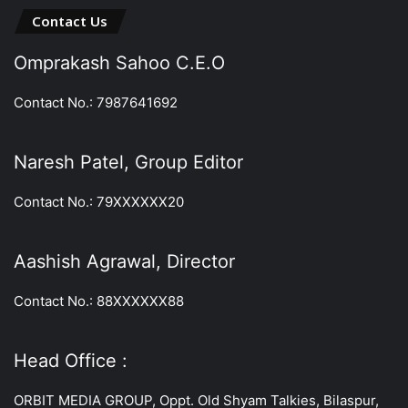
Contact Us
Omprakash Sahoo C.E.O
Contact No.: 7987641692
Naresh Patel, Group Editor
Contact No.: 79XXXXXX20
Aashish Agrawal, Director
Contact No.: 88XXXXXX88
Head Office :
ORBIT MEDIA GROUP, Oppt. Old Shyam Talkies, Bilaspur,