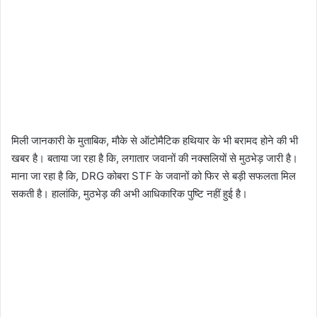
मिली जानकारी के मुताबिक, मौके से ऑटोमैटिक हथियार के भी बरामद होने की भी
खबर है। बताया जा रहा है कि, लगातार जवानों की नक्सलियों से मुठभेड़ जारी है।
माना जा रहा है कि, DRG कोबरा STF के जवानों को फिर से बड़ी सफलता मिल
सकती है। हालांकि, मुठभेड़ की अभी आधिकारिक पुष्टि नहीं हुई है।