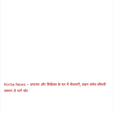
Korba News – अफसर और शिक्षिका के घर में सेंधमारी, वाहन समेत कीमती
सामान ले भागे चोर