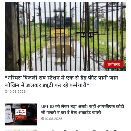
छत्तीसगढ
*नरियरा बिजली सब स्टेशन में एक से डेढ़ फीट पानी जान
जोखिम में डालकर ड्यूटी कर रहे कर्मचारी*
10.08.2026
UPI ID को लेकर बड़ा अलर्ट! कहीं आपकी एक छोटी
सी गलती न कर दे बैंक अकाउंट खाली
10.08.2026