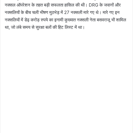
नक्सल ऑपरेशन के तहत बड़ी सफलता हासिल की थी। DRG के जवानों और
नक्सलियों के बीच चली भीषण मुठभेड़ में 27 नक्सली मारे गए थे। मारे गए इन
नक्सलियों में डेढ़ करोड़ रुपये का इनामी कुख्यात नक्सली नेता बसवराजू भी शामिल
था, जो लंबे समय से सुरक्षा बलों की हिट लिस्ट में था।