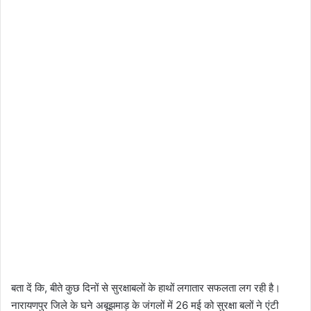
बता दें कि, बीते कुछ दिनों से सुरक्षाबलों के हाथों लगातार सफलता लग रही है।
नारायणपुर जिले के घने अबूझमाड़ के जंगलों में 26 मई को सुरक्षा बलों ने एंटी