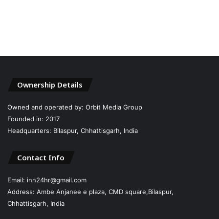
Ownership Details
Owned and operated by: Orbit Media Group
Founded in: 2017
Headquarters: Bilaspur, Chhattisgarh, India
Contact Info
Email: inn24hr@gmail.com
Address: Ambe Anjanee e plaza, CMD square,Bilaspur,
Chhattisgarh, India