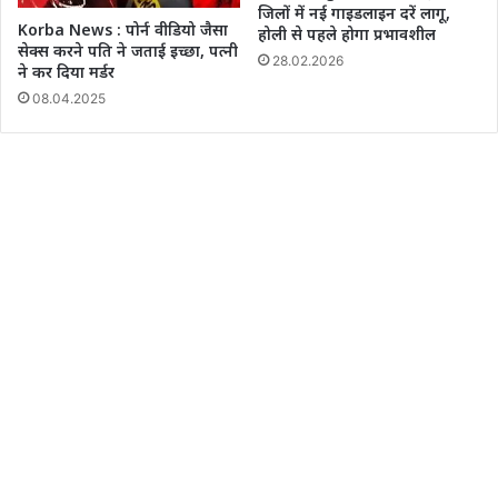
जिलों में नई गाइडलाइन दरें लागू,
Korba News : पोर्न वीडियो जैसा
होली से पहले होगा प्रभावशील
सेक्स करने पति ने जताई इच्छा, पत्नी
28.02.2026
ने कर दिया मर्डर
08.04.2025