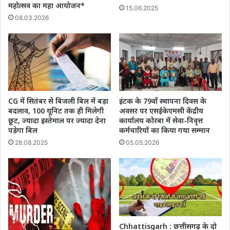
महोत्सव का महा आयोजन*
15.06.2025
08.03.2026
CG में सितंबर से बिजली बिल में बड़ा
इंटक के 79वाँ स्थापना दिवस के
बदलाव, 100 यूनिट तक ही मिलेगी
अवसर पर एसईकेएमसी केंद्रीय
छूट, ज्यादा इस्तेमाल पर ज्यादा देना
कार्यालय कोरबा में सेवा-निवृत्त
पड़ेगा बिल
कर्मचारियों का किया गया सम्मान
28.08.2025
05.05.2026
Chhattisgarh : छत्तीसगढ़ के दो