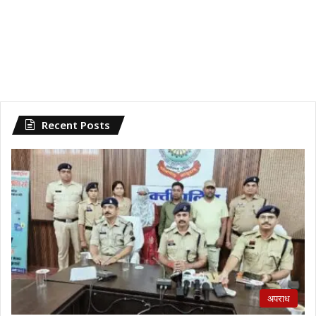
Recent Posts
अपराध