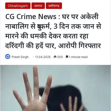
Chhattisgarh
अपराध
छत्तीसगढ
CG Crime News : घर पर अकेली
नाबालिग से दुष्कर्म, 3 दिन तक जान से
मारने की धमकी देकर करता रहा
दरिंदगी की हदें पार, आरोपी गिरफ्तार
Preeti Singh
11.04.2025
500
1 minute read