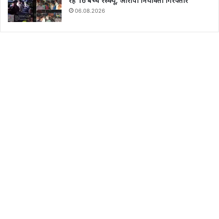
रहे 16 बच्चे रेस्क्यू, आरोपी नियोक्ता गिरफ्तार
06.08.2026