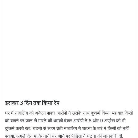
डराकर 3 दिन तक किया रेप
घर में नाबालिग को अकेला पाकर आरोपी ने उसके साथ दुष्कर्म किया. यह बात किसी
को बताने पर जान से मारने की धमकी देकर आरोपी ने 8 और 9 अप्रैल को भी
दुष्कर्म करते रहा. घटना से सहम उठी नाबालिग ने घटना के बारे में किसी को नहीं
बताया. अगले दिन मां के नानी घर आने पर पीड़िता ने घटना की जानकारी दी.