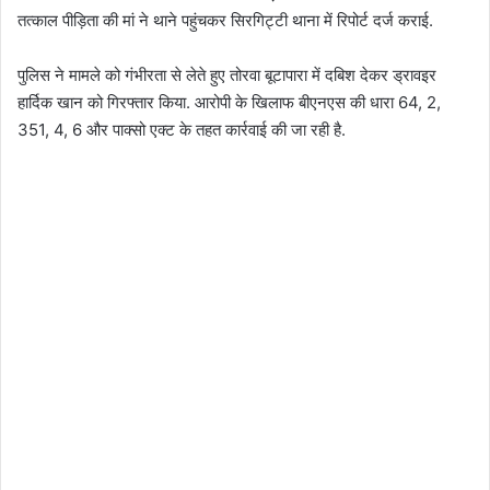
तत्काल पीड़िता की मां ने थाने पहुंचकर सिरगिट्टी थाना में रिपोर्ट दर्ज कराई.
पुलिस ने मामले को गंभीरता से लेते हुए तोरवा बूटापारा में दबिश देकर ड्रावइर
हार्दिक खान को गिरफ्तार किया. आरोपी के खिलाफ बीएनएस की धारा 64, 2,
351, 4, 6 और पाक्सो एक्ट के तहत कार्रवाई की जा रही है.