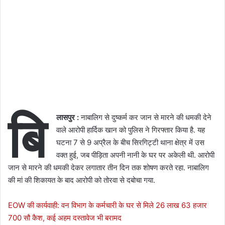
बि
लासपुर :
नाबालिग से दुष्कर्म कर जान से मारने की धमकी देने
वाले आरोपी हार्दिक खान को पुलिस ने गिरफ्तार किया है. यह
घटना 7 से 9 अप्रैल के बीच सिरगिट्टी थाना क्षेत्र में उस
वक्त हुई, जब पीड़िता अपनी नानी के घर पर अकेली थी. आरोपी
जान से मारने की धमकी देकर लगातार तीन दिन तक शोषण करते रहा. नाबालिग
की मां की शिकायत के बाद आरोपी को तोरवा से दबोचा गया.
EOW की कार्यवाही: वन विभाग के कर्मचारी के घर से मिले 26 लाख 63 हजार
700 सौ कैश, कई अहम दस्तावेज भी बरामद