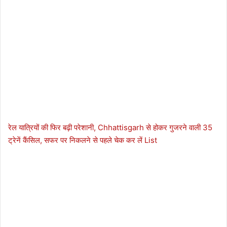
रेल यात्रियों की फिर बढ़ी परेशानी, Chhattisgarh से होकर गुजरने वाली 35
ट्रेनें कैंसिल, सफर पर निकलने से पहले चेक कर लें List