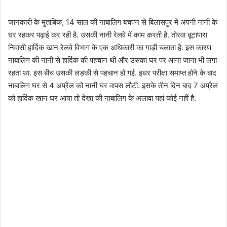
जानकारी के मुताबिक, 14 साल की नाबालिग बचपन से बिलासपुर में अपनी नानी के
घर रहकर पढ़ाई कर रही है. उसकी नानी रेलवे में काम करती है. तोरवा बूटापारा
निवासी हार्दिक खान रेलवे विभाग के एक अधिकारी का गाड़ी चलाता है. इस कारण
नाबालिग की नानी से हार्दिक की पहचान थी और उसका घर पर आना जाना भी लगा
रहता था. इस बीच उसकी लड़की से पहचान हो गई. इधर परीक्षा समाप्त होने के बाद
नाबालिग घर से 4 अप्रैल को नानी घर वापस लौटी. इसके तीन दिन बाद 7 अप्रैल
को हार्दिक खान घर आया तो देखा की नाबालिग के अलावा यहां कोई नहीं है.