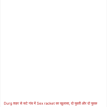
Durg शहर से सटे गांव में Sex racket का खुलासा, दो युवती और दो युवक