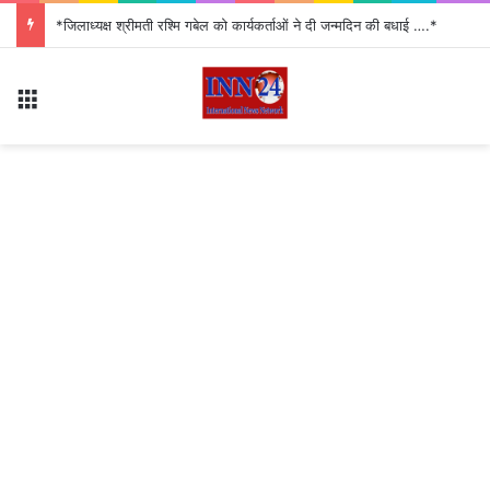
*जिलाध्यक्ष श्रीमती रश्मि गबेल को कार्यकर्ताओं ने दी जन्मदिन की बधाई ….*
Menu