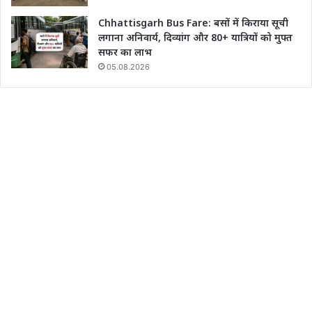
Chhattisgarh Bus Fare: बसों में किराया सूची
लगाना अनिवार्य, दिव्यांग और 80+ यात्रियों को मुफ्त
सफर का लाभ
05.08.2026