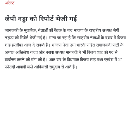
अरेस्ट
जेपी नड्डा को रिपोर्ट भेजी गई
जानकारी के मुताबिक, नेताओं की बैठक के बाद भाजपा के राष्ट्रीय अध्यक्ष जेपी
नड्डा को रिपोर्ट भेजी गई है। माना जा रहा है कि राष्ट्रीय नेताओं के दबाव में विजय
शाह इस्तीफा आज दे सकते हैं। भाजपा नेता उमा भारती सहित समाजवादी पार्टी के
अध्यक्ष अखिलेश यादव और बसपा अध्यक्ष मायावती ने भी विजय शाह को पद से
बर्खास्त करने की मांग की है। आठ बार के विधायक विजय शाह मध्य प्रदेश में 21
फीसदी आबादी वाले आदिवासी समुदाय से आते हैं।