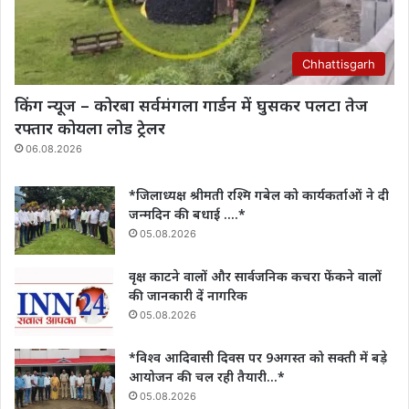
Chhattisgarh
किंग न्यूज – कोरबा सर्वमंगला गार्डन में घुसकर पलटा तेज
रफ्तार कोयला लोड ट्रेलर
06.08.2026
*जिलाध्यक्ष श्रीमती रश्मि गबेल को कार्यकर्ताओं ने दी
जन्मदिन की बधाई ….*
05.08.2026
वृक्ष काटने वालों और सार्वजनिक कचरा फेंकने वालों
की जानकारी दें नागरिक
05.08.2026
*विश्व आदिवासी दिवस पर 9अगस्त को सक्ती में बड़े
आयोजन की चल रही तैयारी…*
05.08.2026