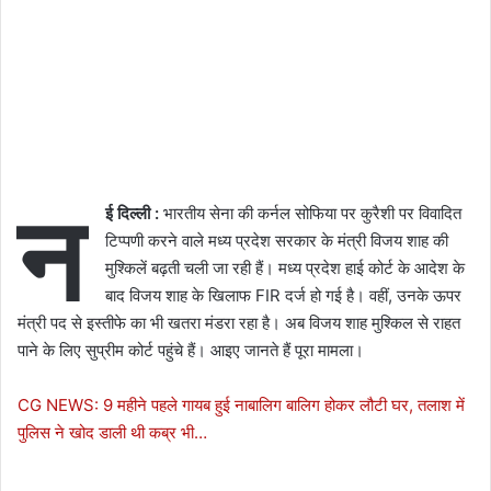
न
ई दिल्ली
:
भारतीय सेना की कर्नल सोफिया पर कुरैशी पर विवादित
टिप्पणी करने वाले मध्य प्रदेश सरकार के मंत्री विजय शाह की
मुश्किलें बढ़ती चली जा रही हैं। मध्य प्रदेश हाई कोर्ट के आदेश के
बाद विजय शाह के खिलाफ FIR दर्ज हो गई है। वहीं, उनके ऊपर
मंत्री पद से इस्तीफे का भी खतरा मंडरा रहा है। अब विजय शाह मुश्किल से राहत
पाने के लिए सुप्रीम कोर्ट पहुंचे हैं। आइए जानते हैं पूरा मामला।
CG NEWS: 9 महीने पहले गायब हुई नाबालिग बालिग होकर लौटी घर, तलाश में
पुलिस ने खोद डाली थी कब्र भी…