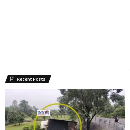
Recent Posts