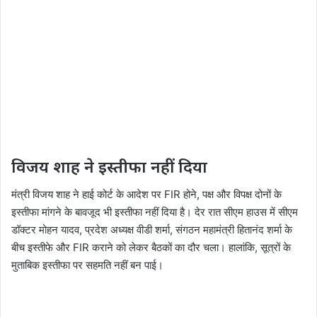
विजय शाह ने इस्तीफा नहीं दिया
मंत्री विजय शाह ने हाई कोर्ट के आदेश पर FIR होने, पक्ष और विपक्ष दोनों के
इस्तीफा मांगने के बावजूद भी इस्तीफा नहीं दिया है। देर रात सीएम हाउस में सीएम
डॉक्टर मोहन यादव, प्रदेश अध्यक्ष वीडी शर्मा, संगठन महामंत्री हितानंद शर्मा के
बीच इस्तीफे और FIR कराने को लेकर बैठकों का दौर चला। हालांकि, सूत्रों के
मुताबिक इस्तीफा पर सहमति नहीं बन पाई।