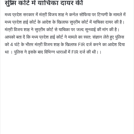
सुप्रीम कोर्ट में याचिका दायर की
मध्य प्रदेश सरकार में मंत्री विजय शाह ने कर्नल सोफिया पर टिप्पणी के मामले में
मध्य प्रदेश हाई कोर्ट के आदेश के खिलाफ सुप्रीम कोर्ट में याचिका दायर की है।
मंत्री विजय शाह ने सुप्रीम कोर्ट से याचिका पर जल्द सुनवाई की मांग की है।
आपको बता दें कि मध्य प्रदेश हाई कोर्ट ने मामले का स्वत: संज्ञान लेते हुए पुलिस
को 4 घंटे के भीतर मंत्री विजय शाह के खिलाफ FIR दर्ज करने का आदेश दिया
था । पुलिस ने इसके बाद विभिन्न धाराओं में FIR दर्ज की थी।।