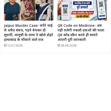
Jaipur Murder Case: चचेरे भाई
QR Code on Medicine: अब
से अवैध संबंध, गहने बेचकर दी
नहीं चलेगी नकली दवाओं की चाल!
सुपारी; आयुषी के मामा ने खोले दोहरे
QR कोड स्कैन करते ही सामने
हत्याकांड के चौंकाने वाले राज
आएगी पूरी जानकारी
12.07.2026
28.06.2026