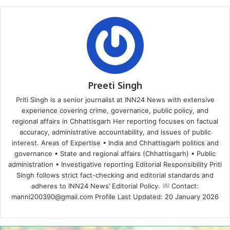
Preeti Singh
Priti Singh is a senior journalist at INN24 News with extensive
experience covering crime, governance, public policy, and
regional affairs in Chhattisgarh Her reporting focuses on factual
accuracy, administrative accountability, and issues of public
interest. Areas of Expertise • India and Chhattisgarh politics and
governance • State and regional affairs (Chhattisgarh) • Public
administration • Investigative reporting Editorial Responsibility Priti
Singh follows strict fact-checking and editorial standards and
adheres to INN24 News’ Editorial Policy.
Contact:
manni200390@gmail.com Profile Last Updated: 20 January 2026