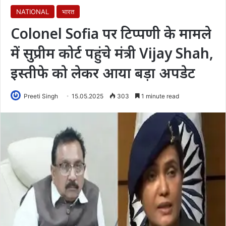
NATIONAL
भारत
Colonel Sofia पर टिप्पणी के मामले
में सुप्रीम कोर्ट पहुंचे मंत्री Vijay Shah,
इस्तीफे को लेकर आया बड़ा अपडेट
Preeti Singh
15.05.2025
303
1 minute read