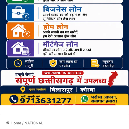
Home
/
NATIONAL