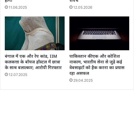
होगा
शपथ
11.06.2025
12.05.2026
बंगाल में एक और रेप कांड, IIM
पाकिस्तान की एक और कोशिश
कलकत्ता के बॉयज हॉस्टल में छात्रा
नाकाम, भारतीय सेना से जुड़े कई
के साथ बलात्कार; आरोपी गिरफ्तार
वेबसाइटों को हैक करना का प्रयास
रहा असफल
12.07.2025
29.04.2025