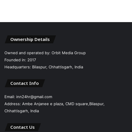
Ownership Details
Owned and operated by: Orbit Media Group
Founded in: 2017
Headquarters: Bilaspur, Chhattisgarh, India
Contact Info
Email: inn24hr@gmail.com
Address: Ambe Anjanee e plaza, CMD square,Bilaspur,
Chhattisgarh, India
Contact Us