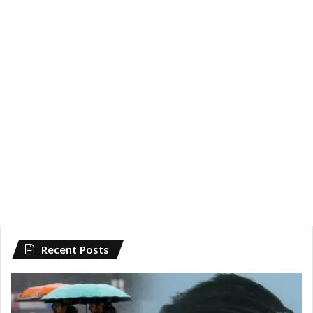
Recent Posts