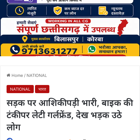
Home
/
NATIONAL
NATIONAL
भारत
सड़क पर आशिकी पड़ी भारी, बाइक की
टंकी पर लेटी गर्लफ्रेंड, देख भड़क उठे
लोग