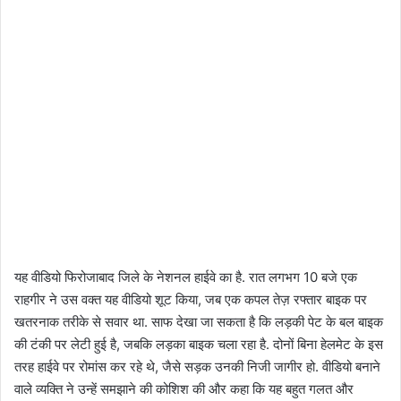
यह वीडियो फिरोजाबाद जिले के नेशनल हाईवे का है. रात लगभग 10 बजे एक
राहगीर ने उस वक्त यह वीडियो शूट किया, जब एक कपल तेज़ रफ्तार बाइक पर
खतरनाक तरीके से सवार था. साफ देखा जा सकता है कि लड़की पेट के बल बाइक
की टंकी पर लेटी हुई है, जबकि लड़का बाइक चला रहा है. दोनों बिना हेलमेट के इस
तरह हाईवे पर रोमांस कर रहे थे, जैसे सड़क उनकी निजी जागीर हो. वीडियो बनाने
वाले व्यक्ति ने उन्हें समझाने की कोशिश की और कहा कि यह बहुत गलत और