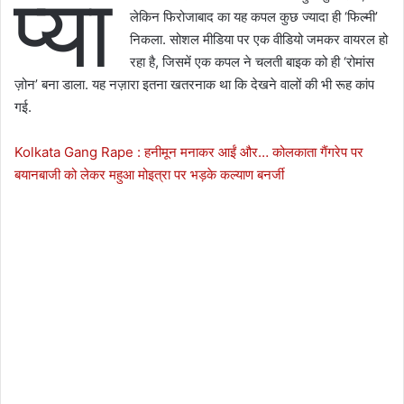
प्या
लेकिन फिरोजाबाद का यह कपल कुछ ज्यादा ही ‘फिल्मी’
निकला. सोशल मीडिया पर एक वीडियो जमकर वायरल हो
रहा है, जिसमें एक कपल ने चलती बाइक को ही ‘रोमांस
ज़ोन’ बना डाला. यह नज़ारा इतना खतरनाक था कि देखने वालों की भी रूह कांप
गई.
Kolkata Gang Rape : हनीमून मनाकर आईं और… कोलकाता गैंगरेप पर
बयानबाजी को लेकर महुआ मोइत्रा पर भड़के कल्याण बनर्जी