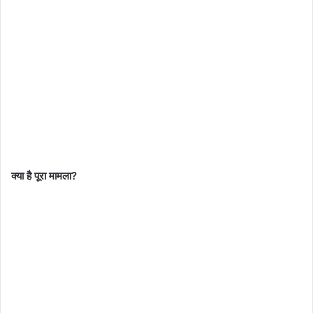
क्या है पूरा मामला?