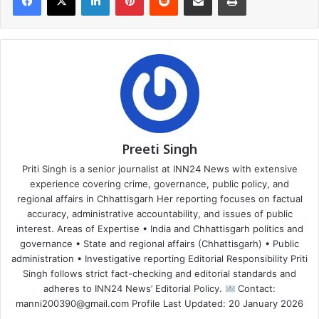
Preeti Singh
Priti Singh is a senior journalist at INN24 News with extensive
experience covering crime, governance, public policy, and
regional affairs in Chhattisgarh Her reporting focuses on factual
accuracy, administrative accountability, and issues of public
interest. Areas of Expertise • India and Chhattisgarh politics and
governance • State and regional affairs (Chhattisgarh) • Public
administration • Investigative reporting Editorial Responsibility Priti
Singh follows strict fact-checking and editorial standards and
adheres to INN24 News’ Editorial Policy.
Contact:
manni200390@gmail.com Profile Last Updated: 20 January 2026