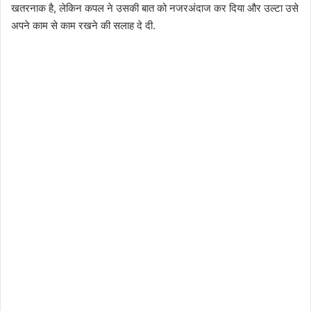
खतरनाक है, लेकिन कपल ने उसकी बात को नजरअंदाज कर दिया और उल्टा उसे
अपने काम से काम रखने की सलाह दे दी.