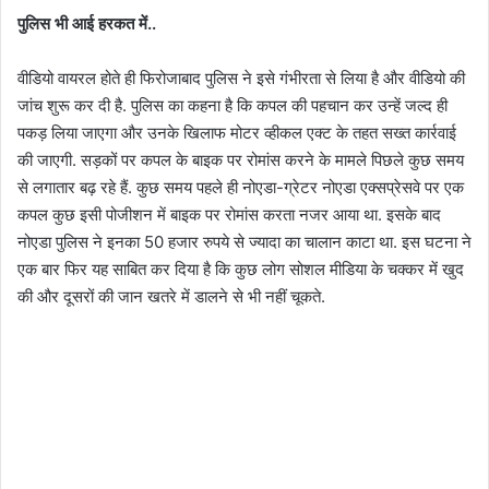
पुलिस भी आई हरकत में..
वीडियो वायरल होते ही फिरोजाबाद पुलिस ने इसे गंभीरता से लिया है और वीडियो की
जांच शुरू कर दी है. पुलिस का कहना है कि कपल की पहचान कर उन्हें जल्द ही
पकड़ लिया जाएगा और उनके खिलाफ मोटर व्हीकल एक्ट के तहत सख्त कार्रवाई
की जाएगी. सड़कों पर कपल के बाइक पर रोमांस करने के मामले पिछले कुछ समय
से लगातार बढ़ रहे हैं. कुछ समय पहले ही नोएडा-ग्रेटर नोएडा एक्सप्रेसवे पर एक
कपल कुछ इसी पोजीशन में बाइक पर रोमांस करता नजर आया था. इसके बाद
नोएडा पुलिस ने इनका 50 हजार रुपये से ज्‍यादा का चालान काटा था. इस घटना ने
एक बार फिर यह साबित कर दिया है कि कुछ लोग सोशल मीडिया के चक्कर में खुद
की और दूसरों की जान खतरे में डालने से भी नहीं चूकते.