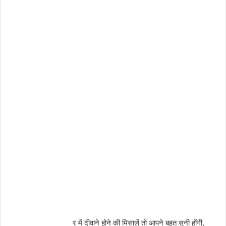
र में दीवाने होने की मिसालें तो आपने बहुत सुनी होंगी,