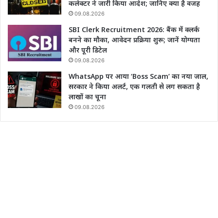
कलेक्टर ने जारी किया आदेश; जानिए क्या है वजह
09.08.2026
SBI Clerk Recruitment 2026: बैंक में क्लर्क
बनने का मौका, आवेदन प्रक्रिया शुरू; जानें योग्यता
और पूरी डिटेल
09.08.2026
WhatsApp पर आया ‘Boss Scam’ का नया जाल,
सरकार ने किया अलर्ट, एक गलती से लग सकता है
लाखों का चूना
09.08.2026