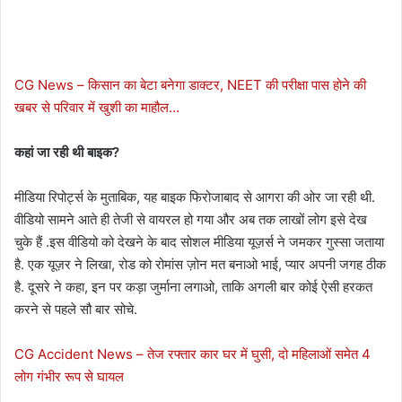
CG News – किसान का बेटा बनेगा डाक्टर, NEET की परीक्षा पास होने की
खबर से परिवार में खुशी का माहौल…
कहां जा रही थी बाइक?
मीडिया रिपोर्ट्स के मुताबिक, यह बाइक फिरोजाबाद से आगरा की ओर जा रही थी.
वीडियो सामने आते ही तेजी से वायरल हो गया और अब तक लाखों लोग इसे देख
चुके हैं .इस वीडियो को देखने के बाद सोशल मीडिया यूज़र्स ने जमकर गुस्सा जताया
है. एक यूज़र ने लिखा, रोड को रोमांस ज़ोन मत बनाओ भाई, प्यार अपनी जगह ठीक
है. दूसरे ने कहा, इन पर कड़ा जुर्माना लगाओ, ताकि अगली बार कोई ऐसी हरकत
करने से पहले सौ बार सोचे.
CG Accident News – तेज रफ्तार कार घर में घुसी, दो महिलाओं समेत 4
लोग गंभीर रूप से घायल