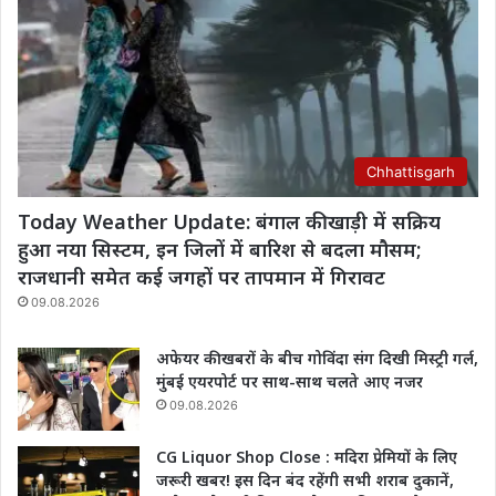
Chhattisgarh
Today Weather Update: बंगाल की खाड़ी में सक्रिय
हुआ नया सिस्टम, इन जिलों में बारिश से बदला मौसम;
राजधानी समेत कई जगहों पर तापमान में गिरावट
09.08.2026
अफेयर की खबरों के बीच गोविंदा संग दिखी मिस्ट्री गर्ल,
मुंबई एयरपोर्ट पर साथ-साथ चलते आए नजर
09.08.2026
CG Liquor Shop Close : मदिरा प्रेमियों के लिए
जरूरी खबर! इस दिन बंद रहेंगी सभी शराब दुकानें,