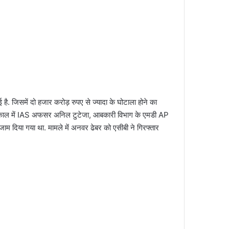
है. जिसमें दो हजार करोड़ रुपए से ज्यादा के घोटाला होने का
ार्यकाल में IAS अफसर अनिल टुटेजा, आबकारी विभाग के एमडी AP
ाम दिया गया था. मामले में अनवर ढेबर को एसीबी ने गिरफ्तार