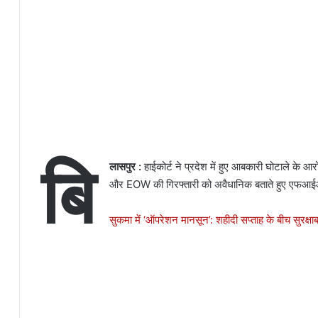
बि
लासपुर :
हाईकोर्ट ने प्रदेश में हुए आबकारी घोटाले के 
और EOW की गिरफ्तारी को अवैधानिक बताते हुए एफआईआर 
सुकमा में ‘ऑपरेशन मानसून’: शहीदी सप्ताह के बीच सुरक्षा