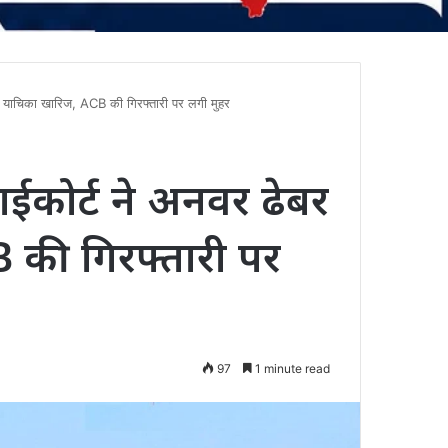
 याचिका खारिज, ACB की गिरफ्तारी पर लगी मुहर
कोर्ट ने अनवर ढेबर
 की गिरफ्तारी पर
97
1 minute read