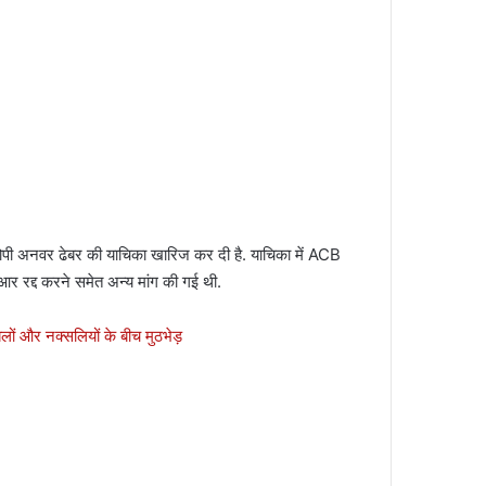
आरोपी अनवर ढेबर की याचिका खारिज कर दी है. याचिका में ACB
रद्द करने समेत अन्य मांग की गई थी.
बलों और नक्सलियों के बीच मुठभेड़