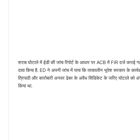
शराब घोटाले में ईडी की जांच रिपोर्ट के आधार पर ACB में FIR दर्ज कराई गई 
दावा किया है. ED ने अपनी जांच में पाया कि तत्कालीन भूपेश सरकार के क
त्रिपाठी और कारोबारी अनवर ढेबर के अवैध सिंडिकेट के जरिए घोटाले को अंज
किया था.