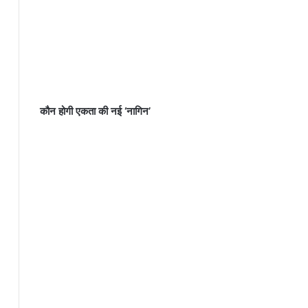
कौन होगी एकता की नई ‘नागिन’