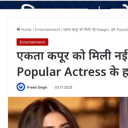
Home
/
Entertainment
/
एकता कपूर को मिली नई Naagin, इस Popula
Entertainment
एकता कपूर को मिली न
Popular Actress के ह
Preeti Singh
03.11.2025