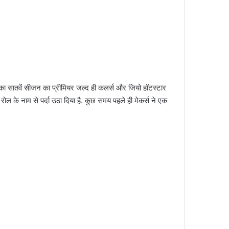
’ का सातवें सीजन का प्रीमियर जल्द ही कलर्स और जियो हॉटस्टार
ड रोल के नाम से पर्दा उठा दिया है. कुछ समय पहले ही मेकर्स ने एक