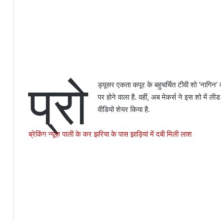
प्रो
ड्यूसर एकता कपूर के बहुचर्चित टीवी शो ‘नागिन
पर होने वाला है. वहीं, अब मेकर्स ने इस शो में ली
वीडियो शेयर किया है.
ब्रेकिंग न्यूज़ पाली के कर झरिया के पास झाड़ियां में दबी मिली लाश