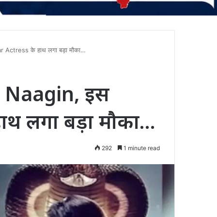
r Actress के हाथ लगा बड़ा मौका…
ई Naagin, इस
ाथ लगा बड़ा मौका…
292
1 minute read