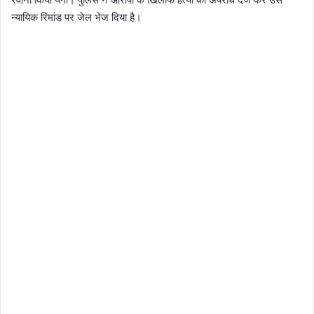
न्यायिक रिमांड पर जेल भेज दिया है।