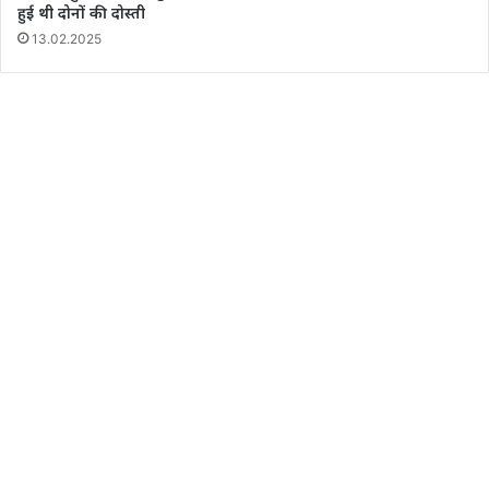
हुई थी दोनों की दोस्ती
13.02.2025