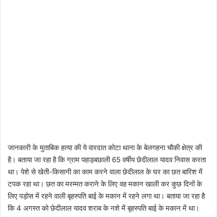
जानकारी के मुताबिक हत्या की ये वारदात कोटा थाना के बेलगहना चौकी क्षेत्र की
है। बताया जा रहा है कि ग्राम पहाड़बछाली 65 वर्षीय छेदीलाल यादव निवास करता
था। पेशे से खेती-किसानी का काम करने वाला छेदीलाल के घर का छत बारिश में
टपक रहा था। छत का मरम्मत कराने के लिए वह मकान खाली कर कुछ दिनों के
लिए पड़ोस में रहने वाली बृहस्पति बाई के मकान में रहने लगा था। बताया जा रहा है
कि 4 अगस्त को छेदीलाल यादव शराब के नशे में बृहस्पति बाई के मकान में था।