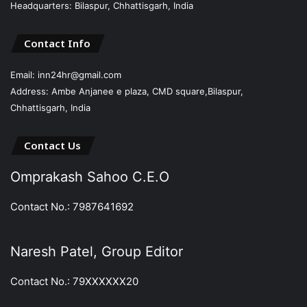
Headquarters: Bilaspur, Chhattisgarh, India
Contact Info
Email: inn24hr@gmail.com
Address: Ambe Anjanee e plaza, CMD square,Bilaspur,
Chhattisgarh, India
Contact Us
Omprakash Sahoo C.E.O
Contact No.: 7987641692
Naresh Patel, Group Editor
Contact No.: 79XXXXXX20