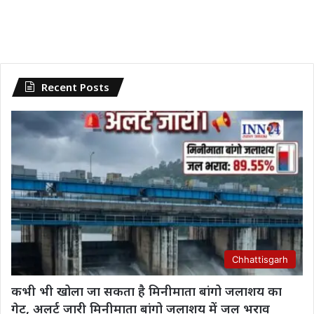
Recent Posts
Chhattisgarh
कभी भी खोला जा सकता है मिनीमाता बांगो जलाशय का
गेट, अलर्ट जारी मिनीमाता बांगो जलाशय में जल भराव