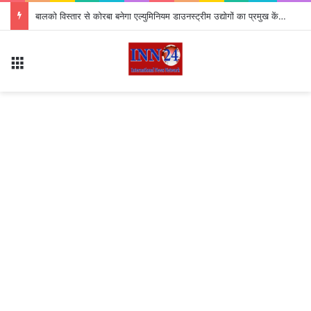
बालको विस्तार से कोरबा बनेगा एल्युमिनियम डाउनस्ट्रीम उद्योगों का प्रमुख केंद्र
Menu