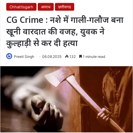
Chhattisgarh
अपराध
छत्तीसगढ
CG Crime : नशे में गाली-गलौज बना
खूनी वारदात की वजह, युवक ने
कुल्हाड़ी से कर दी हत्या
Preeti Singh
06.08.2025
132
1 minute read