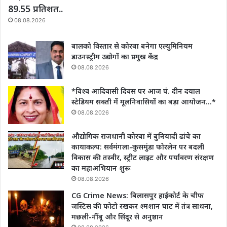
89.55 प्रतिशत..
08.08.2026
बालको विस्तार से कोरबा बनेगा एल्युमिनियम
डाउनस्ट्रीम उद्योगों का प्रमुख केंद्र
08.08.2026
*विश्व आदिवासी दिवस पर आज पं. दीन दयाल
स्टेडियम सक्ती में मूलनिवासियों का बड़ा आयोजन…*
08.08.2026
औद्योगिक राजधानी कोरबा में बुनियादी ढांचे का
कायाकल्प: सर्वमंगला-कुसमुंडा फोरलेन पर बदली
विकास की तस्वीर, स्ट्रीट लाइट और पर्यावरण संरक्षण
का महाअभियान शुरू
08.08.2026
CG Crime News: बिलासपुर हाईकोर्ट के चीफ
जस्टिस की फोटो रखकर श्मशान घाट में तंत्र साधना,
मछली-नींबू और सिंदूर से अनुष्ठान