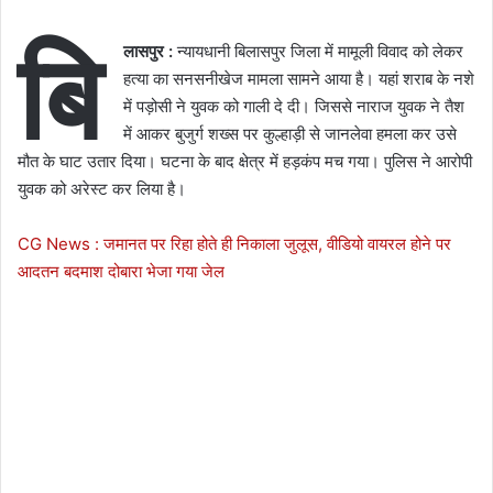
बि
लासपुर :
न्यायधानी बिलासपुर जिला में मामूली विवाद को लेकर
हत्या का सनसनीखेज मामला सामने आया है। यहां शराब के नशे
में पड़ोसी ने युवक को गाली दे दी। जिससे नाराज युवक ने तैश
में आकर बुजुर्ग शख्स पर कुल्हाड़ी से जानलेवा हमला कर उसे
मौत के घाट उतार दिया। घटना के बाद क्षेत्र में हड़कंप मच गया। पुलिस ने आरोपी
युवक को अरेस्ट कर लिया है।
CG News : जमानत पर रिहा होते ही निकाला जुलूस, वीडियो वायरल होने पर
आदतन बदमाश दोबारा भेजा गया जेल