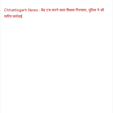
Chhattisgarh News : बैड टच करने वाला शिक्षक गिरफ्तार, पुलिस ने की
त्वरित कार्रवाई