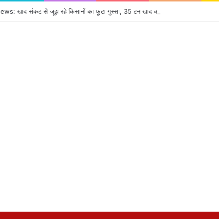
: खाद संकट से जूझ रहे किसानों का फूटा गुस्सा, 35 टन खाद की नीलामी रद्द होने पर सड़क