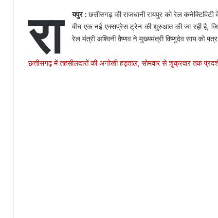
रा
यपुर :
छत्तीसगढ़ की राजधानी रायपुर को रेल कनेक्टिविटी के
बीच एक नई एक्सप्रेस ट्रेन की शुरुआत की जा रही है, जि
रेल मंत्री अश्विनी वैष्णव ने मुख्यमंत्री विष्णुदेव साय को
छत्तीसगढ़ में तहसीलदारों की अनोखी हड़ताल, सोमवार से शुक्रवार तक प्रदर्श