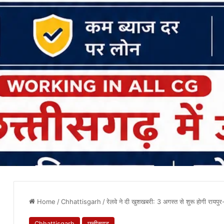
Home
/
Chhattisgarh
/
रेलवे ने दी खुशखबरी: 3 अगस्त से शुरू होगी रायपुर-ज
Chhattisgarh
छत्तीसगढ