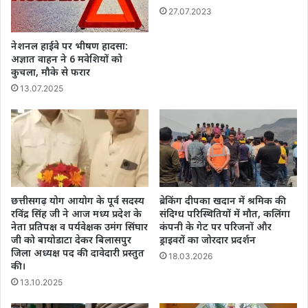
27.07.2023
नेशनल हाईवे पर भीषण हादसा:
अज्ञात वाहन ने 6 मवेशियों को
कुचला, मौके से फरार
13.07.2025
छत्तीसगढ़ योग आयोग के पूर्व सदस्य
ब्रेकिंग दीपका खदान में श्रमिक की
रविंद्र सिंह जी ने आज मध्य प्रदेश के
संदिग्ध परिस्थितियों में मौत, कलिंगा
नेता प्रतिपक्ष व पर्यवेक्षक उमंग सिंघार
कंपनी के गेट पर परिजनों और
जी को बायोडाटा देकर बिलासपुर
ड्राइवरों का जोरदार प्रदर्शन
जिला अध्यक्ष पद की दावेदारी प्रस्तुत
18.03.2026
की।
13.10.2025