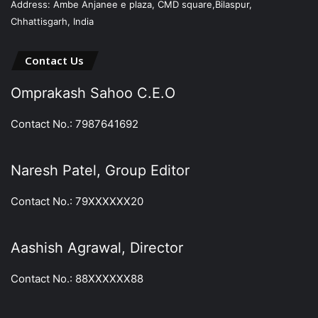
Address: Ambe Anjanee e plaza, CMD square,Bilaspur,
Chhattisgarh, India
Contact Us
Omprakash Sahoo C.E.O
Contact No.: 7987641692
Naresh Patel, Group Editor
Contact No.: 79XXXXXX20
Aashish Agrawal, Director
Contact No.: 88XXXXXX88