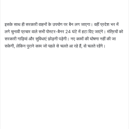
इसके साथ ही सरकारी वाहनों के उपयोग पर बैन लग जाएगा। वहीं प्रदेश भर में
लगे चुनावी प्रचार वाले सभी पोस्टर-बैनर 24 घंटे में हटा दिए जाएंगे। मंत्रियों को
सरकारी गाड़ियां और सुविधाएं छोड़नी पड़ेगी। नए कामों की घोषणा नहीं की जा
सकेगी, लेकिन पुराने काम जो पहले से चलते आ रहे हैं, वो चलते रहेंगे।