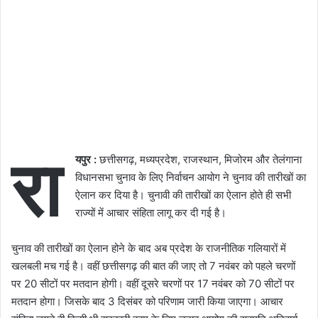
रा
यपुर :
छत्तीसगढ़, मध्यप्रदेश, राजस्थान, मिजोरम और तेलंगाना
विधानसभा चुनाव के लिए निर्वाचन आयोग ने चुनाव की तारीखों का
ऐलान कर दिया है। चुनावी की तारीखों का ऐलान होते ही सभी
राज्यों में आचार संहिता लागू कर दी गई है।
चुनाव की तारीखों का ऐलान होने के बाद अब प्रदेश के राजनीतिक गलियारों में
खलबली मच गई है। वहीं छत्तीसगढ़ की बात की जाए तो 7 नवंबर को पहले चरणों
पर 20 सीटों पर मतदान होगी। वहीं दूसरे चरणों पर 17 नवंबर को 70 सीटों पर
मतदान होगा। जिसके बाद 3 दिसंबर को परिणाम जारी किया जाएगा। आचार