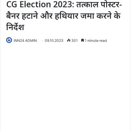
CG Election 2023: तत्काल पोस्टर-
बैनर हटाने और हथियार जमा करने के
निर्देश
INN24 ADMIN
09.10.2023
301
1 minute read