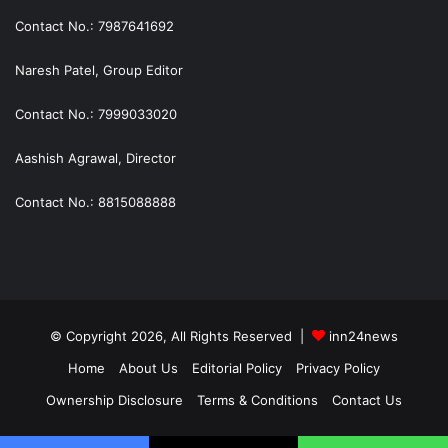
Contact No.: 7987641692
Naresh Patel, Group Editor
Contact No.: 7999033020
Aashish Agrawal, Director
Contact No.: 8815088888
© Copyright 2026, All Rights Reserved |
inn24news
Home
About Us
Editorial Policy
Privacy Policy
Ownership Disclosure
Terms & Conditions
Contact Us