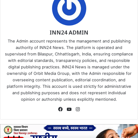
INN24 ADMIN
The Admin account represents the management and publishing
authority of INN24 News. The platform is operated and
supervised from Bilaspur, Chhattisgarh, India, ensuring compliance
with editorial standards, transparency policies, and responsible
digital publishing practices. INN24 News is managed under the
ownership of Orbit Media Group, with the Admin responsible for
overseeing content publication, editorial coordination, and
platform integrity. This account is used strictly for administrative
and publishing purposes and does not represent individual
opinion or authorship unless explicitly mentioned.
Facebook
YouTube
Instagram