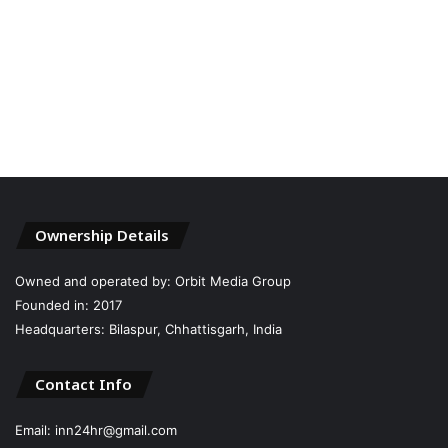
Ownership Details
Owned and operated by: Orbit Media Group
Founded in: 2017
Headquarters: Bilaspur, Chhattisgarh, India
Contact Info
Email: inn24hr@gmail.com