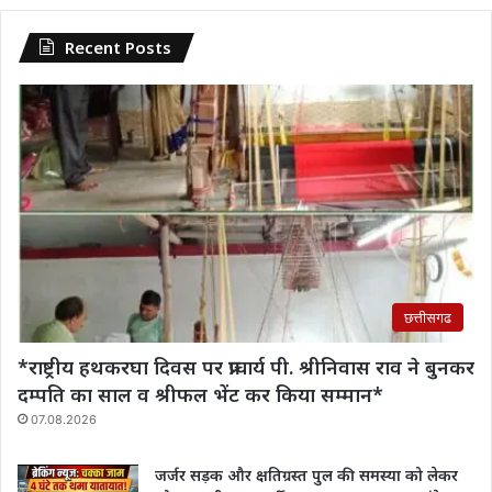
Recent Posts
छत्तीसगढ
*राष्ट्रीय हथकरघा दिवस पर प्राचार्य पी. श्रीनिवास राव‌ ने बुनकर
दम्पति का साल व श्रीफल भेंट कर किया सम्मान*
07.08.2026
जर्जर सड़क और क्षतिग्रस्त पुल की समस्या को लेकर