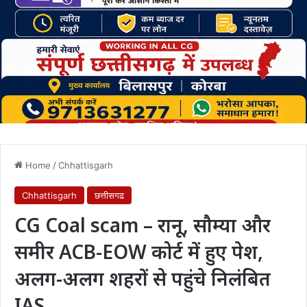
Home
/
Chhattisgarh
Chhattisgarh
छत्तीसगढ
CG Coal scam – रानू, सौम्या और
समीर ACB-EOW कोर्ट में हुए पेश,
अलग-अलग शहरों से पहुंचे निलंबित
IAS