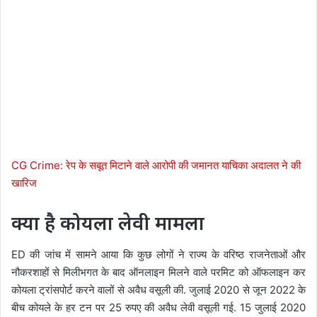
CG Crime: रेप के सबूत मिटाने वाले आरोपी की जमानत याचिका अदालत ने की
खारिज
क्या है कोयला लेवी मामला
ED की जांच में सामने आया कि कुछ लोगों ने राज्य के वरिष्ठ राजनेताओं और
नौकरशाहों से मिलीभगत के बाद ऑनलाइन मिलने वाले परमिट को ऑफलाइन कर
कोयला ट्रांसपोर्ट करने वालों से अवैध वसूली की. जुलाई 2020 से जून 2022 के
बीच कोयले के हर टन पर 25 रुपए की अवैध लेवी वसूली गई. 15 जुलाई 2020