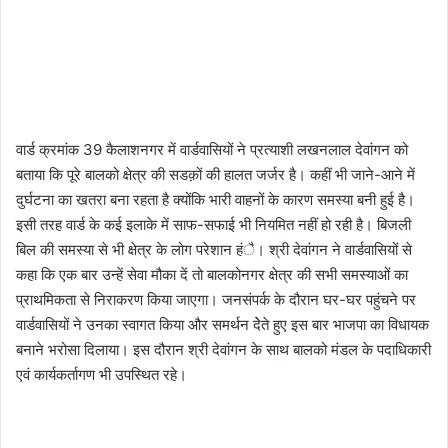
वार्ड क्रमांक 39 कैलाशनगर में वार्डवासियों ने प्रत्याशी लखनलाल देवांगन को
बताया कि पूरे बालको क्षेत्र की सडक़ों की हालत जर्जर है। कहीं भी जाने-आने में
दुर्घटना का खतरा बना रहता है क्योंकि भारी वाहनों के कारण समस्या बनी हुई है।
इसी तरह वार्ड के कई इलाके में साफ-सफाई भी नियमित नहीं हो रही है। बिजली
बिल की समस्या से भी क्षेत्र के लोग परेशान हंै। श्री देवांगन ने वार्डवासियों से
कहा कि एक बार उन्हें सेवा मौका दें तो बालकोनगर क्षेत्र की सभी समस्याओं का
प्राथमिकता से निराकरण किया जाएगा। जनसंपर्क के दौरान घर-घर पहुंचने पर
वार्डवासियों ने उनका स्वागत किया और समर्थन देेते हुए इस बार भाजपा का विधायक
बनाने भरोसा दिलाया। इस दौरान श्री देवांगन के साथ बालको मंडल के पदाधिकारी
एवं कार्यकर्तागण भी उपस्थित रहे।