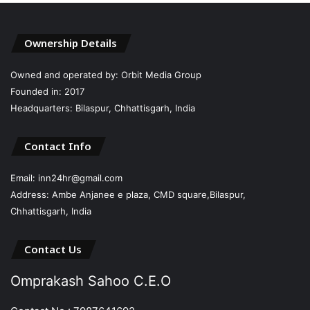
Ownership Details
Owned and operated by: Orbit Media Group
Founded in: 2017
Headquarters: Bilaspur, Chhattisgarh, India
Contact Info
Email: inn24hr@gmail.com
Address: Ambe Anjanee e plaza, CMD square,Bilaspur,
Chhattisgarh, India
Contact Us
Omprakash Sahoo C.E.O