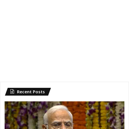
Recent Posts