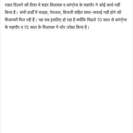
राहत दिलाने की दिशा में शहर विधायक व कांग्रेस के महापौर ने कोई कार्य नहीं
किया है। सभी वार्डों में सडक़, पेयजल, बिजली सहित साफ-सफाई नहीं होने की
शिकायतें मिल रही हैं। यह सब इसलिए हो रहा है क्योंकि पिछले 10 साल से कांग्रेस
के महापौर व 15 साल के विधायक ने घोर उपेक्षा किया है।