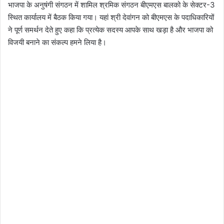
भाजपा के अनुषंगी संगठन में शामिल श्रमिक संगठन बीएमएस बालको के सेक्टर-3
स्थित कार्यालय में बैठक किया गया। यहां श्री देवांगन को बीएमएस के पदाधिकारियों
ने पूर्ण समर्थन देते हुए कहा कि प्रत्येक सदस्य आपके साथ खड़ा है और भाजपा को
विजयी बनाने का संकल्प हमने लिया है।