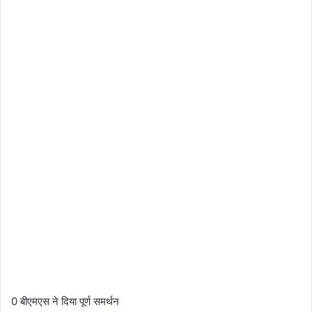
0 बीएमएस ने दिया पूर्ण समर्थन