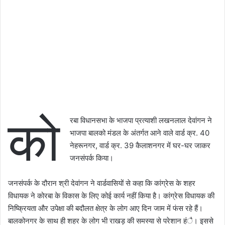
को
रबा विधानसभा के भाजपा प्रत्याशी लखनलाल देवांगन ने
भाजपा बालको मंडल के अंतर्गत आने वाले वार्ड क्र. 40
नेहरूनगर, वार्ड क्र. 39 कैलाशनगर में घर-घर जाकर
जनसंपर्क किया।
जनसंपर्क के दौरान श्री देवांगन ने वार्डवासियों से कहा कि कांग्रेस के शहर
विधायक ने कोरबा के विकास के लिए कोई कार्य नहीं किया है। कांग्रेस विधायक की
निष्क्रियता और उपेक्षा की बदौलत क्षेत्र के लोग आए दिन जाम में फंस रहे हैं।
बालकोनगर के साथ ही शहर के लोग भी राखड़ की समस्या से परेशान हंै। इससे