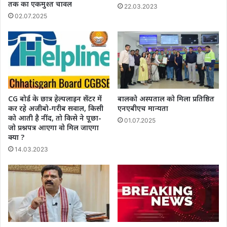
तक का एकमुश्त चावल
22.03.2023
02.07.2025
CG बोर्ड के छात्र हेल्पलाइन सेंटर में
बालको अस्पताल को मिला प्रतिष्ठित
कर रहे अजीबो-गरीब सवाल, किसी
एनएबीएच मान्यता
को आती है नींद, तो किसे ने पूछा-
01.07.2025
जो प्रश्नपत्र आएगा वो मिल जाएगा
क्या ?
14.03.2023