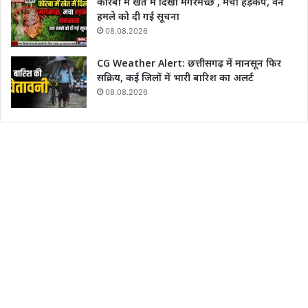
कोरबा में खेत में दिखा मगरमच्छ , मचा हड़कंप, वन
हमले को दी गई सूचना
08.08.2026
CG Weather Alert: छत्तीसगढ़ में मानसून फिर
सक्रिय, कई जिलों में भारी बारिश का अलर्ट
08.08.2026