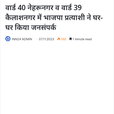
वार्ड 40 नेहरूनगर व वार्ड 39
कैलाशनगर में भाजपा प्रत्याशी ने घर-
घर किया जनसंपर्क
INN24 ADMIN
07.11.2023
592
1 minute read