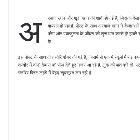
अ
रबाज खान और शूरा खान की शादी हो गई है, जिसका ऐलान 
वायरल हो रहा है. पोस्ट के साथ अरबाज खान ने कैप्शन में 
प्रेम और एकजुटता के जीवन की शुरूआत करते हैं! हमा
है!
इस पोस्ट के साथ दो तस्वीरें शेयर की गई हैं, जिसमें से एक में न्यूली मैरिड क
तस्वीर में दोनों कैमरा को पोज देते हुए नजर आ रहे हैं. लुक की बात करें तो अरब
फ्लॉवर प्रिंट लहंगे में बेहद खूबसूरत लग रही हैं.