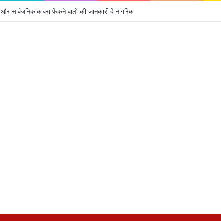
लों और सार्वजनिक कचरा फेंकने वालों की जानकारी दें नागरिक