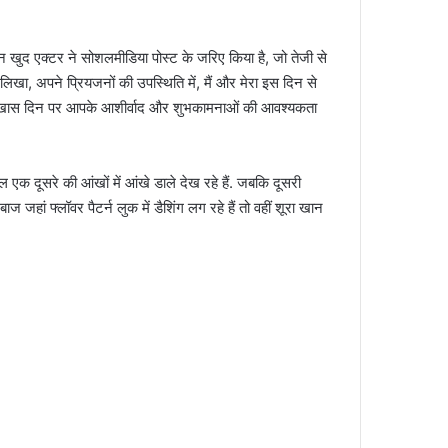
खुद एक्टर ने सोशलमीडिया पोस्ट के जरिए किया है, जो तेजी से
लिखा, अपने प्रियजनों की उपस्थिति में, मैं और मेरा इस दिन से
रे खास दिन पर आपके आशीर्वाद और शुभकामनाओं की आवश्यकता
पल एक दूसरे की आंखों में आंखे डाले देख रहे हैं. जबकि दूसरी
ाज जहां फ्लॉवर पैटर्न लुक में डैशिंग लग रहे हैं तो वहीं शूरा खान