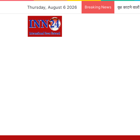
Thursday, August 6 2026
Breaking News
वृक्ष काटने वा