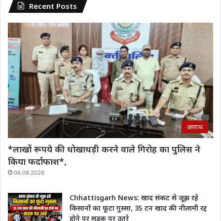
Recent Posts
अपराध
*लाखों रूपये की धोखाधड़ी करने वाले गिरोह का पुलिस ने
किया फर्दाफाश*,
06.08.2026
Chhattisgarh News: खाद संकट से जूझ रहे
किसानों का फूटा गुस्सा, 35 टन खाद की नीलामी रद्द
होने पर सड़क पर उतरे