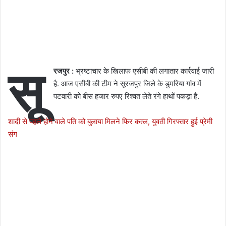
सू
रजपुर :
भ्रष्टाचार के खिलाफ एसीबी की लगातार कार्रवाई जारी
है. आज एसीबी की टीम ने सूरजपुर जिले के डुमरिया गांव में
पटवारी को बीस हजार रुपए रिश्वत लेते रंगे हाथों पकड़ा है.
शादी से पहले होने वाले पति को बुलाया मिलने फिर कत्ल, युवती गिरफ्तार हुई प्रेमी
संग