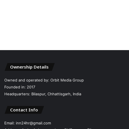
Ownership Details
Owned and operated by: Orbit Media Group
Founded in: 2017
Headquarters: Bilaspur, Chhattisgarh, India
Contact Info
Email: inn24hr@gmail.com