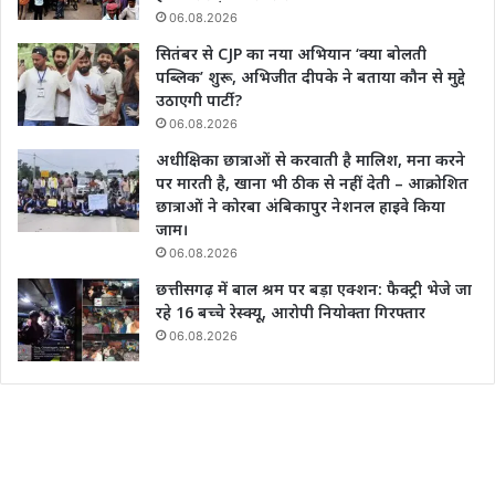
06.08.2026
सितंबर से CJP का नया अभियान ‘क्या बोलती
पब्लिक’ शुरू, अभिजीत दीपके ने बताया कौन से मुद्दे
उठाएगी पार्टी?
06.08.2026
अधीक्षिका छात्राओं से करवाती है मालिश, मना करने
पर मारती है, खाना भी ठीक से नहीं देती – आक्रोशित
छात्राओं ने कोरबा अंबिकापुर नेशनल हाइवे किया
जाम।
06.08.2026
छत्तीसगढ़ में बाल श्रम पर बड़ा एक्शन: फैक्ट्री भेजे जा
रहे 16 बच्चे रेस्क्यू, आरोपी नियोक्ता गिरफ्तार
06.08.2026