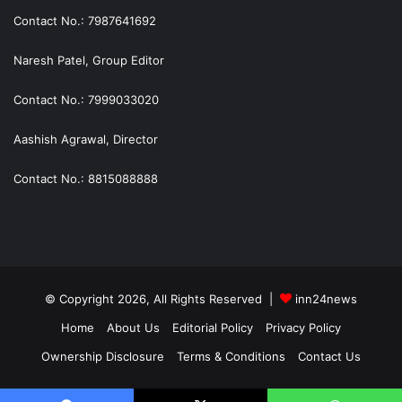
Contact No.: 7987641692
Naresh Patel, Group Editor
Contact No.: 7999033020
Aashish Agrawal, Director
Contact No.: 8815088888
© Copyright 2026, All Rights Reserved |
inn24news
Home
About Us
Editorial Policy
Privacy Policy
Ownership Disclosure
Terms & Conditions
Contact Us