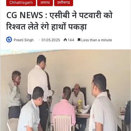
Chhattisgarh
अपराध
छत्तीसगढ
CG NEWS : एसीबी ने पटवारी को
रिश्वत लेते रंगे हाथों पकड़ा
Preeti Singh
01.05.2025
144
Less than a minute