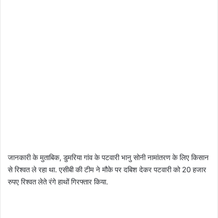
जानकारी के मुताबिक, डुमरिया गांव के पटवारी भानु सोनी नामांतरण के लिए किसान
से रिश्वत ले रहा था. एसीबी की टीम ने मौके पर दबिश देकर पटवारी को 20 हजार
रुपए रिश्वत लेते रंगे हाथों गिरफ्तार किया.