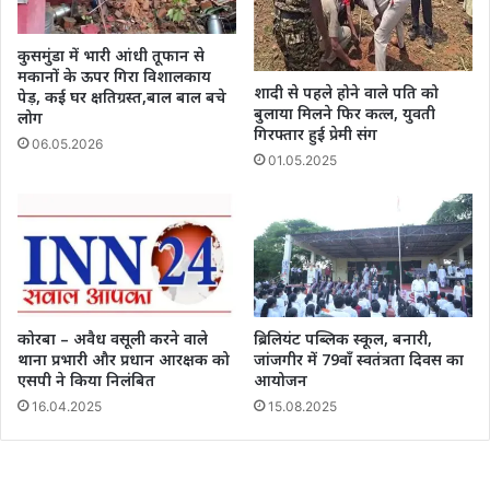
कुसमुंडा में भारी आंधी तूफान से
मकानों के ऊपर गिरा विशालकाय
शादी से पहले होने वाले पति को
पेड़, कई घर क्षतिग्रस्त,बाल बाल बचे
बुलाया मिलने फिर कत्ल, युवती
लोग
गिरफ्तार हुई प्रेमी संग
06.05.2026
01.05.2025
कोरबा – अवैध वसूली करने वाले
ब्रिलियंट पब्लिक स्कूल, बनारी,
थाना प्रभारी और प्रधान आरक्षक को
जांजगीर में 79वाँ स्वतंत्रता दिवस का
एसपी ने किया निलंबित
आयोजन
16.04.2025
15.08.2025