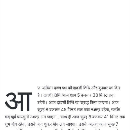
आ
ज आश्विन कृष्ण पक्ष की द्वादशी तिथि और बुधवार का दिन
है। द्वादशी तिथि आज शाम 5 बजकर 38 मिनट तक
रहेगी। आज द्वादशी तिथि का श्राद्ध किया जाएगा। आज
सुबह 8 बजकर 45 मिनट तक मघा नक्षत्र रहेगा, उसके
बाद पूर्वा फाल्गुनी नक्षत्र लग जाएगा। साथ ही आज सुबह 8 बजकर 41 मिनट तक
शुभ योग रहेगा, उसके बाद शुक्ल योग लग जाएगा। इसके अलावा आज सुबह 7