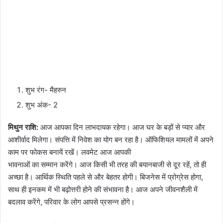
शुभ रंग- मैहरुन
शुभ अंक- 2
मिथुन राशि:
आज आपका दिन लाभदायक रहेगा। आज घर के बड़ों से प्यार और
आशीर्वाद मिलेगा। संपत्ति में निवेश का योग बन रहा है। ऑफिशियल मामलों में अपने
काम पर फोकस बनायें रखें। लवमेट आज आपकी
भावनाओं का सम्मान करेंगे। आज किसी भी तरह की बयानबाजी से दूर रहें, तो ही
अच्छा है। आर्थिक स्थिति पहले से और बेहतर होगी। बिजनेस में प्रोग्रेस होगा,
साथ ही इनकम में भी बढ़ोत्तरी होने की संभावना है। आज अपने जीवनशैली में
बदलाव करेंगे, परिवार के लोग आपसे प्रसन्न होंगे।