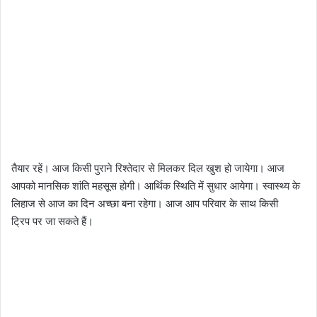
तैयार रहें। आज किसी पुराने रिश्तेदार से मिलकर दिल खुश हो जायेगा। आज
आपको मानसिक शांति महसूस होगी। आर्थिक स्थिति में सुधार आयेगा। स्वास्थ्य के
लिहाज से आज का दिन अच्छा बना रहेगा। आज आप परिवार के साथ किसी
ट्रिप पर जा सकते हैं।