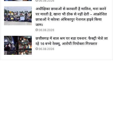
06.08.2026
अधीक्षिका छात्राओं से करवाती है मालिश, मना करने
पर मारती है, खाना भी ठीक से नहीं देती – आक्रोशित
छात्राओं ने कोरबा अंबिकापुर नेशनल हाइवे किया
जाम।
06.08.2026
छत्तीसगढ़ में बाल श्रम पर बड़ा एक्शन: फैक्ट्री भेजे जा
रहे 16 बच्चे रेस्क्यू, आरोपी नियोक्ता गिरफ्तार
06.08.2026