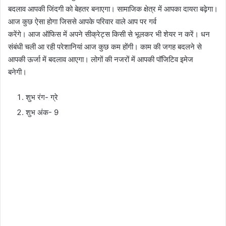
बदलाव आपकी जिंदगी को बेहतर बनाएगा। सामाजिक क्षेत्र में आपका दायरा बढ़ेगा।
आज कुछ ऐसा होगा जिससे आपके परिवार वाले आप पर गर्व
करेंगे। आज ऑफिस में अपने सीक्रेट्स किसी से भूलकर भी शेयर न करें। धन
संबंधी चली आ रही परेशानियां आज कुछ कम होंगी। काम की जगह बदलने से
आपकी ऊर्जा में बदलाव आएगा। लोगों की नजरों में आपकी पॉजिटिव इमेज
बनेगी।
शुभ रंग- ग्रे
शुभ अंक- 9