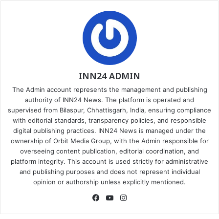
INN24 ADMIN
The Admin account represents the management and publishing
authority of INN24 News. The platform is operated and
supervised from Bilaspur, Chhattisgarh, India, ensuring compliance
with editorial standards, transparency policies, and responsible
digital publishing practices. INN24 News is managed under the
ownership of Orbit Media Group, with the Admin responsible for
overseeing content publication, editorial coordination, and
platform integrity. This account is used strictly for administrative
and publishing purposes and does not represent individual
opinion or authorship unless explicitly mentioned.
Facebook
YouTube
Instagram