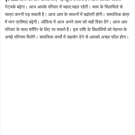
नेटवर्क बढ़ेगा। आज आपके परिवार में चहल:पहल रहेगी। काम के सिलसिले से
यात्रा करनी पड़ सकती है। आज आय के साधनों में बढोतरी होगी। सामाजिक क्षेत्र
में मान प्रतिष्ठा बढ़ेगी। ऑफिस में आज अपने काम को सही दिशा देंगे। आज आप
परिवार के साथ शॉपिंग के लिए जा सकते हैं। इस राशि के विद्यार्थियों को मेहनत के
अच्छे परिणाम मिलेंगे। समाजिक कार्यो में सहयोग देने से आपको अच्छा फील होगा।