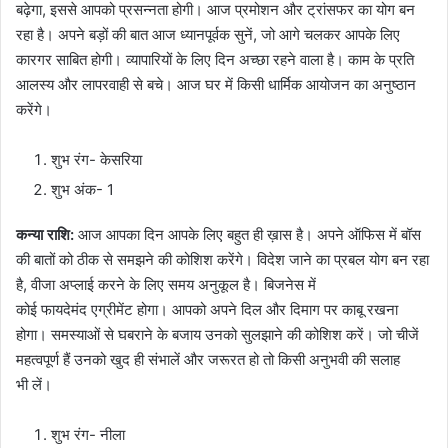
बढ़ेगा, इससे आपको प्रसन्नता होगी। आज प्रमोशन और ट्रांसफर का योग बन
रहा है। अपने बड़ों की बात आज ध्यानपूर्वक सुनें, जो आगे चलकर आपके लिए
कारगर साबित होगी। व्यापारियों के लिए दिन अच्छा रहने वाला है। काम के प्रति
आलस्य और लापरवाही से बचे। आज घर में किसी धार्मिक आयोजन का अनुष्ठान
करेंगे।
शुभ रंग- केसरिया
शुभ अंक- 1
कन्या राशि:
आज आपका दिन आपके लिए बहुत ही ख़ास है। अपने ऑफिस में बॉस
की बातों को ठीक से समझने की कोशिश करेंगे। विदेश जाने का प्रबल योग बन रहा
है, वीजा अप्लाई करने के लिए समय अनुकूल है। बिजनेस में
कोई फायदेमंद एग्रीमेंट होगा। आपको अपने दिल और दिमाग पर काबू रखना
होगा। समस्याओं से घबराने के बजाय उनको सुलझाने की कोशिश करें। जो चीजें
महत्वपूर्ण हैं उनको खुद ही संभालें और जरूरत हो तो किसी अनुभवी की सलाह
भी लें।
शुभ रंग- नीला