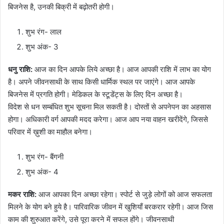
बिजनेस है, उनकी बिक्री में बढ़ोतरी होगी।
शुभ रंग- लाल
शुभ अंक- 3
धनु राशि:
आज का दिन आपके लिये अच्छा है। आज आपकी राशि में लाभ का योग
है। अपने जीवनसाथी के साथ किसी धार्मिक स्थल पर जाएंगे। आज आपके
बिजनेस में प्रगति होगी। मेडिकल के स्टूडेंट्स के लिए दिन अच्छा है।
विदेश से धन सम्बंधित शुभ सूचना मिल सकती है। दोस्तों से अपनेपन का अहसास
होगा। अधिकारी वर्ग आपकी मदद करेगा। आज आप नया वाहन खरीदेंगे, जिससे
परिवार में ख़ुशी का माहौल बनेगा।
शुभ रंग- बैंगनी
शुभ अंक- 4
मकर राशि:
आज आपका दिन अच्छा रहेगा। स्पोर्ट से जुड़े लोगों को आज सफलता
मिलने के योग बने हुये है। पारिवारिक जीवन में खुशियाँ बरकरार रहेगी। आज जिस
काम की शुरुआत करेंगे, उसे पूरा करने में सफल होंगे। जीवनसाथी