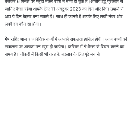
बजकर 6 मिनट पर प्लूटो मकर राशि में मार्गी हो चुके हैं।आचार्य इंदु प्रकाश से
जानिए कैसा रहेगा आपके लिए 11 अक्टूबर 2023 का दिन और किन उपायों से
आप ये दिन बेहतर बना सकते हैं। साथ ही जानते हैं आपके लिए लकी नंबर और
लकी रंग कौन सा होगा।
मेष राशि:
आज राजनितिक कार्यों में आपको सफलता हासिल होगी। आज बच्चों की
सफलता पर आपका मन खुश हो जायेगा। करियर में गंभीरता से विचार करने का
समय है। नौकरी में किसी भी तरह के बदलाव के लिए पूरे मन से