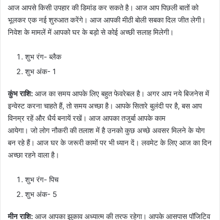
आज आपसे किसी उपहार की डिमांड कर सकते है। आज आप पिछली बातों को
भूलकर एक नई शुरुआत करेंगे। आज आपकी मीठी बोली सबका दिल जीत लेगी।
निवेश के मामलें में आपको घर के बड़ो से कोई अच्छी सलाह मिलेगी।
शुभ रंग- ब्लैक
शुभ अंक- 1
कुंभ राशि:
आज का समय आपके लिए बहुत फेवरेबल है। अगर आप नये बिजनेस में
इन्वेस्ट करना चाहते हैं, तो समय अच्छा है। आपके सितारे बुलंदी पर है, बस आप
विनम्र रहें और धैर्य बनायें रखें। आज आपका तजुर्बा आपके काम
आयेगा। जो लोग नौकरी की तलाश में है उनको कुछ अच्छे अवसर मिलने के योग
बन रहे हैं। आज घर के जरूरी कामों पर भी ध्यान दें। लवमेट के लिए आज का दिन
अच्छा रहने वाला है।
शुभ रंग- पिच
शुभ अंक- 5
मीन राशि:
आज आपका झुकाव अध्यात्म की तरफ रहेगा। आपके आसपास पॉजिटिव