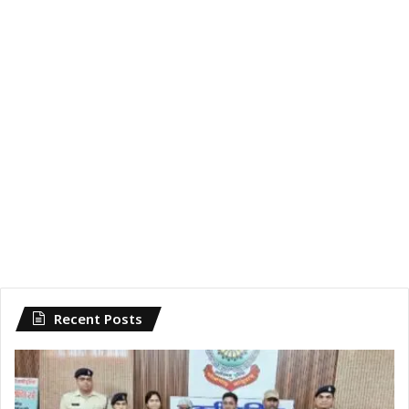
Recent Posts