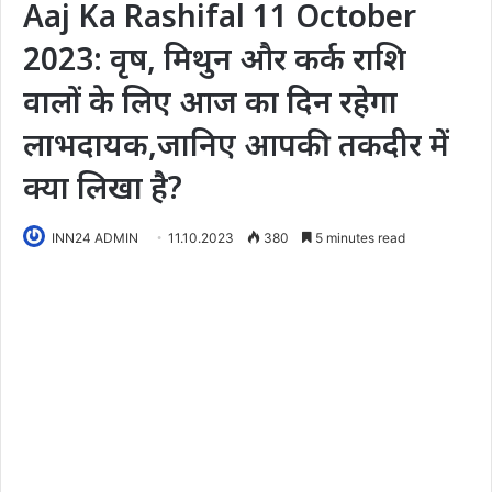
Aaj Ka Rashifal 11 October
2023: वृष, मिथुन और कर्क राशि
वालों के लिए आज का दिन रहेगा
लाभदायक,जानिए आपकी तकदीर में
क्या लिखा है?
INN24 ADMIN
11.10.2023
380
5 minutes read