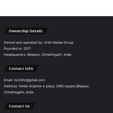
Ownership Details
Owned and operated by: Orbit Media Group
Founded in: 2017
Headquarters: Bilaspur, Chhattisgarh, India
Contact Info
Email: inn24hr@gmail.com
Address: Ambe Anjanee e plaza, CMD square,Bilaspur,
Chhattisgarh, India
Contact Us