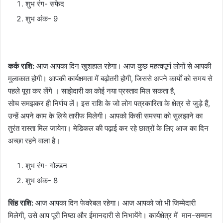
शुभ रंग- सफेद
शुभ अंक- 9
कर्क राशि:
आज आपका दिन खुशहाल रहेगा। आज कुछ महत्वपूर्ण लोगों से आपकी
मुलाकात होगी। आपकी कार्यक्षमता में बढ़ोतरी होगी, जिससे अपने कार्यों को समय से
पहले पूरा कर लेंगे । साझेदारी का कोई नया प्रस्ताव मिल सकता है,
सोच समझकर ही निर्णय लें। इस राशि के जो लोग पत्रकारिता के क्षेत्र से जुड़े हैं,
उन्हें अपने काम के लिये तारीफ मिलेगी। आपको किसी समस्या को सुलझाने का
तुरंत रास्ता मिल जायेगा। मेडिकल की पढ़ाई कर रहे छात्रों के लिए आज का दिन
अच्छा रहने वाला है।
शुभ रंग- गोल्डन
शुभ अंक- 8
सिंह राशि:
आज आपका दिन फेवरेबल रहेगा। आज आपको जो भी जिम्मेदारी
मिलेगी, उसे आप पूरी निष्ठा और ईमानदारी से निभायेंगे। कार्यक्षेत्र में मान-सम्मान