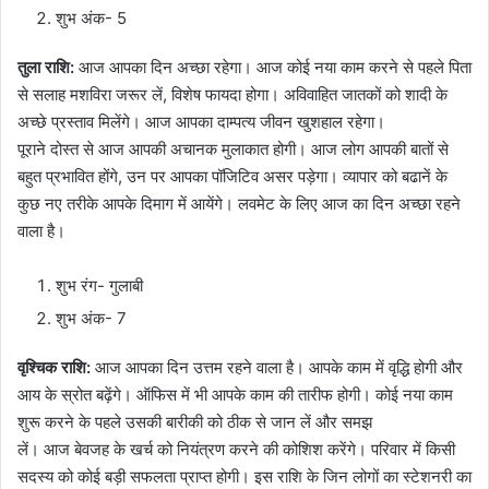
शुभ अंक- 5
तुला राशि:
आज आपका दिन अच्छा रहेगा। आज कोई नया काम करने से पहले पिता
से सलाह मशविरा जरूर लें, विशेष फायदा होगा। अविवाहित जातकों को शादी के
अच्छे प्रस्ताव मिलेंगे। आज आपका दाम्पत्य जीवन खुशहाल रहेगा।
पूराने दोस्त से आज आपकी अचानक मुलाकात होगी। आज लोग आपकी बातों से
बहुत प्रभावित होंगे, उन पर आपका पॉजिटिव असर पड़ेगा। व्यापार को बढानें के
कुछ नए तरीके आपके दिमाग में आयेंगे। लवमेट के लिए आज का दिन अच्छा रहने
वाला है।
शुभ रंग- गुलाबी
शुभ अंक- 7
वृश्चिक राशि:
आज आपका दिन उत्तम रहने वाला है। आपके काम में वृद्धि होगी और
आय के स्रोत बढ़ेंगे। ऑफिस में भी आपके काम की तारीफ होगी। कोई नया काम
शुरू करने के पहले उसकी बारीकी को ठीक से जान लें और समझ
लें। आज बेवजह के खर्च को नियंत्रण करने की कोशिश करेंगे। परिवार में किसी
सदस्य को कोई बड़ी सफलता प्राप्त होगी। इस राशि के जिन लोगों का स्टेशनरी का