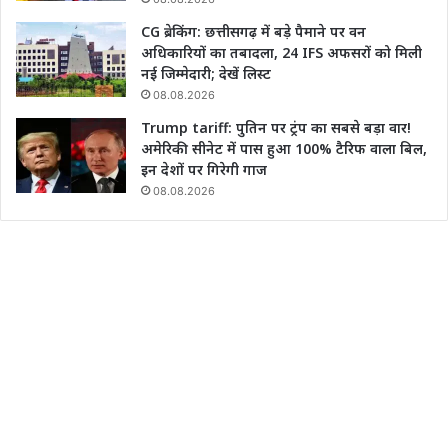
CG ब्रेकिंग: छत्तीसगढ़ में बड़े पैमाने पर वन
अधिकारियों का तबादला, 24 IFS अफसरों को मिली
नई जिम्मेदारी; देखें लिस्ट
08.08.2026
Trump tariff: पुतिन पर ट्रंप का सबसे बड़ा वार!
अमेरिकी सीनेट में पास हुआ 100% टैरिफ वाला बिल,
इन देशों पर गिरेगी गाज
08.08.2026