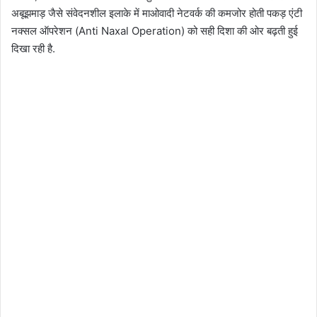
अबूझमाड़ जैसे संवेदनशील इलाके में माओवादी नेटवर्क की कमजोर होती पकड़ एंटी
नक्सल ऑपरेशन (Anti Naxal Operation) को सही दिशा की ओर बढ़ती हुई
दिखा रही है.