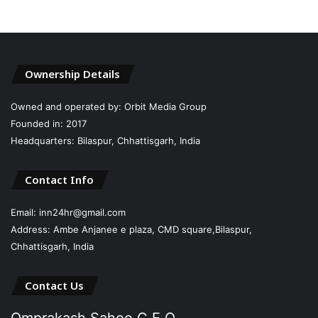
Ownership Details
Owned and operated by: Orbit Media Group
Founded in: 2017
Headquarters: Bilaspur, Chhattisgarh, India
Contact Info
Email: inn24hr@gmail.com
Address: Ambe Anjanee e plaza, CMD square,Bilaspur,
Chhattisgarh, India
Contact Us