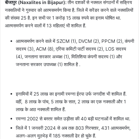
बीजापुर (Naxalites in Bijapur):
तीन दशकों से नक्सल संगठनों में सक्रिय
नक्सलियों ने गुरुवार को आत्मसमर्पण किया है. जिले में सरेंडर करने वाले नक्सलियों
की संख्या 25 है. इन सभी पर 1 करोड़ 15 लाख रुपये का इनाम घोषित था.
आत्मसमर्पण करने वालों में 13 महिलाएं भी शामिल हैं.
आत्मसमर्पण करने वाले में SZCM (1), DVCM (2), PPCM (2), कंपनी
सदस्य (3), ACM (8), एरिया कमिटी पार्टी सदस्य (2), LOS सदस्य
(4), जनताना सरकार अध्यक्ष (1), मिलिशिया कंपनी सदस्य (1) और
जनताना सरकार उपाध्यक्ष (1) शामिल है .
इनामियों में 25 लाख का इनामी रमन्ना ईरपा उर्फ जगदीश भी शामिल हैं.
वहीं, 8 लाख के पांच, 5 लाख के सात, 2 लाख का एक नक्सली और 1
लाख के आठ नक्सली शामिल हैं.
रमन्ना 2002 से बस्तर समेत उड़ीसा की 40 बड़ी घटनाओं में शामिल था.
जिले में 1 जनवरी 2024 से अब तक 803 गिरफ्तार, 431 आत्मसमर्पण,
अलग-अलग मुठभेड़ में 185 नक्सली ढेर हो चुके हैं.