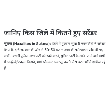
जानिए किस जिले में कितने हुए सरेंडर
सुकमा (Naxalites in Sukma):
जिले में गुरुवार सुबह 5 नक्सलियों ने सरेंडर
किया है. इन्हें सरकार की ओर से 50-50 हजार रुपये की प्रोत्साहन राशि दी गई.
पांचों नक्सली पुलिस गश्त पार्टी की रेकी करने, पुलिस पार्टी के आने-जाने वाले मार्गों
में आईईडी/स्पाइक बिछाने, मार्ग खोदकर अवरूद्ध करने जैसे घटनाओं में शामिल रहे
हैं.