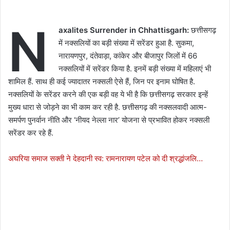
N
axalites Surrender in Chhattisgarh:
छत्तीसगढ़
में नक्सलियों का बड़ी संख्या में सरेंडर हुआ है. सुकमा,
नारायणपुर, दंतेवाड़ा, कांकेर और बीजापुर जिलों में 66
नक्सलियों में सरेंडर किया है. इनमें बड़ी संख्या में महिलाएं भी
शामिल हैं. साथ ही कई ज्यादातर नक्सली ऐसे हैं, जिन पर इनाम घोषित है.
नक्सलियों के सरेंडर करने की एक बड़ी वह ये भी है कि छत्तीसगढ़ सरकार इन्हें
मुख्य धारा से जोड़ने का भी काम कर रही है. छत्तीसगढ़ की नक्सलवादी आत्म-
समर्पण पुनर्वान नीति और ‘नीयद नेल्ला नार’ योजना से प्रभावित होकर नक्सली
सरेंडर कर रहे हैं.
अघरिया समाज सक्ती ने देहदानी स्व: रामनारायण पटेल को दी श्रद्धांजलि…