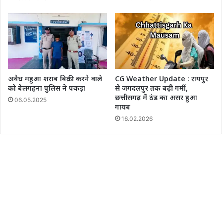
अवैध महुआ शराब बिक्री करने वाले
CG Weather Update : रायपुर
को बेलगहना पुलिस ने पकड़ा
से जगदलपुर तक बढ़ी गर्मी,
छत्तीसगढ़ में ठंड का असर हुआ
06.05.2025
गायब
16.02.2026