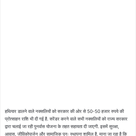
हथियार डालने वाले नक्सलियों को सरकार की ओर से 50-50 हजार रुपये की
प्रोत्साहन राशि भी दी गई है. सरेंडर करने वाले सभी नक्सलियों को राज्य सरकार
द्वारा चलाई जा रही पुनर्वास योजना के तहत सहायता दी जाएगी. इसमें सुरक्षा,
आवास, जीविकोपार्जन और सामाजिक पुनः स्थापना शामिल है. माना जा रहा है कि