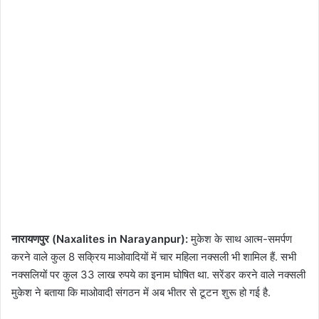
नारायणपुर (Naxalites in Narayanpur):
मुकेश के साथ आत्म-समर्पण
करने वाले कुल 8 सक्रिय माओवादियों में चार महिला नक्सली भी शामिल हैं. सभी
नक्सलियों पर कुल 33 लाख रुपये का इनाम घोषित था. सरेंडर करने वाले नक्सली
मुकेश ने बताया कि माओवादी संगठन में अब भीतर से टूटन शुरू हो गई है.