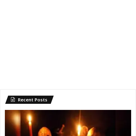
Recent Posts