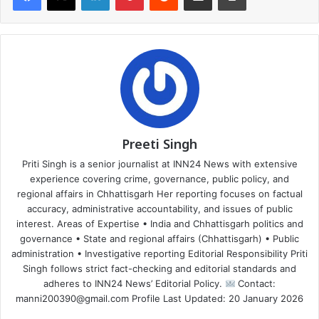
Preeti Singh
Priti Singh is a senior journalist at INN24 News with extensive
experience covering crime, governance, public policy, and
regional affairs in Chhattisgarh Her reporting focuses on factual
accuracy, administrative accountability, and issues of public
interest. Areas of Expertise • India and Chhattisgarh politics and
governance • State and regional affairs (Chhattisgarh) • Public
administration • Investigative reporting Editorial Responsibility Priti
Singh follows strict fact-checking and editorial standards and
adheres to INN24 News’ Editorial Policy.
Contact:
manni200390@gmail.com Profile Last Updated: 20 January 2026