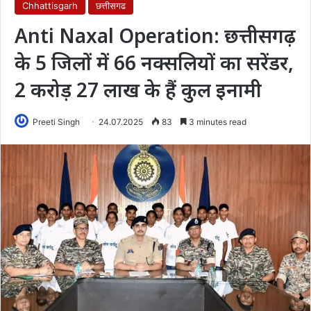
Chhattisgarh
छत्तीसगढ
Anti Naxal Operation: छत्तीसगढ़
के 5 जिलों में 66 नक्सलियों का सरेंडर,
2 करोड़ 27 लाख के हैं कुल इनामी
Preeti Singh
24.07.2025
83
3 minutes read