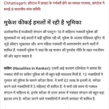
Chhattisgarh: हॉस्टल में छात्रा के गर्भवती होने का मामला गरमाया, कांग्रेस ने
बनाई 9 सदस्यीय जांच समिति
मुकेश की कई हमलों में रही है भूमिका
उल्लेखनीय है माओवादी संगठन की प्लाटून-16 में सक्रिय नक्सली मुकेश की
सुरक्षाबलों पर कई हमलों में बड़ी भूमिका रही थी. मुकेश के अलावा मेडिकल यूनिट से
जुड़े डॉक्टर सुखलाल और अन्य महिला नक्सली भी आत्मसमर्पण करने वालों में
शामिल हैं. नक्सली मुकेश ने कहा कि वह शासन की पुनर्वास नीति के तहत नवजीवन
की ओर बढ़ना चाहता है
कांकेर (Naxalites in Kanker):
एसपी आई कल्याण एलिसेला ने बताया कि
नक्सल मोर्चे पर कांकेर पुलिस को भी बहुत बड़ी सफलता मिली है. 13 नक्सलियों ने
गुरुवार को पुलिस के सामने सरेंडर किया. ये सभी 62 लाख के इनामी थे. सरेंडर
करने वाले नक्सलियों में 5 महिलाएं भी शामिल हैं. ये सभी लंबे समय से नक्सल
संगठन में सक्रिय थे. इनके सरेंडर से उत्तर बस्तर में नक्सल संगठन को बहुत बड़ा
झटका लगा है. सरेंडर करने वाले नक्सलियों में कंपनी कमांडर भी शामिल है.