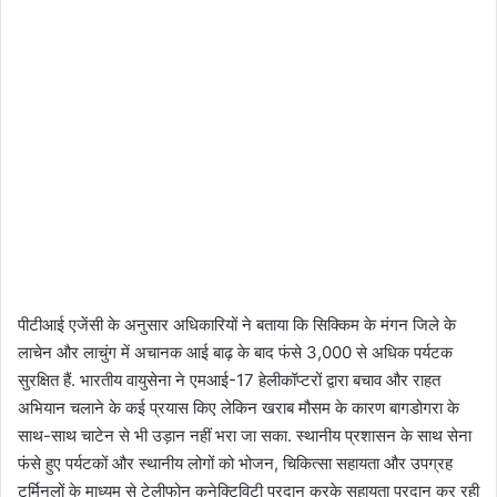
पीटीआई एजेंसी के अनुसार अधिकारियों ने बताया कि सिक्किम के मंगन जिले के
लाचेन और लाचुंग में अचानक आई बाढ़ के बाद फंसे 3,000 से अधिक पर्यटक
सुरक्षित हैं. भारतीय वायुसेना ने एमआई-17 हेलीकॉप्टरों द्वारा बचाव और राहत
अभियान चलाने के कई प्रयास किए लेकिन खराब मौसम के कारण बागडोगरा के
साथ-साथ चाटेन से भी उड़ान नहीं भरा जा सका. स्थानीय प्रशासन के साथ सेना
फंसे हुए पर्यटकों और स्थानीय लोगों को भोजन, चिकित्सा सहायता और उपग्रह
टर्मिनलों के माध्यम से टेलीफोन कनेक्टिविटी प्रदान करके सहायता प्रदान कर रही