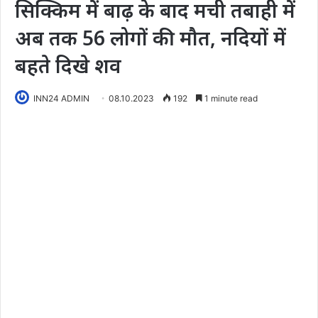
सिक्किम में बाढ़ के बाद मची तबाही में
अब तक 56 लोगों की मौत, नदियों में
बहते दिखे शव
INN24 ADMIN
08.10.2023
192
1 minute read