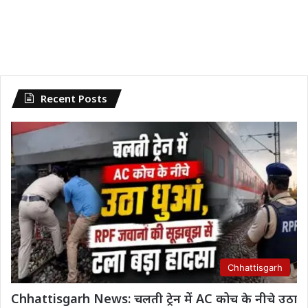
Recent Posts
Chhattisgarh
Chhattisgarh News: चलती ट्रेन में AC कोच के नीचे उठा