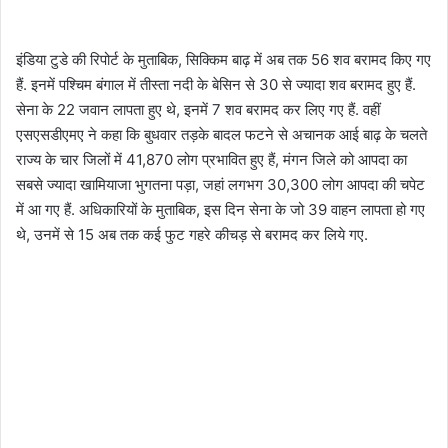
इंडिया टुडे की रिपोर्ट के मुताबिक, सिक्किम बाढ़ में अब तक 56 शव बरामद किए गए
हैं. इनमें पश्चिम बंगाल में तीस्ता नदी के बेसिन से 30 से ज्यादा शव बरामद हुए हैं.
सेना के 22 जवान लापता हुए थे, इनमें 7 शव बरामद कर लिए गए हैं. वहीं
एसएसडीएमए ने कहा कि बुधवार तड़के बादल फटने से अचानक आई बाढ़ के चलते
राज्य के चार जिलों में 41,870 लोग प्रभावित हुए हैं, मंगन जिले को आपदा का
सबसे ज्यादा खामियाजा भुगतना पड़ा, जहां लगभग 30,300 लोग आपदा की चपेट
में आ गए हैं. अधिकारियों के मुताबिक, इस दिन सेना के जो 39 वाहन लापता हो गए
थे, उनमें से 15 अब तक कई फुट गहरे कीचड़ से बरामद कर लिये गए.