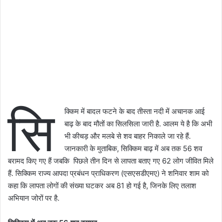
सि
क्किम में बादल फटने के बाद तीस्ता नदी में अचानक आई
बाढ़ के बाद मौतों का सिलसिला जारी है. आलम ये है कि अभी
भी कीचड़ और मलबे से शव बाहर निकाले जा रहे हैं.
जानकारी के मुताबिक, सिक्किम बाढ़ में अब तक 56 शव
बरामद किए गए हैं जबकि पिछले तीन दिन से लापता बताए गए 62 लोग जीवित मिले
हैं. सिक्किम राज्य आपदा प्रबंधन प्राधिकरण (एसएसडीएमए) ने शनिवार शाम को
कहा कि लापता लोगों की संख्या घटकर अब 81 हो गई है, जिनके लिए तलाश
अभियान जोरों पर है.