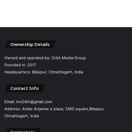
Ownership Details
Owned and operated by: Orbit Media Group
Founded in: 2017
Headquarters: Bilaspur, Chhattisgarh, India
Contact Info
Email: inn24hr@gmail.com
Address: Ambe Anjanee e plaza, CMD square,Bilaspur,
Chhattisgarh, India