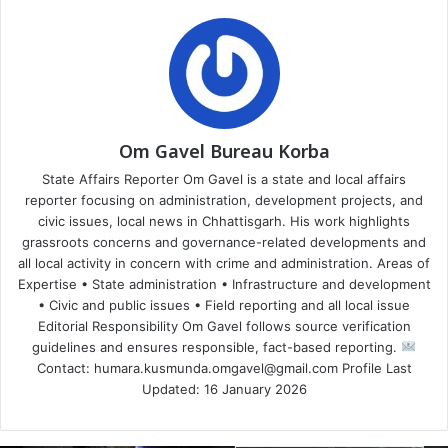
Om Gavel Bureau Korba
State Affairs Reporter Om Gavel is a state and local affairs
reporter focusing on administration, development projects, and
civic issues, local news in Chhattisgarh. His work highlights
grassroots concerns and governance-related developments and
all local activity in concern with crime and administration. Areas of
Expertise • State administration • Infrastructure and development
• Civic and public issues • Field reporting and all local issue
Editorial Responsibility Om Gavel follows source verification
guidelines and ensures responsible, fact-based reporting.
Contact: humara.kusmunda.omgavel@gmail.com Profile Last
Updated: 16 January 2026