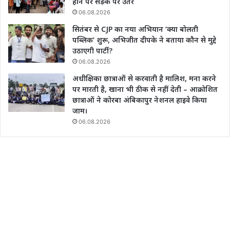
होने पर सड़क पर उतरे
06.08.2026
सितंबर से CJP का नया अभियान ‘क्या बोलती
पब्लिक’ शुरू, अभिजीत दीपके ने बताया कौन से मुद्दे
उठाएगी पार्टी?
06.08.2026
अधीक्षिका छात्राओं से करवाती है मालिश, मना करने
पर मारती है, खाना भी ठीक से नहीं देती – आक्रोशित
छात्राओं ने कोरबा अंबिकापुर नेशनल हाइवे किया
जाम।
06.08.2026