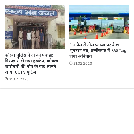
1 अप्रैल से टोल प्लाजा पर कैश
भुगतान बंद, छत्तीसगढ़ में FASTag
कोरबा पुलिस ने दो को पकड़ा:
होगा अनिवार्य
गिरफ्तारी से मचा हड़कंप, कोयला
21.02.2026
कारोबारी की मौत के बाद सामने
आया CCTV फुटेज
05.04.2025