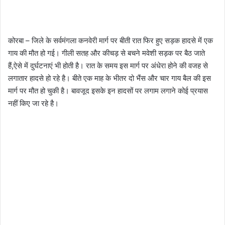
कोरबा – जिले के सर्वमंगला कनवेरी मार्ग पर बीती रात फिर हुए सड़क हादसे में एक
गाय की मौत हो गई। गीली सतह और कीचड़ से बचने मवेशी सड़क पर बैठ जाते
हैं,ऐसे में दुर्घटनाएं भी होती है। रात के समय इस मार्ग पर अंधेरा होने की वजह से
लगातार हादसे हो रहे है। बीते एक माह के भीतर दो भैंस और चार गाय बैल की इस
मार्ग पर मौत हो चुकी है। बावजूद इसके इन हादसों पर लगाम लगाने कोई प्रयास
नहीं किए जा रहे है।