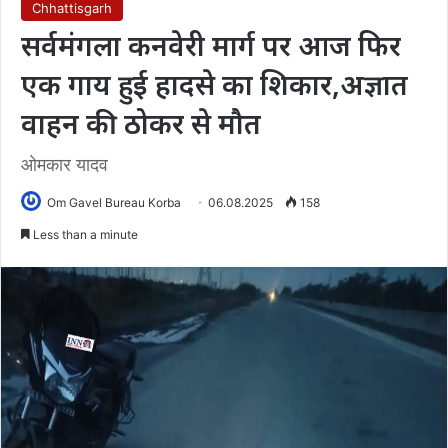
Chhattisgarh
सर्वमंगला कनवेरी मार्ग पर आज फिर
एक गाय हुई हादसे का शिकार,अज्ञात
वाहन की ठोकर से मौत
ओमकार यादव
Om Gavel Bureau Korba
06.08.2025
158
Less than a minute