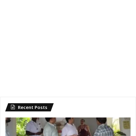
Recent Posts