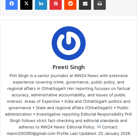
Preeti Singh
Priti Singh is a senior journalist at INN24 News with extensive
experience covering crime, governance, public policy, and
regional affairs in Chhattisgarh Her reporting focuses on factual
accuracy, administrative accountability, and issues of public
interest. Areas of Expertise • India and Chhattisgarh politics and
governance • State and regional affairs (Chhattisgarh) • Public
administration • Investigative reporting Editorial Responsibility Priti
Singh follows strict fact-checking and editorial standards and
adheres to INN24 News’ Editorial Policy.
Contact:
manni200390@gmail.com Profile Last Updated: 20 January 2026