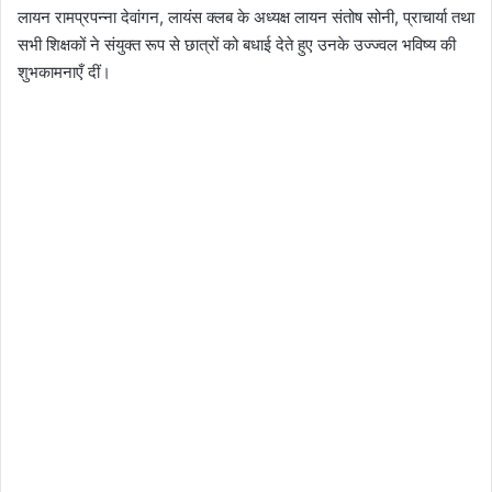
लायन रामप्रपन्ना देवांगन, लायंस क्लब के अध्यक्ष लायन संतोष सोनी, प्राचार्या तथा
सभी शिक्षकों ने संयुक्त रूप से छात्रों को बधाई देते हुए उनके उज्ज्वल भविष्य की
शुभकामनाएँ दीं।