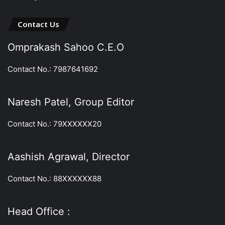
Contact Us
Omprakash Sahoo C.E.O
Contact No.: 7987641692
Naresh Patel, Group Editor
Contact No.: 79XXXXXX20
Aashish Agrawal, Director
Contact No.: 88XXXXXX88
Head Office :