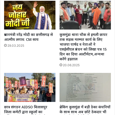
प्रधानमंत्री नरेंद्र मोदी का छत्तीसगढ़ से
कुसमुंडा थाना चौक से इमली छापर
आत्मीय लगाव: CM साय
तक सड़क मरम्मत कार्य के लिए
भाजपा पार्षद व नेताओं ने
29.03.2025
एसईसीएल प्रबंधन को लिखा पत्र 15
दिन का दिया अल्टीमेटम,अन्यथा
करेंगे हड़ताल
20.06.2025
छात्र संगठन AIDSO बिलासपुर
ब्रेकिंग कुसमुंडा में बड़ी ठेका कंपनियों
जिला कमेटी द्वारा स्कूलों का
के साथ साथ अब छोटे ठेकदार भी