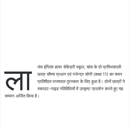
ला
यंस इंग्लिश हायर सेकेंडरी स्कूल, चांपा के दो प्रतिभाशाली
छात्र सौम्या प्रधान एवं गजेन्द्र सोनी (कक्षा 11) का चयन
प्रतिष्ठित राज्यपाल पुरस्कार के लिए हुआ है। दोनों छात्रों ने
स्काउट-गाइड गतिविधियों में उत्कृष्ट प्रदर्शन करते हुए यह
सम्मान अर्जित किया है।