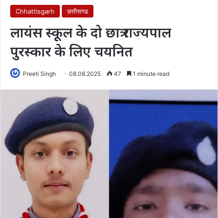
Chhattisgarh
छत्तीसगढ
लायंस स्कूल के दो छात्र राज्यपाल
पुरस्कार के लिए चयनित
Preeti Singh
08.08.2025
47
1 minute read