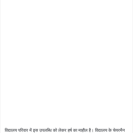
विद्यालय परिवार में इस उपलब्धि को लेकर हर्ष का माहौल है। विद्यालय के चेयरमैन