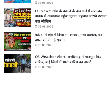
08.08.2026
CG News: सांप के काटने के बाद गले में लपेटकर
बाइक से अस्पताल पहुंचा युवक, पहचान कराने उठाया
बड़ा जोखिम
08.08.2026
कोरबा में खेत में दिखा मगरमच्छ , मचा हड़कंप, वन
हमले को दी गई सूचना
08.08.2026
CG Weather Alert: छत्तीसगढ़ में मानसून फिर
सक्रिय, कई जिलों में भारी बारिश का अलर्ट
08.08.2026