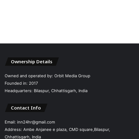
Ownership Details
Owned and operated by: Orbit Media Group
Founded in: 2017
Headquarters: Bilaspur, Chhattisgarh, India
Contact Info
Email: inn24hr@gmail.com
Address: Ambe Anjanee e plaza, CMD square,Bilaspur,
Chhattisgarh, India