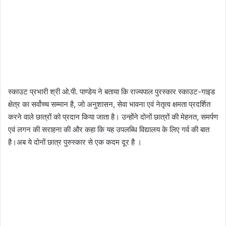
स्काउट प्रभारी श्री ओ.पी. पाण्डेय ने बताया कि राज्यपाल पुरस्कार स्काउट-गाइड
क्षेत्र का सर्वोच्च सम्मान है, जो अनुशासन, सेवा भावना एवं नेतृत्व क्षमता प्रदर्शित
करने वाले छात्रों को प्रदान किया जाता है। उन्होंने दोनों छात्रों की मेहनत, समर्पण
एवं लगन की सराहना की और कहा कि यह उपलब्धि विद्यालय के लिए गर्व की बात
है।अब ये दोनों छात्र पुरुस्कार से एक कदम दूर है ।