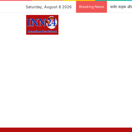
Saturday, August 8 2026
Breaking News
जर्जर सड़क और 