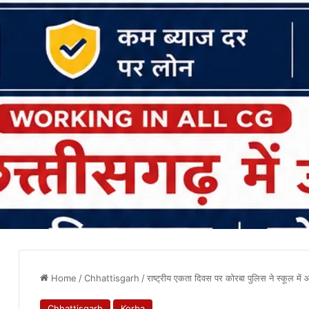
Home
/
Chhattisgarh
/
राष्ट्रीय एकता दिवस पर कोरबा पुलिस ने स्कूल में
Chhattisgarh
Korba