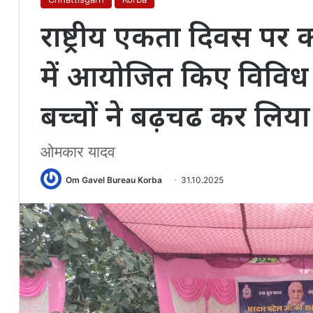
राष्ट्रीय एकता दिवस पर 
में आयोजित किए विविध क
बच्चों ने बढ़चढ कर लिया
ओमकार यादव
Om Gavel Bureau Korba
31.10.2025