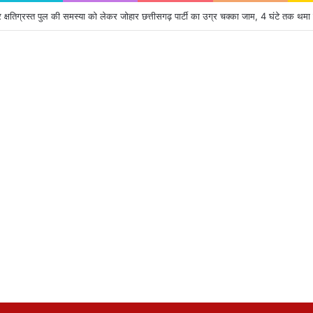
क्षतिग्रस्त पुल की समस्या को लेकर जोहार छत्तीसगढ़ पार्टी का उग्र चक्का जाम, 4 घंटे तक थमा