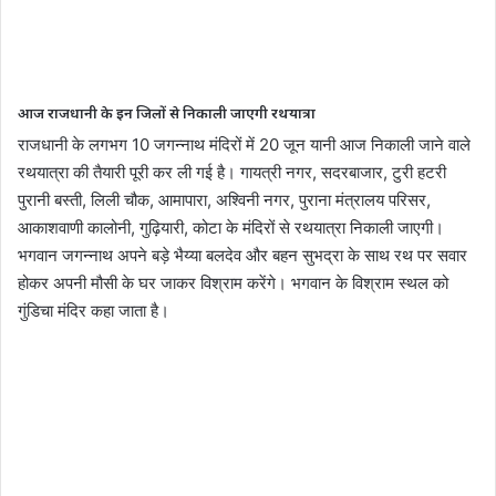
आज राजधानी के इन जिलों से निकाली जाएगी रथयात्रा
राजधानी के लगभग 10 जगन्नाथ मंदिरों में 20 जून यानी आज निकाली जाने वाले
रथयात्रा की तैयारी पूरी कर ली गई है। गायत्री नगर, सदरबाजार, टुरी हटरी
पुरानी बस्ती, लिली चौक, आमापारा, अश्विनी नगर, पुराना मंत्रालय परिसर,
आकाशवाणी कालोनी, गुढ़ियारी, कोटा के मंदिरों से रथयात्रा निकाली जाएगी।
भगवान जगन्नाथ अपने बड़े भैय्या बलदेव और बहन सुभद्रा के साथ रथ पर सवार
होकर अपनी मौसी के घर जाकर विश्राम करेंगे। भगवान के विश्राम स्थल को
गुंडिचा मंदिर कहा जाता है।