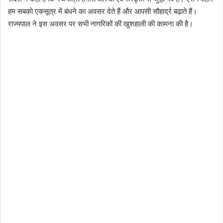
हम सबको एकसूत्र में बंधने का अवसर देते हैं और आपसी सौहार्द्र बढ़ाते हैं।
राज्यपाल ने इस अवसर पर सभी नागरिकों की खुशहाली की कामना की है।