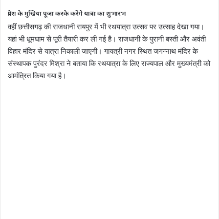
प्रदेश के मुखिया पूजा करके करेंगे यात्रा का शुभारंभ
वहीं छत्तीसगढ़ की राजधानी रायपुर में भी रथयात्रा उत्सव पर उत्साह देखा गया।
यहां भी धूमधाम से पूरी तैयारी कर ली गई है। राजधानी के पुरानी बस्ती और अवंती
विहार मंदिर से यात्रा निकाली जाएगी। गायत्री नगर स्थित जगन्नाथ मंदिर के
संस्थापक पुरंदर मिश्रा ने बताया कि रथयात्रा के लिए राज्यपाल और मुख्यमंत्री को
आमंत्रित किया गया है।