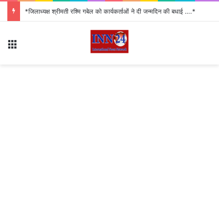
*जिलाध्यक्ष श्रीमती रश्मि गबेल को कार्यकर्ताओं ने दी जन्मदिन की बधाई ….*
Menu