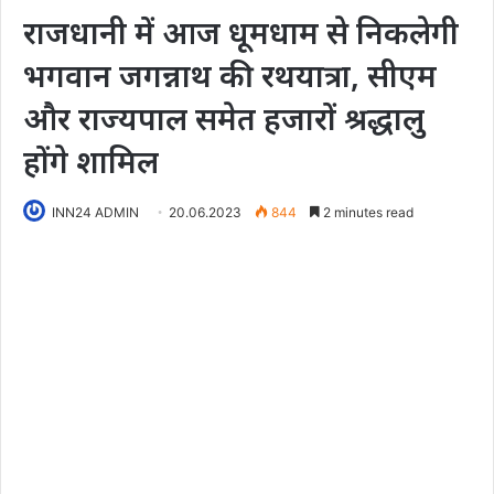
राजधानी में आज धूमधाम से निकलेगी
भगवान जगन्नाथ की रथयात्रा, सीएम
और राज्यपाल समेत हजारों श्रद्धालु
होंगे शामिल
INN24 ADMIN
20.06.2023
844
2 minutes read