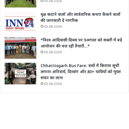
05.08.2026
वृक्ष काटने वालों और सार्वजनिक कचरा फेंकने वालों
की जानकारी दें नागरिक
05.08.2026
*विश्व आदिवासी दिवस पर 9अगस्त को सक्ती में बड़े
आयोजन की चल रही तैयारी…*
05.08.2026
Chhattisgarh Bus Fare: बसों में किराया सूची
लगाना अनिवार्य, दिव्यांग और 80+ यात्रियों को मुफ्त
सफर का लाभ
05.08.2026