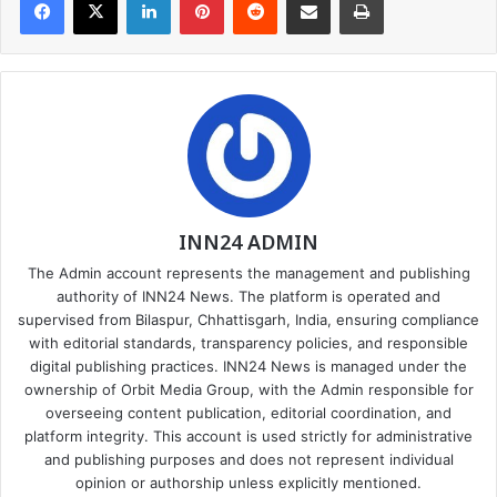
INN24 ADMIN
The Admin account represents the management and publishing
authority of INN24 News. The platform is operated and
supervised from Bilaspur, Chhattisgarh, India, ensuring compliance
with editorial standards, transparency policies, and responsible
digital publishing practices. INN24 News is managed under the
ownership of Orbit Media Group, with the Admin responsible for
overseeing content publication, editorial coordination, and
platform integrity. This account is used strictly for administrative
and publishing purposes and does not represent individual
opinion or authorship unless explicitly mentioned.