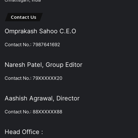
Contact Us
Omprakash Sahoo C.E.O
Contact No.: 7987641692
Naresh Patel, Group Editor
Contact No.: 79XXXXXX20
Aashish Agrawal, Director
Contact No.: 88XXXXXX88
Head Office :