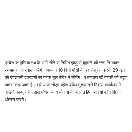
प्रदेश के मुखिया रथ के आगे सोने से निर्मित झाड़ू से बुहारने की रस्म निभाकर
रथयात्रा को रवाना करेंगे। भगवान 10 दिनों मौसी के घर विश्राम करके 29 जून
को देवशयनी एकादशी पर वापस मूल मंदिर में लौटेंगे। रथयात्रा की वापसी को बहुड़ा
यात्रा कहा जाता है। वहीं आज सीएम भूपेश बघेल मुख्यमंत्री निवास कार्यालय में
वीडियो कान्फ्रेसिंग द्वारा गोधन न्याय योजना के अंतर्गत हितग्राहियों को राशि का
अंतरण करेंगे।