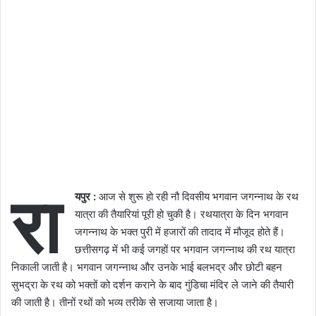
रा
यपुर :
आज से शुरू हो रही नौ दिवसीय भगवान जगन्नाथ के रथ
यात्रा की तैयारियां पूरी हो चुकी है। रथयात्रा के दिन भगवान
जगन्नाथ के भक्त पुरी में हजारों की तादाद में मौजूद होते हैं।
छत्तीसगढ़ में भी कई जगहों पर भगवान जगन्नाथ की रथ यात्रा
निकाली जाती है। भगवान जगन्नाथ और उनके भाई बलभद्र और छोटी बहन
सुभद्रा के रथ को भक्तों को दर्शन कराने के बाद गुंडिचा मंदिर ले जाने की तैयारी
की जाती है। तीनों रथों को भव्य तरीके से सजाया जाता है।