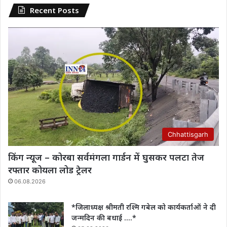
Recent Posts
Chhattisgarh
किंग न्यूज – कोरबा सर्वमंगला गार्डन में घुसकर पलटा तेज
रफ्तार कोयला लोड ट्रेलर
06.08.2026
*जिलाध्यक्ष श्रीमती रश्मि गबेल को कार्यकर्ताओं ने दी
जन्मदिन की बधाई ….*