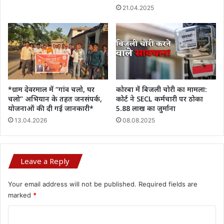
21.04.2025
*ग्राम देवरमाल में “गांव चलो, घर
कोरबा में बिजली चोरी का मामला:
चलो” अभियान के तहत जनसंपर्क,
कोर्ट ने SECL कर्मचारी पर ठोका
योजनाओं की दी गई जानकारी*
5.88 लाख का जुर्माना
13.04.2026
08.08.2025
Leave a Reply
Your email address will not be published.
Required fields are
marked
*
C