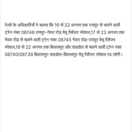
रेलवे के अधिकारियों ने बताया कि 16 से 22 अगस्त तक रायपुर से चलने वाली
ट्रेन नंबर 08746 रायपुर-गेवरा रोड मेमू पैसेंजर स्पेशल,17 से 23 अगस्त तक
गेवरा रोड से चलने वाली ट्रेन नंबर 08745 गेवरा रोड-रायपुर मेमू पैसेंजर
स्पेशल,16 से 22 अगस्त तक बिलासपुर और शहडोल से चलने वाली ट्रेन नंबर
08740/08739 बिलासपुर-शहडोल-बिलासपुर मेमू पैसेंजर स्पेशल रद रहेगी।