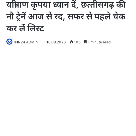
यात्रीगण कृपया ध्यान दें, छत्‍तीसगढ़ की
नौ ट्रेनें आज से रद, सफर से पहले चेक
कर लें लिस्‍ट
INN24 ADMIN
16.08.2023
105
1 minute read