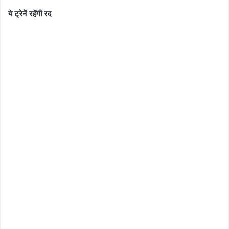
ये ट्रेनें रहेंगी रद