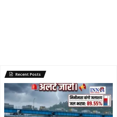
Recent Posts