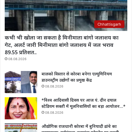
Chhattisgarh
कभी भी खोला जा सकता है मिनीमाता बांगो जलाशय का
गेट, अलर्ट जारी मिनीमाता बांगो जलाशय में जल भराव
89.55 प्रतिशत..
08.08.2026
बालको विस्तार से कोरबा बनेगा एल्युमिनियम
डाउनस्ट्रीम उद्योगों का प्रमुख केंद्र
08.08.2026
*विश्व आदिवासी दिवस पर आज पं. दीन दयाल
स्टेडियम सक्ती में मूलनिवासियों का बड़ा आयोजन…*
08.08.2026
औद्योगिक राजधानी कोरबा में बुनियादी ढांचे का