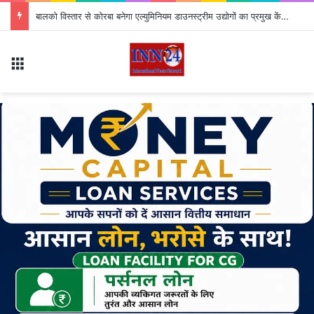
बालको विस्तार से कोरबा बनेगा एल्युमिनियम डाउनस्ट्रीम उद्योगों का प्रमुख केंद्र
Menu