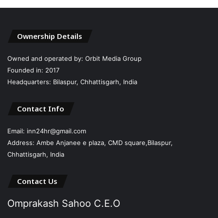
Ownership Details
Owned and operated by: Orbit Media Group
Founded in: 2017
Headquarters: Bilaspur, Chhattisgarh, India
Contact Info
Email: inn24hr@gmail.com
Address: Ambe Anjanee e plaza, CMD square,Bilaspur,
Chhattisgarh, India
Contact Us
Omprakash Sahoo C.E.O