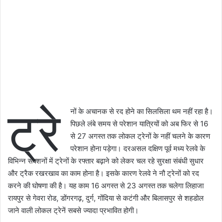
ट्रे
नों के अचानक से रद होने का सिलसिला थम नहीं रहा है।
पिछले लंबे समय से परेशान यात्रियों को अब फिर से 16
से 27 अगस्त तक लोकल ट्रेनों के नहीं चलने के कारण
परेशान होना पड़ेगा। दरअसल दक्षिण पूर्व मध्य रेलवे के
विभिन्न सेक्शनों में ट्रेनों के रफ्तार बढ़ाने को लेकर चल रहे सुरक्षा संबंधी सुधार
और ट्रैक रखरखाव का काम होना है। इसके कारण रेलवे ने नौ ट्रेनों को रद
करने की घोषणा की है। यह काम 16 अगस्त से 23 अगस्त तक चलेगा लिहाजा
रायपुर से गेवरा रोड, डोंगरगढ़, दुर्ग, गोंदिया से कटंगी और बिलासपुर से शहडोल
जाने वाली लोकल ट्रेनें सबसे ज्यादा प्रभावित होगी।