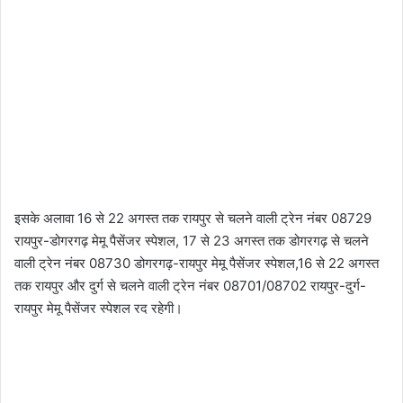
इसके अलावा 16 से 22 अगस्त तक रायपुर से चलने वाली ट्रेन नंबर 08729
रायपुर-डोगरगढ़ मेमू पैसेंजर स्पेशल, 17 से 23 अगस्त तक डोगरगढ़ से चलने
वाली ट्रेन नंबर 08730 डोगरगढ़-रायपुर मेमू पैसेंजर स्पेशल,16 से 22 अगस्त
तक रायपुर और दुर्ग से चलने वाली ट्रेन नंबर 08701/08702 रायपुर-दुर्ग-
रायपुर मेमू पैसेंजर स्पेशल रद रहेगी।