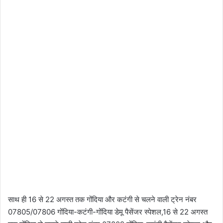
साथ ही 16 से 22 अगस्त तक गोंदिया और कटंगी से चलने वाली ट्रेन नंबर
07805/07806 गोंदिया-कटंगी-गोंदिया डेमू पैसेंजर स्पेशल,16 से 22 अगस्त