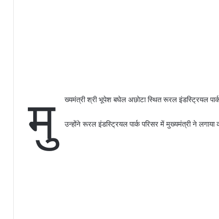
मु
ख्यमंत्री श्री भूपेश बघेल अछोटा स्थित रूरल इंडस्ट्रियल पार्क
उन्होंने रूरल इंडस्ट्रियल पार्क परिसर में मुख्यमंत्री ने लगाय