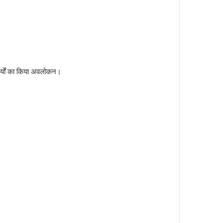
ार्यों का किया अवलोकन।