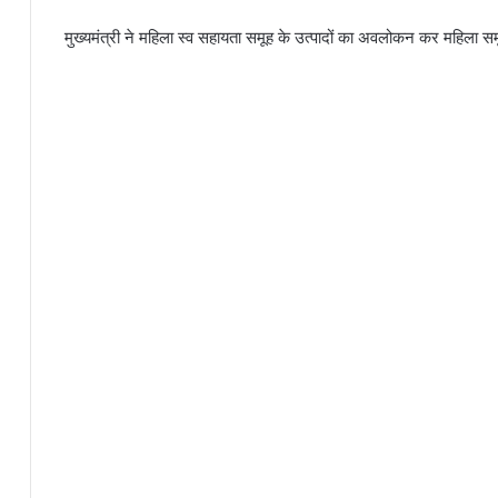
मुख्यमंत्री ने महिला स्व सहायता समूह के उत्पादों का अवलोकन कर महिला समूह