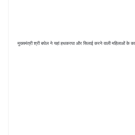
मुख्यमंत्री श्री बघेल ने यहां हथकरघा और सिलाई करने वाली महिलाओं के क