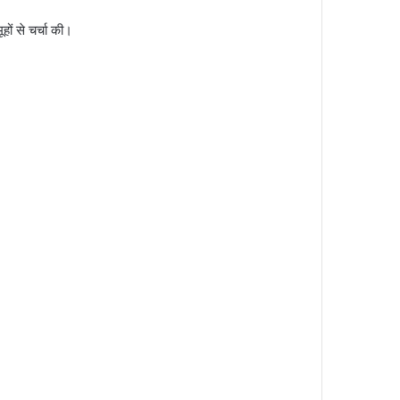
ों से चर्चा की।