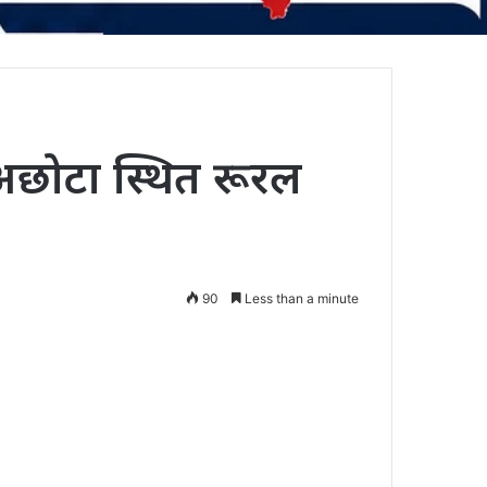
ेल अछोटा स्थित रूरल
90
Less than a minute