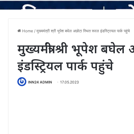
Home
/
मुख्यमंत्री श्री भूपेश बघेल अछोटा स्थित रूरल इंडस्ट्रियल पार्क पहुंचे
मुख्यमंत्री श्री भूपेश बघ
इंडस्ट्रियल पार्क पहुंचे
INN24 ADMIN
17.05.2023