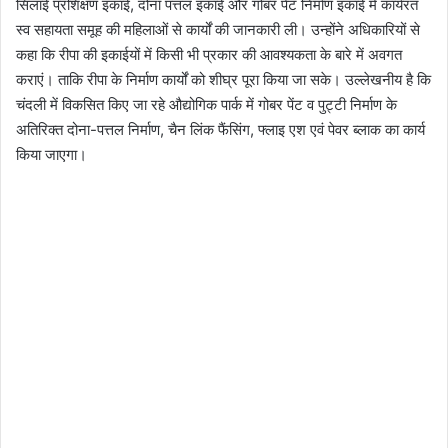
सिलाई प्रशिक्षण इकाई, दोना पत्तल इकाई और गोबर पेंट निर्माण इकाई में कार्यरत
स्व सहायता समूह की महिलाओं से कार्यों की जानकारी ली। उन्होंने अधिकारियों से
कहा कि रीपा की इकाईयों में किसी भी प्रकार की आवश्यकता के बारे में अवगत
कराएं। ताकि रीपा के निर्माण कार्यों को शीघ्र पूरा किया जा सके। उल्लेखनीय है कि
चंदली में विकसित किए जा रहे औद्योगिक पार्क में गोबर पेंट व पुट्टी निर्माण के
अतिरिक्त दोना-पत्तल निर्माण, चैन लिंक फैंसिंग, फ्लाइ एश एवं पेवर ब्लाक का कार्य
किया जाएगा।