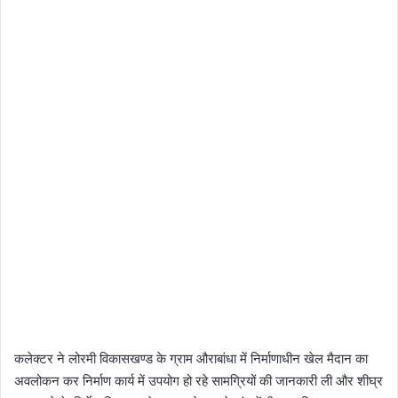
कलेक्टर ने लोरमी विकासखण्ड के ग्राम औराबांधा में निर्माणाधीन खेल मैदान का
अवलोकन कर निर्माण कार्य में उपयोग हो रहे सामग्रियों की जानकारी ली और शीघ्र