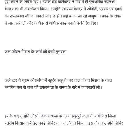
पूरा करने के निर्देश दिए। इसके बाद कलेक्टर ने गांव में ही प्राथमिक स्वास्थ्य
केन्द्र का भी अवलोकन किया। उन्होंने स्वास्थ्य केन्द्र में ओपीडी, प्रसव एवं दवाई
की उपलब्धता की जानकारी ली। उन्होंने वहां बनाए जा रहे आयुष्मान कार्ड के संबंध
में जानकारी ली और अधिक से अधिक कार्ड बनाने के निर्देश दिए।
जल जीवन मिशन के कार्य की देखी गुणवत्ता
कलेक्टर ने ग्राम औराबांधा में बहुरंग साहू के घर जल जीवन मिशन के तहत
स्थापित नल से जल की उपलब्धता के समय के बारे में जानकारी ली।
इसके बाद उन्होंने लोरमी विकासखण्ड के ग्राम झझपुरीकला में आयोजित जिला
स्तरीय किसान क्रेडिट कार्ड शिविर का अवलोकन किया। इस दौरान उन्होंने शिविर