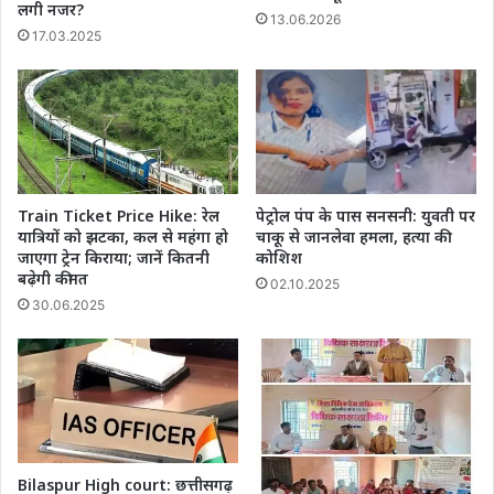
लगी नजर?
13.06.2026
17.03.2025
Train Ticket Price Hike: रेल
पेट्रोल पंप के पास सनसनी: युवती पर
यात्रियों को झटका, कल से महंगा हो
चाकू से जानलेवा हमला, हत्या की
जाएगा ट्रेन किराया; जानें कितनी
कोशिश
बढ़ेगी कीमत
02.10.2025
30.06.2025
Bilaspur High court: छत्तीसगढ़