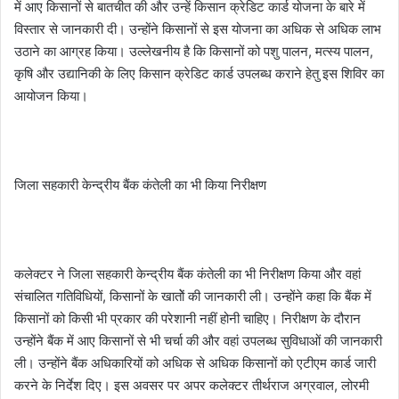
में आए किसानों से बातचीत की और उन्हें किसान क्रेडिट कार्ड योजना के बारे में
विस्तार से जानकारी दी। उन्होंने किसानों से इस योजना का अधिक से अधिक लाभ
उठाने का आग्रह किया। उल्लेखनीय है कि किसानों को पशु पालन, मत्स्य पालन,
कृषि और उद्यानिकी के लिए किसान क्रेडिट कार्ड उपलब्ध कराने हेतु इस शिविर का
आयोजन किया।
जिला सहकारी केन्द्रीय बैंक कंतेली का भी किया निरीक्षण
कलेक्टर ने जिला सहकारी केन्द्रीय बैंक कंतेली का भी निरीक्षण किया और वहां
संचालित गतिविधियों, किसानों के खातोें की जानकारी ली। उन्होंने कहा कि बैंक में
किसानों को किसी भी प्रकार की परेशानी नहीं होनी चाहिए। निरीक्षण के दौरान
उन्होंने बैंक में आए किसानों से भी चर्चा की और वहां उपलब्ध सुविधाओं की जानकारी
ली। उन्होंने बैंक अधिकारियों को अधिक से अधिक किसानों को एटीएम कार्ड जारी
करने के निर्देश दिए। इस अवसर पर अपर कलेक्टर तीर्थराज अग्रवाल, लोरमी