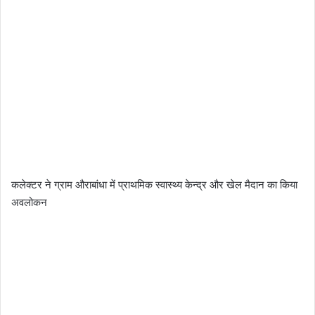
कलेक्टर ने ग्राम औराबांधा में प्राथमिक स्वास्थ्य केन्द्र और खेल मैदान का किया
अवलोकन