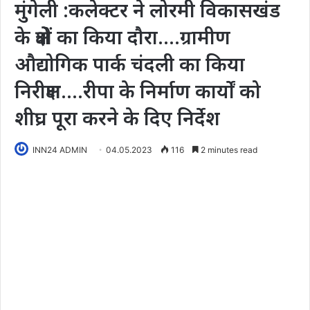
मुंगेली :कलेक्टर ने लोरमी विकासखंड
के क्षेत्रों का किया दौरा….ग्रामीण
औद्योगिक पार्क चंदली का किया
निरीक्षण….रीपा के निर्माण कार्यों को
शीघ्र पूरा करने के दिए निर्देश
INN24 ADMIN
04.05.2023
116
2 minutes read