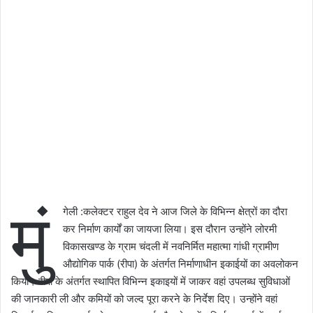
मुं
गेली :कलेक्टर राहुल देव ने आज जिले के विभिन्न क्षेत्रों का दौरा
कर निर्माण कार्यों का जायजा लिया। इस दौरान उन्होंने लोरमी
विकासखण्ड के ग्राम चंदली में नवनिर्मित महात्मा गांधी ग्रामीण
औद्योगिक पार्क (रीपा) के अंतर्गत निर्माणाधीन इकाईयों का अवलोकन
किया। रीपा के अंतर्गत स्थापित विभिन्न इकाइयों में जाकर वहां उपलब्ध सुविधाओं
की जानकारी ली और कमियों को जल्द पूरा करने के निर्देश दिए। उन्होंने वहां