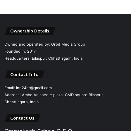
Ownership Details
Owned and operated by: Orbit Media Group
Founded in: 2017
Headquarters: Bilaspur, Chhattisgarh, India
Contact Info
Email: inn24hr@gmail.com
Address: Ambe Anjanee e plaza, CMD square,Bilaspur,
Chhattisgarh, India
Contact Us