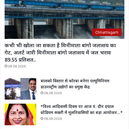
Chhattisgarh
कभी भी खोला जा सकता है मिनीमाता बांगो जलाशय का
गेट, अलर्ट जारी मिनीमाता बांगो जलाशय में जल भराव
89.55 प्रतिशत..
08.08.2026
बालको विस्तार से कोरबा बनेगा एल्युमिनियम
डाउनस्ट्रीम उद्योगों का प्रमुख केंद्र
08.08.2026
*विश्व आदिवासी दिवस पर आज पं. दीन दयाल
स्टेडियम सक्ती में मूलनिवासियों का बड़ा आयोजन…*
08.08.2026