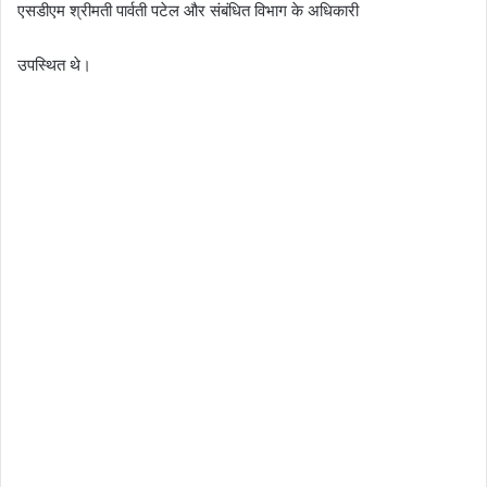
एसडीएम श्रीमती पार्वती पटेल और संबंधित विभाग के अधिकारी
उपस्थित थे।