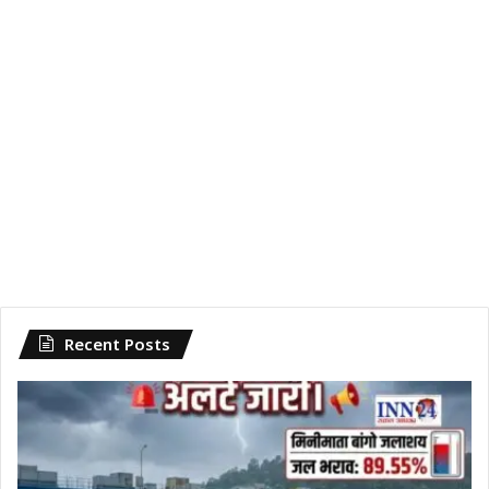
Recent Posts