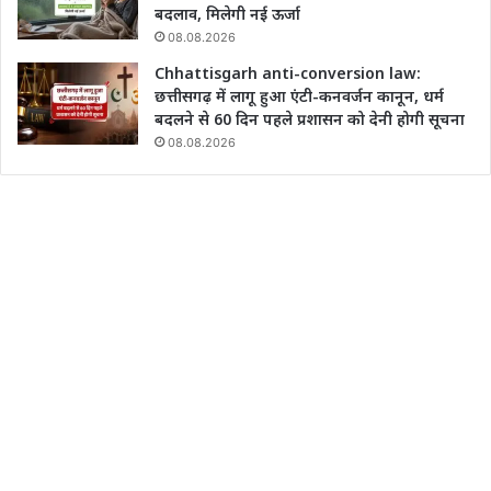
बदलाव, मिलेगी नई ऊर्जा
08.08.2026
Chhattisgarh anti-conversion law:
छत्तीसगढ़ में लागू हुआ एंटी-कनवर्जन कानून, धर्म
बदलने से 60 दिन पहले प्रशासन को देनी होगी सूचना
08.08.2026