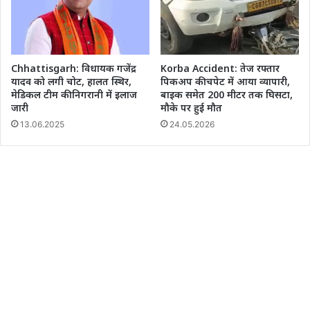
Chhattisgarh: विधायक गजेंद्र
Korba Accident: तेज रफ्तार
यादव को लगी चोट, हालत स्थिर,
पिकअप की चपेट में आया व्यापारी,
मेडिकल टीम की निगरानी में इलाज
बाइक समेत 200 मीटर तक घिसटा,
जारी
मौके पर हुई मौत
13.06.2025
24.05.2026