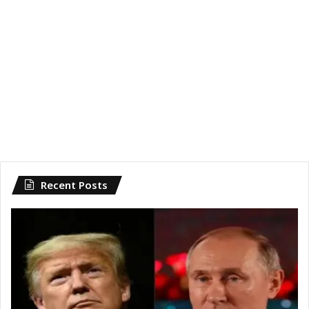
Recent Posts