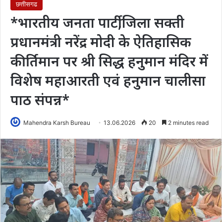
छत्तीसगढ
*भारतीय जनता पार्टी,जिला सक्ती
प्रधानमंत्री नरेंद्र मोदी के ऐतिहासिक
कीर्तिमान पर श्री सिद्ध हनुमान मंदिर में
विशेष महाआरती एवं हनुमान चालीसा
पाठ संपन्न*
Mahendra Karsh Bureau
13.06.2026
20
2 minutes read