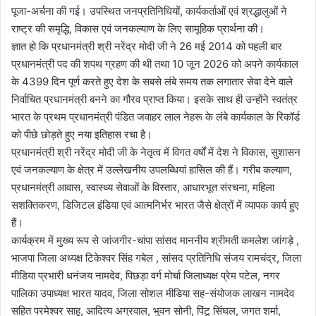
पूजा-अर्चना की गई। उपस्थित जनप्रतिनिधियों, कार्यकर्ताओं एवं श्रद्धालुओं ने
राष्ट्र की समृद्धि, विकास एवं जनकल्याण के लिए सामूहिक प्रार्थना की।
ज्ञात हो कि प्रधानमंत्री श्री नरेंद्र मोदी जी ने 26 मई 2014 को पहली बार
प्रधानमंत्री पद की शपथ ग्रहण की थी तथा 10 जून 2026 को अपने कार्यकाल
के 4399 दिन पूर्ण करते हुए देश के सबसे लंबे समय तक लगातार सेवा देने वाले
निर्वाचित प्रधानमंत्री बनने का गौरव प्राप्त किया। इसके साथ ही उन्होंने स्वतंत्र
भारत के प्रथम प्रधानमंत्री पंडित जवाहर लाल नेहरू के लंबे कार्यकाल के रिकॉर्ड
को पीछे छोड़ते हुए नया इतिहास रचा है।
प्रधानमंत्री श्री नरेंद्र मोदी जी के नेतृत्व में विगत वर्षों में देश ने विकास, सुशासन
एवं जनकल्याण के क्षेत्र में उल्लेखनीय उपलब्धियां हासिल की हैं। गरीब कल्याण,
प्रधानमंत्री आवास, स्वास्थ्य सेवाओं के विस्तार, आधारभूत संरचना, महिला
सशक्तिकरण, डिजिटल इंडिया एवं आत्मनिर्भर भारत जैसे क्षेत्रों में व्यापक कार्य हुए
हैं।
कार्यक्रम में मुख्य रूप से जांजगीर-चांपा सांसद माननीय श्रीमती कमलेश जांगड़े ,
भाजपा जिला अध्यक्ष टिकेश्वर सिंह गबेल , सांसद प्रतिनिधि संजय रामचंद्र, जिला
मीडिया प्रभारी धनंजय नामदेव, पिछड़ा वर्ग मोर्चा जिलाध्यक्ष प्रेम पटेल, नगर
पालिका उपाध्यक्ष भारत यादव, जिला सोशल मीडिया सह-संयोजक लाखन नामदेव
सहित परमेश्वर साहू, आदित्य अग्रवाल, भुवन सोनी, पिंटू सिंघल, जगत शर्मा,