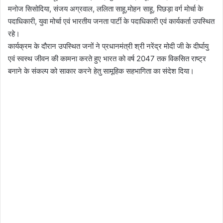
मनोज सिसोदिया, संजय अग्रवाल, ललिता साहू,मोहन साहू, पिछड़ा वर्ग मोर्चा के
पदाधिकारी, युवा मोर्चा एवं भारतीय जनता पार्टी के पदाधिकारी एवं कार्यकर्ता उपस्थित
रहे।
कार्यक्रम के दौरान उपस्थित जनों ने प्रधानमंत्री श्री नरेंद्र मोदी जी के दीर्घायु
एवं स्वस्थ जीवन की कामना करते हुए भारत को वर्ष 2047 तक विकसित राष्ट्र
बनाने के संकल्प को साकार करने हेतु सामूहिक सहभागिता का संदेश दिया।