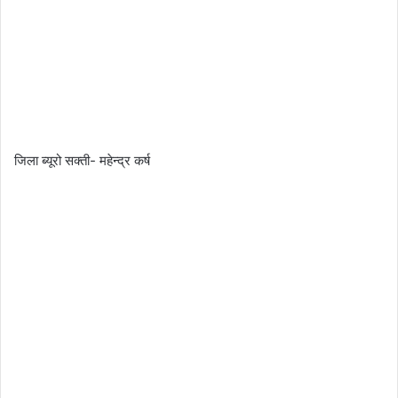
जिला ब्यूरो सक्ती- महेन्द्र कर्ष