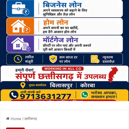
Home
/
छत्तीसगढ