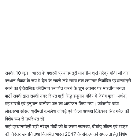
सक्ती, 10 जून। भारत के यशस्वी प्रधानमंत्री माननीय श्री नरेंद्र मोदी जी द्वारा
प्रधान सेवक के रूप में देश के सबसे लंबे समय तक लगातार निर्वाचित प्रधानमंत्री
बनने का ऐतिहासिक कीर्तिमान स्थापित करने के शुभ अवसर पर भारतीय जनता
पार्टी सक्ती द्वारा सक्ती नगर स्थित श्री सिद्ध हनुमान मंदिर में विशेष पूजा-अर्चना,
महाआरती एवं हनुमान चालीसा पाठ का आयोजन किया गया। जांजगीर चांपा
लोकसभा सांसद श्रीमती कमलेश जांगड़े एवं जिला अध्यक्ष टिकेश्वर सिंह गबेल की
विशेष रूप से उपस्थित रहे
जहां प्रधानमंत्री श्री नरेंद्र मोदी जी के उत्तम स्वास्थ्य, दीर्घायु जीवन एवं राष्ट्र
की निरंतर उन्नति तथा विकसित भारत 2047 के संकल्प की सफलता हेतु विशेष