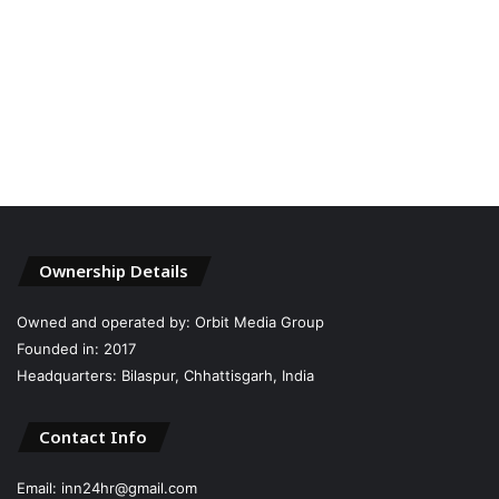
Ownership Details
Owned and operated by: Orbit Media Group
Founded in: 2017
Headquarters: Bilaspur, Chhattisgarh, India
Contact Info
Email: inn24hr@gmail.com