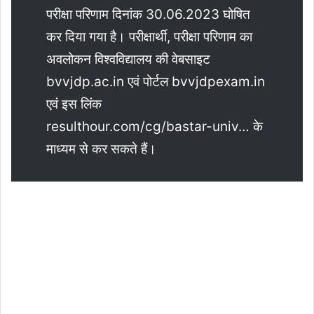
परीक्षा परिणाम दिनांक 30.06.2023 घोषित
कर दिया गया है। परीक्षार्थी, परीक्षा परिणाम का
अवलोकन विश्वविद्यालय की वेबसाइट
bvvjdp.ac.in एवं पोर्टल bvvjdpexam.in
एवं इस लिंक
resulthour.com/cg/bastar-univ… के
माध्यम से कर सकते हैं।