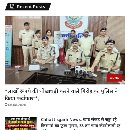
Recent Posts
अपराध
*लाखों रूपये की धोखाधड़ी करने वाले गिरोह का पुलिस ने
किया फर्दाफाश*,
06.08.2026
Chhattisgarh News: खाद संकट से जूझ रहे
किसानों का फूटा गुस्सा, 35 टन खाद की नीलामी रद्द