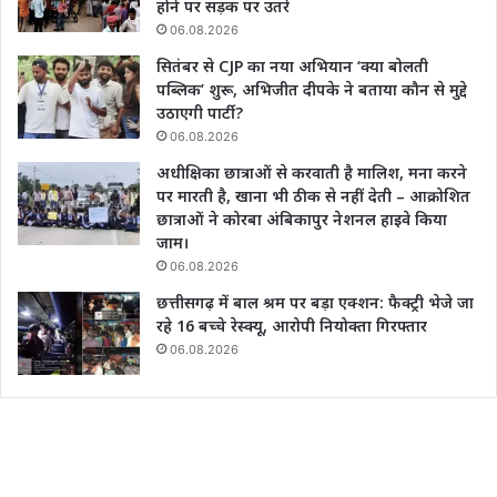
होने पर सड़क पर उतरे
06.08.2026
सितंबर से CJP का नया अभियान ‘क्या बोलती
पब्लिक’ शुरू, अभिजीत दीपके ने बताया कौन से मुद्दे
उठाएगी पार्टी?
06.08.2026
अधीक्षिका छात्राओं से करवाती है मालिश, मना करने
पर मारती है, खाना भी ठीक से नहीं देती – आक्रोशित
छात्राओं ने कोरबा अंबिकापुर नेशनल हाइवे किया
जाम।
06.08.2026
छत्तीसगढ़ में बाल श्रम पर बड़ा एक्शन: फैक्ट्री भेजे जा
रहे 16 बच्चे रेस्क्यू, आरोपी नियोक्ता गिरफ्तार
06.08.2026