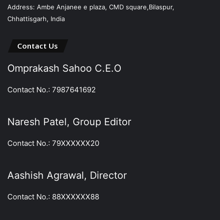
Address: Ambe Anjanee e plaza, CMD square,Bilaspur,
Chhattisgarh, India
Contact Us
Omprakash Sahoo C.E.O
Contact No.: 7987641692
Naresh Patel, Group Editor
Contact No.: 79XXXXXX20
Aashish Agrawal, Director
Contact No.: 88XXXXXX88