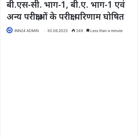
बी.एस-सी. भाग-1, बी.ए. भाग-1 एवं
अन्य परीक्षाओं के परीक्षा परिणाम घोषित
INN24 ADMIN
30.06.2023
249
Less than a minute