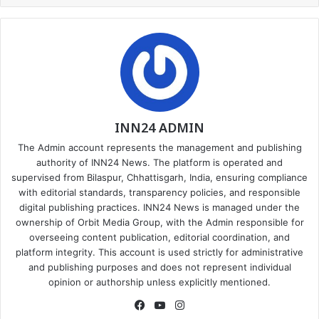
INN24 ADMIN
The Admin account represents the management and publishing
authority of INN24 News. The platform is operated and
supervised from Bilaspur, Chhattisgarh, India, ensuring compliance
with editorial standards, transparency policies, and responsible
digital publishing practices. INN24 News is managed under the
ownership of Orbit Media Group, with the Admin responsible for
overseeing content publication, editorial coordination, and
platform integrity. This account is used strictly for administrative
and publishing purposes and does not represent individual
opinion or authorship unless explicitly mentioned.
Facebook
YouTube
Instagram