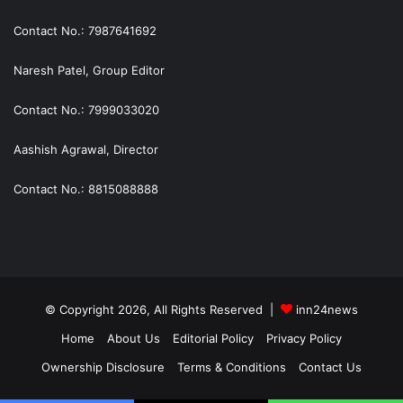
Contact No.: 7987641692
Naresh Patel, Group Editor
Contact No.: 7999033020
Aashish Agrawal, Director
Contact No.: 8815088888
© Copyright 2026, All Rights Reserved |
inn24news
Home
About Us
Editorial Policy
Privacy Policy
Ownership Disclosure
Terms & Conditions
Contact Us