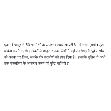
इधर, बीजापुर से 50 ग्रामीणों के अपहरण खबर आ रही है। ये सभी ग्रामीण पूजा-
अर्चना करने गए थे। खबरों के अनुसार नक्‍सलियों ने वहां फरसेगढ़ के पूर्व सरपंच
को अगवा कर लिया, जबकि शेष ग्रामीणों को छोड़ दिया है। हालांकि पुलिस ने अभी
तक नक्सलियों के अपहरण करने की पुष्टि नहीं की है।