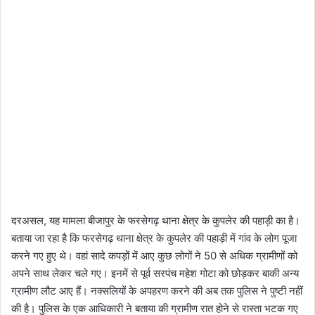
दरअसल, यह मामला बीजापुर के फरसेगढ़ थाना क्षेत्र के कुपलेर की पहाड़ी का है।
बताया जा रहा है कि फरसेगढ़ थाना क्षेत्र के कुपलेर की पहाड़ी में गांव के लोग पूजा
करने गए हुए थे। वहां सादे कपड़ों में आए कुछ लोगों ने 50 से अधिक ग्रामीणों को
अपने साथ लेकर चले गए। इनमें से पूर्व सरपंच महेश गोटा को छोड़कर बाकी अन्य
ग्रामीण लौट आए हैं। नक्सलियों के अपहरण करने की अब तक पुलिस ने पुष्टी नहीं
की है। पुलिस के एक आधिकारी ने बताया की ग्रामीण रात होने से रास्ता भटक गए