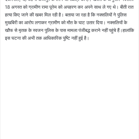
18 अगस्त को ग्रामीण रामा पूनेम को अपहरण कर अपने साथ ले गए थे। बीती रात
हत्या किए जाने की खबर मिल रही है। बताया जा रहा है कि नक्‍सलियों ने पुलिस
मुखबिरी का आरोप लगाकर ग्रामीण को मौत के घाट उतार दिया। नक्‍सलियों के
खौफ से मृतक के स्‍वजन पुलिस के पास मामला पंजीबद्ध कराने नहीं पहुंचे हैं।हालांकि
इस घटना की अभी तक आधिकारिक पुष्टि नहीं हुई है।