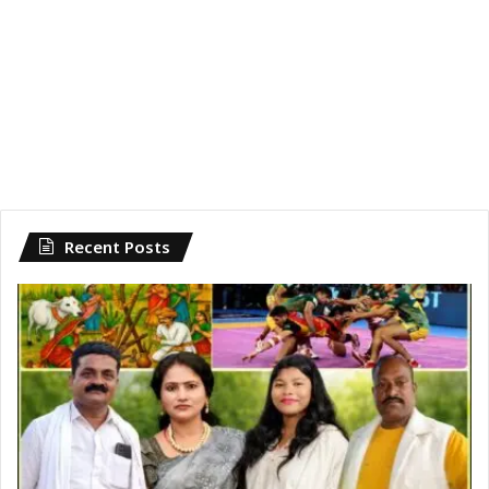
Recent Posts