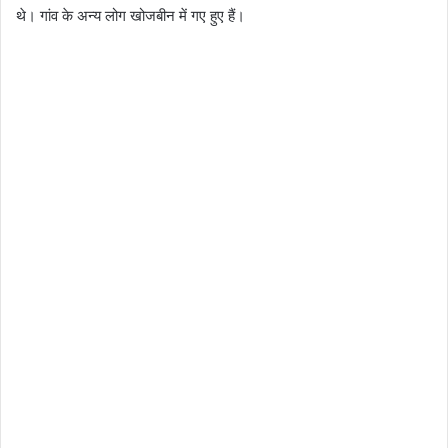
थे। गांव के अन्य लोग खोजबीन में गए हुए हैं।