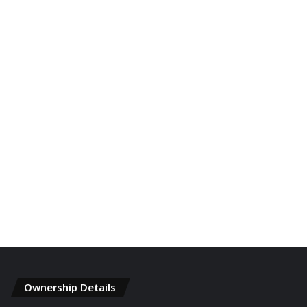
Ownership Details