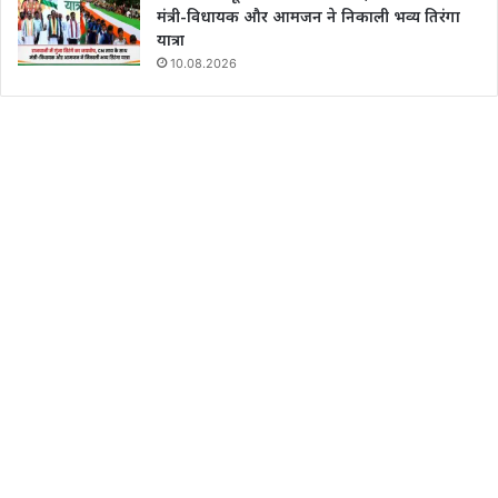
मंत्री-विधायक और आमजन ने निकाली भव्य तिरंगा
यात्रा
10.08.2026