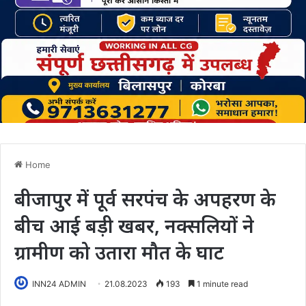
Home
बीजापुर में पूर्व सरपंच के अपहरण के
बीच आई बड़ी खबर, नक्‍सलियों ने
ग्रामीण को उतारा मौत के घाट
INN24 ADMIN
21.08.2023
193
1 minute read