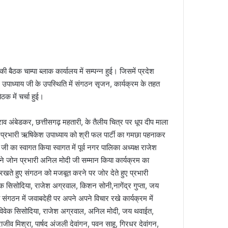
की बैठक चाम्पा ब्लाक कार्यालय में सम्पन्न हुई। जिसमें प्रदेश
केश उपाध्याय जी के उपस्थिति में संगठन सृजन, कार्यक्रम के तहत
ैठक में चर्चा हुई।
भीमराव अंबेडकर, छत्तीसगढ़ महतारी, के तैलीय चित्र पर धूप दीप माला
, ने प्रभारी ऋषिकेश उपाध्याय को श्री फल पार्टी का गमछा पहनाकर
ी का स्वागत किया स्वागत में पूर्व नगर पालिका अध्यक्ष राजेश
 ने जोन प्रभारी अनिल मोदी जी सम्मान किया कार्यक्रम का
रखते हुए संगठन को मजबूत करने पर जोर देते हुए प्रभारी
क सिसोदिया, राजेश अग्रवाल, किशन सोनी,नागेंद्र गुप्ता, जय
संगठन में जवाबदेही पर अपने अपने विचार रखे कार्यक्रम में
, विवेक सिसोदिया, राजेश अग्रवाल, अनिल मोदी, जय थवाईत,
राजीव मिश्रा, पार्षद अंजली देवांगन, पवन साहू, गिरधर देवांगन,