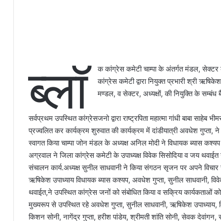
ब्लॉ
क कांग्रेस कमेटी चाम्पा के अंतर्गत मंडल, सेक्टर 
कांग्रेस कमेटी द्वारा नियुक्त प्रभारी श्री ऋषि
मण्डल, व सेक्टर, अध्यक्षों, की नियुक्ति के सम्बंध ब
सर्वप्रथम उपस्थित कांग्रेसजनो द्वारा राष्ट्रपिता महात्मा गांधी बाबा साहेब 
प्रज्वलित कर कार्यक्रम शुरुवात की कार्यक्रम में दांडीयात्री अवधेश गुप्ता
स्वागत किया चाम्पा जोन मंडल के अध्यक्ष अनिल मोदी ने विधायक ब्यास कश्यप ज
अग्रवाल ने जिला कांग्रेस कमेटी के उपाध्यक्ष विवेक सिसोदिया व जय थवाईत
संचालन कार्य.अध्यक्ष सुनील साधवानी ने किया संगठन सृजन पर अपने विचार 
ऋषिकेश उपाध्याय विधायक ब्यास कश्यप, अवधेश गुप्ता, सुनील साधवानी, विवे
थवाईत,ने उपस्थित कांग्रेस जनों को संबोधित किया व सक्रिय कार्यकताओं को 
मुख्यरूप से उपस्थित रहे अवधेश गुप्ता, सुनील साधवानी, ऋषिकेश उपाध्याय
किशन सोनी, नागेंद्र गुप्ता, हरीश पांडेय, श्रीमती शांति सोनी, सेवक देवांगन, 