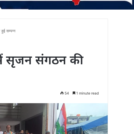
हुई सम्पन्न
 में सृजन संगठन की
54
1 minute read