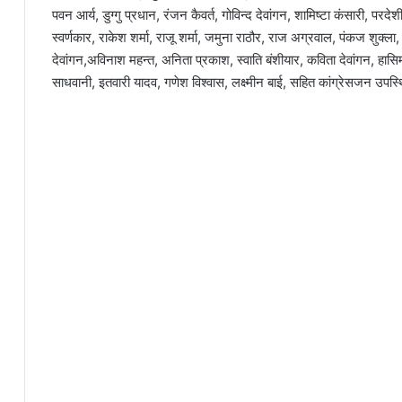
पवन आर्य, डुग्गु प्रधान, रंजन कैवर्त, गोविन्द देवांगन, शामिष्टा कंसारी, परद
स्वर्णकार, राकेश शर्मा, राजू शर्मा, जमुना राठौर, राज अग्रवाल, पंकज शुक्ला, 
देवांगन,अविनाश महन्त, अनिता प्रकाश, स्वाति बंशीयार, कविता देवांगन, हास
साधवानी, इतवारी यादव, गणेश विश्वास, लक्ष्मीन बाई, सहित कांग्रेसजन उपस