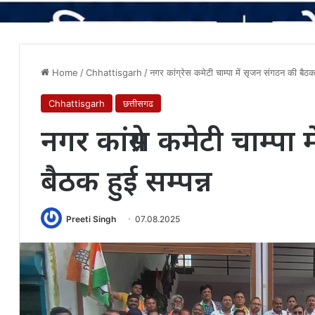
Home
/
Chhattisgarh
/
नगर कांग्रेस कमेटी चाम्पा में सृजन संगठन की बैठक 
Chhattisgarh
छत्तीसगढ
नगर कांग्रेस कमेटी चाम्पा
बैठक हुई सम्पन्न
Preeti Singh
07.08.2025