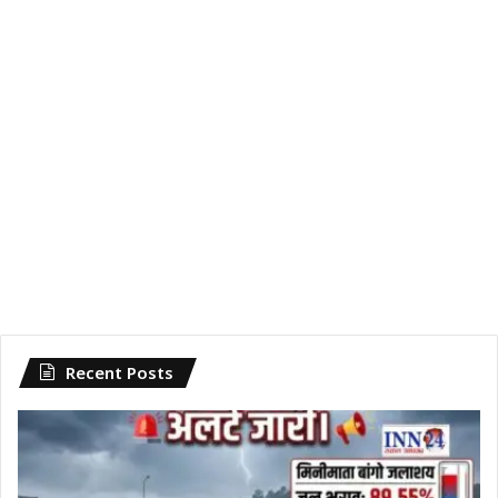
Recent Posts