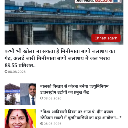
Chhattisgarh
कभी भी खोला जा सकता है मिनीमाता बांगो जलाशय का
गेट, अलर्ट जारी मिनीमाता बांगो जलाशय में जल भराव
89.55 प्रतिशत..
08.08.2026
बालको विस्तार से कोरबा बनेगा एल्युमिनियम
डाउनस्ट्रीम उद्योगों का प्रमुख केंद्र
08.08.2026
*विश्व आदिवासी दिवस पर आज पं. दीन दयाल
स्टेडियम सक्ती में मूलनिवासियों का बड़ा आयोजन…*
08.08.2026