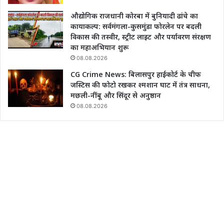
औद्योगिक राजधानी कोरबा में बुनियादी ढांचे का
कायाकल्प: सर्वमंगला-कुसमुंडा फोरलेन पर बदली
विकास की तस्वीर, स्ट्रीट लाइट और पर्यावरण संरक्षण
का महाअभियान शुरू
08.08.2026
CG Crime News: बिलासपुर हाईकोर्ट के चीफ
जस्टिस की फोटो रखकर श्मशान घाट में तंत्र साधना,
मछली-नींबू और सिंदूर से अनुष्ठान
08.08.2026