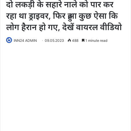
दो लकड़ी के सहारे नाले को पार कर
रहा था ड्राइवर, फिर हुआ कुछ ऐसा कि
लोग हैरान हो गए, देखें वायरल वीडियो
INN24 ADMIN
09.05.2023
488
1 minute read