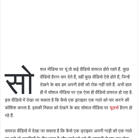
सो
शल मीडिया पर यूं तो कई वीडियो वायरल होते रहते हैं. कुछ
वीडियो हैरान कर देते हैं, वहीं कुछ वीडियो ऐसे होते हैं, जिन्हें
देखने के बाद हम अपनी हंसी को रोक नहीं पाते हैं. अभी हाल
ही में सोशल मीडिया पर एक ऐसा ही वीडियो वायरल हो रहा है.
इस वीडियो में देखा जा सकता है कि कैसे एक ड़्राइवर एक नाले को पार करने की
कोशिश करता है. इसकी स्किल को देखने के बाद सोशल मीडिया पर
यूज़र्स
हैरान हो
रहे हैं.
वायरल वीडियो में देखा जा सकता है कि कैसे एक ड्राइवर अपनी गाड़ी को एक नाले