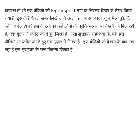
वायरल हो रहे इस वीडियो को Figensport नाम के ट्विटर हैंडल से शेयर किया
गया है. इस वीडियो को खबर लिखे जाने तक 1 हज़ार से ज़्यादा व्यूज़ मिल चुके हैं.
वहीं वायरल हो रहे इस वीडियो पर कई लोगों की प्रतिक्रियाएं भी देखने को मिल रही
हैं. एक यूज़र ने कमेंट करते हुए लिखा है- ऐसा ड्राइवर नहीं देखा है. वहीं इस
वीडियो पर कमेंट करते हुए एक यूज़र ने लिखा है- इस वीडियो को देखने के बाद लग
रहा है इस ड्राइवर के पास कितना स्किल है.