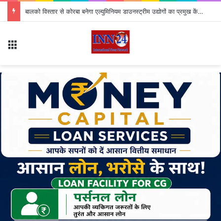
बालको विस्तार से कोरबा बनेगा एल्युमिनियम डाउनस्ट्रीम उद्योगों का प्रमुख केंद्र
Menu