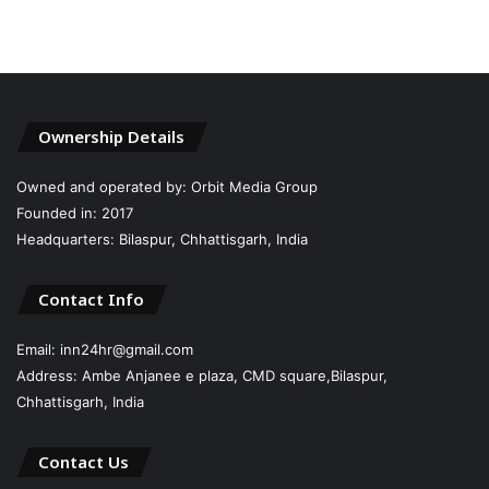
Ownership Details
Owned and operated by: Orbit Media Group
Founded in: 2017
Headquarters: Bilaspur, Chhattisgarh, India
Contact Info
Email: inn24hr@gmail.com
Address: Ambe Anjanee e plaza, CMD square,Bilaspur,
Chhattisgarh, India
Contact Us