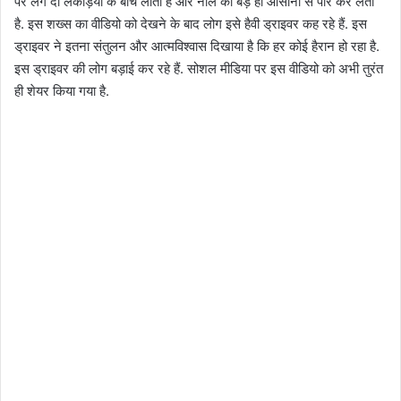
पर लगे दो लकड़ियों के बीच लाता है और नाले को बड़े ही आसानी से पार कर लेता
है. इस शख्स का वीडियो को देखने के बाद लोग इसे हैवी ड्राइवर कह रहे हैं. इस
ड्राइवर ने इतना संतुलन और आत्मविश्वास दिखाया है कि हर कोई हैरान हो रहा है.
इस ड्राइवर की लोग बड़ाई कर रहे हैं. सोशल मीडिया पर इस वीडियो को अभी तुरंत
ही शेयर किया गया है.