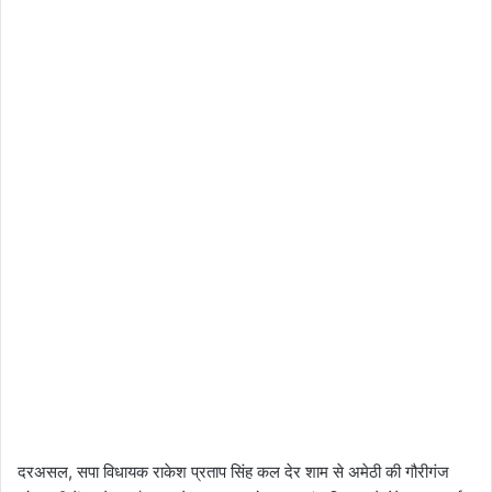
दरअसल, सपा विधायक राकेश प्रताप सिंह कल देर शाम से अमेठी की गौरीगंज