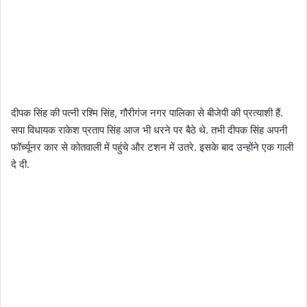
दीपक सिंह की पत्नी रश्मि सिंह, गौरीगंज नगर पालिका से बीजेपी की प्रत्याशी हैं.
सपा विधायक राकेश प्रताप सिंह आज भी धरने पर बैठे थे. तभी दीपक सिंह अपनी
फॉर्च्यूनर कार से कोतवाली में पहुंचे और टशन में उतरे. इसके बाद उन्होंने एक गाली
दे दी.