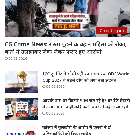
Chhattisgarh
CG Crime News: रास्ता पूछने के बहाने महिला को रोका,
बातों में उलझाकर जेवर लेकर फरार हुए आरोपी
06.08.2026
ICC टूर्नामेंट में सीधी एंट्री का रास्ता बंद! ODI World
Cup 2027 से पहले टीम को लगा बड़ा झटका
06.08.2026
आपके नाम पर कितने SIM चल रहे हैं? घर बैठे मिनटों
में लगाएं पता, कहीं कोई फर्जी नंबर तो नहीं चला रहा!
06.08.2026
कोरबा में घूसखोरी के आरोप में एसपी ने दो
पुलिसकर्मियों को किया सस्पेंड