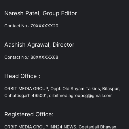
Naresh Patel, Group Editor
Contact No.: 79XXXXXX20
Aashish Agrawal, Director
Contact No.: 88XXXXXX88
Head Office :
ORBIT MEDIA GROUP, Oppt. Old Shyam Talkies, Bilaspur,
Chhattisgarh 495001, orbitmediagroupcg@gmail.com
Registered Office:
ORBIT MEDIA GROUP INN24 NEWS, Geetanjali Bhawan,