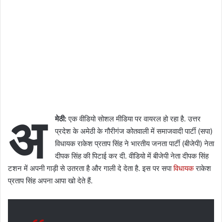
अ
मेठी:
एक वीडियो सोशल मीडिया पर वायरल हो रहा है. उत्तर
प्रदेश के अमेठी के गौरीगंज कोतवाली में समाजवादी पार्टी (सपा)
विधायक राकेश प्रताप सिंह ने भारतीय जनता पार्टी (बीजेपी) नेता
दीपक सिंह की पिटाई कर दी. वीडियो में बीजेपी नेता दीपक सिंह
टशन में अपनी गाड़ी से उतरता है और गाली दे देता है. इस पर सपा
विधायक
राकेश
प्रताप सिंह अपना आपा खो देते हैं.