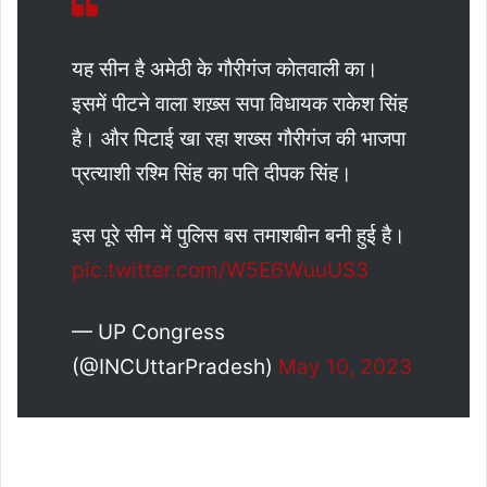
यह सीन है अमेठी के गौरीगंज कोतवाली का।
इसमें पीटने वाला शख़्स सपा विधायक राकेश सिंह
है। और पिटाई खा रहा शख्स गौरीगंज की भाजपा
प्रत्याशी रश्मि सिंह का पति दीपक सिंह।
इस पूरे सीन में पुलिस बस तमाशबीन बनी हुई है।
pic.twitter.com/W5E6WuuUS3
— UP Congress
(@INCUttarPradesh)
May 10, 2023