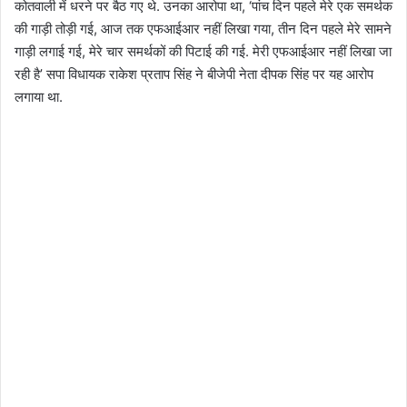
कोतवाली में धरने पर बैठ गए थे. उनका आरोपा था, ‘पांच दिन पहले मेरे एक समर्थक
की गाड़ी तोड़ी गई, आज तक एफआईआर नहीं लिखा गया, तीन दिन पहले मेरे सामने
गाड़ी लगाई गई, मेरे चार समर्थकों की पिटाई की गई. मेरी एफआईआर नहीं लिखा जा
रही है’ सपा विधायक राकेश प्रताप सिंह ने बीजेपी नेता दीपक सिंह पर यह आरोप
लगाया था.