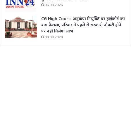
06.08.2026
CG High Court: अनुकंपा नियुक्ति पर हाईकोर्ट का
बड़ा फैसला, परिवार में पहले से सरकारी नौकरी होने
पर नहीं मिलेगा लाभ
06.08.2026