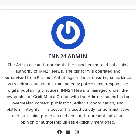
INN24 ADMIN
The Admin account represents the management and publishing
authority of INN24 News. The platform is operated and
supervised from Bilaspur, Chhattisgarh, India, ensuring compliance
with editorial standards, transparency policies, and responsible
digital publishing practices. INN24 News is managed under the
ownership of Orbit Media Group, with the Admin responsible for
overseeing content publication, editorial coordination, and
platform integrity. This account is used strictly for administrative
and publishing purposes and does not represent individual
opinion or authorship unless explicitly mentioned.
Facebook
YouTube
Instagram