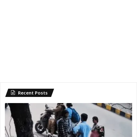
Recent Posts