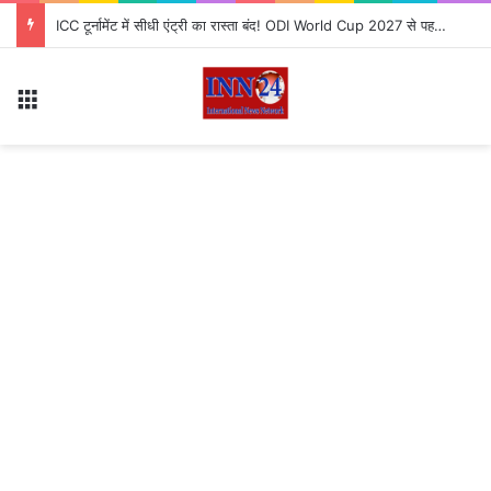
ICC टूर्नामेंट में सीधी एंट्री का रास्ता बंद! ODI World Cup 2027 से पहले टीम को लगा बड़ा झटका
Menu