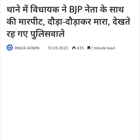
थाने में विधायक ने BJP नेता के साथ
की मारपीट, दौड़ा-दौड़ाकर मारा, देखते
रह गए पुलिसवाले
INN24 ADMIN
10.05.2023
435
1 minute read