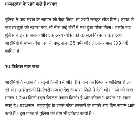
मध्यप्रदेश के रहने वाले हैं तस्कर
पुलिस ने जब ट्रक के सामान को चेक किया, तो उसमें तरबूज लोड मिले। ट्रक से
जब तरबूजों को उतारा गया, तो नीचे कई बोरों में भरा हुआ गांजा मिला। इसके बाद
पुलिस ने ट्रक चालक और एक अन्य व्यक्ति को तत्काल गिरफ्तार कर लिया।
आरोपियों में मध्यप्रदेश निवासी पप्पू पाल (35 वर्ष) और लीलाधर पाल (33 वर्ष)
शामिल हैं।
10 क्विंटल माल जब्त
आरोपियों ने बताया वे तरबूजों के बीच में और नीचे गांजे को छिपाकर ओडिशा से ला
रहे थे। उन्हें इसकी डिलीवरी मध्य प्रदेश के पन्ना जिले में देनी थी। गांजे की जब्त
मात्रा 1,050 किलो (दस क्विंटल पचास किलो) है और कीमत 2 करोड़ 10 लाख
रुपए है। दरअसल, महासमुंद के रास्ते गांजा तस्करी के मामले आए दिन सामने आते
रहते हैं। इस वजह से पुलिस की टीम भी एक्टिव रहती है।