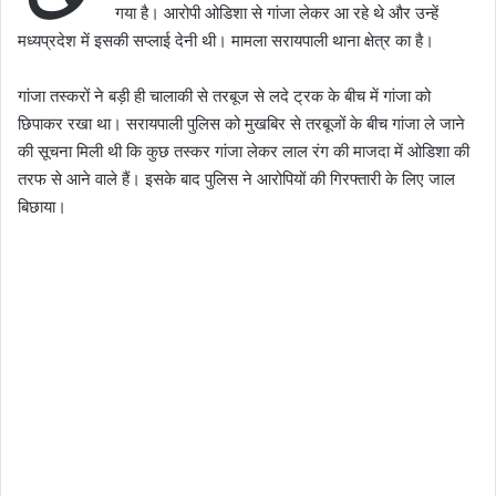
गया है। आरोपी ओडिशा से गांजा लेकर आ रहे थे और उन्हें
मध्यप्रदेश में इसकी सप्लाई देनी थी। मामला सरायपाली थाना क्षेत्र का है।
गांजा तस्करों ने बड़ी ही चालाकी से तरबूज से लदे ट्रक के बीच में गांजा को
छिपाकर रखा था। सरायपाली पुलिस को मुखबिर से तरबूजों के बीच गांजा ले जाने
की सूचना मिली थी कि कुछ तस्कर गांजा लेकर लाल रंग की माजदा में ओडिशा की
तरफ से आने वाले हैं। इसके बाद पुलिस ने आरोपियों की गिरफ्तारी के लिए जाल
बिछाया।