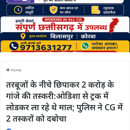
Home
तरबूजों के नीचे छिपाकर 2 करोड़ के
गांजे की तस्करी:ओडिशा से ट्रक में
लोडकर ला रहे थे माल; पुलिस ने CG में
2 तस्करों को दबोचा