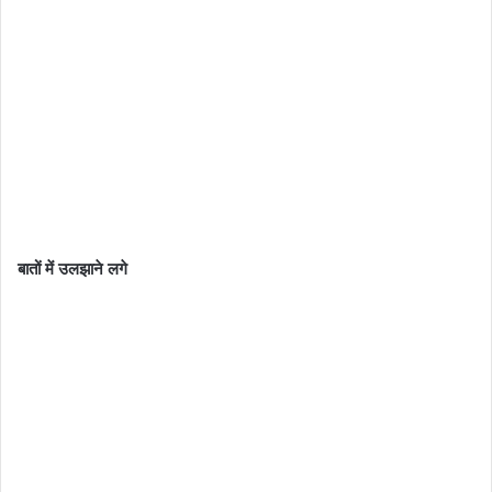
बातों में उलझाने लगे