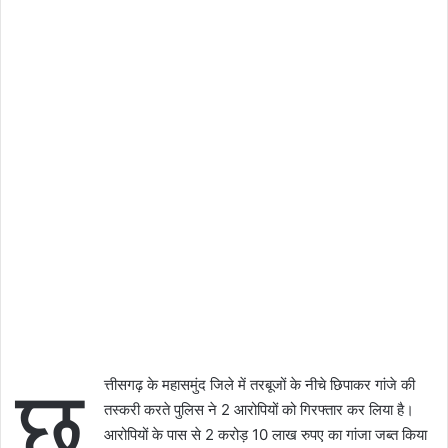
छ
त्तीसगढ़ के महासमुंद जिले में तरबूजों के नीचे छिपाकर गांजे की
तस्करी करते पुलिस ने 2 आरोपियों को गिरफ्तार कर लिया है।
आरोपियों के पास से 2 करोड़ 10 लाख रुपए का गांजा जब्त किया