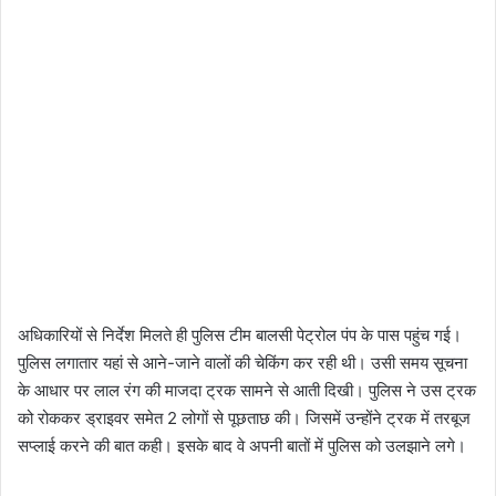
अधिकारियों से निर्देश मिलते ही पुलिस टीम बालसी पेट्रोल पंप के पास पहुंच गई।
पुलिस लगातार यहां से आने-जाने वालों की चेकिंग कर रही थी। उसी समय सूचना
के आधार पर लाल रंग की माजदा ट्रक सामने से आती दिखी। पुलिस ने उस ट्रक
को रोककर ड्राइवर समेत 2 लोगों से पूछताछ की। जिसमें उन्होंने ट्रक में तरबूज
सप्लाई करने की बात कही। इसके बाद वे अपनी बातों में पुलिस को उलझाने लगे।