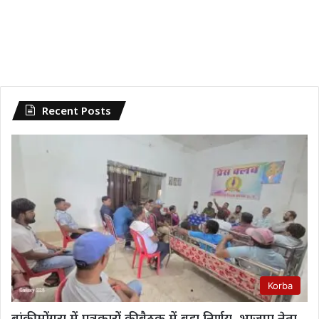
Recent Posts
Korba
बांकी मोंगरा में पत्रकारों की बैठक में बड़ा निर्णय, भाजपा नेता