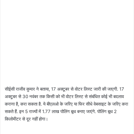
सीईसी राजीव कुमार ने बताया, 17 अक्टूबर से वोटर लिस्ट जारी की जाएगी. 17
अक्टूबर से 30 नवंबर तक किसी को भी वोटर लिस्ट से संबंधित कोई भी बदलाव
कराना है, करा सकता है. ये बीएलओ के जरिए या फिर सीधे वेबसाइट के जरिए करा
सकते हैं. इन 5 राज्यों में 1.77 लाख पोलिंग बूथ बनाए जाएंगे. पोलिंग बूथ 2
किलोमीटर से दूर नहीं होगा।