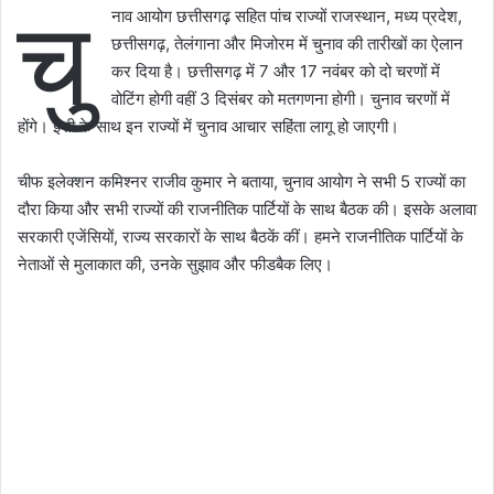
चु
नाव आयोग छत्तीसगढ़ सहित पांच राज्यों राजस्थान, मध्य प्रदेश,
छत्तीसगढ़, तेलंगाना और मिजोरम में चुनाव की तारीखों का ऐलान
कर दिया है। छत्तीसगढ़ में 7 और 17 नवंबर को दो चरणों में
वोटिंग होगी वहीं 3 दिसंबर को मतगणना होगी। चुनाव चरणों में
होंगे। इसी के साथ इन राज्यों में चुनाव आचार सहिंता लागू हो जाएगी।
चीफ इलेक्शन कमिश्नर राजीव कुमार ने बताया, चुनाव आयोग ने सभी 5 राज्यों का
दौरा किया और सभी राज्यों की राजनीतिक पार्टियों के साथ बैठक की। इसके अलावा
सरकारी एजेंसियों, राज्य सरकारों के साथ बैठकें कीं। हमने राजनीतिक पार्टियों के
नेताओं से मुलाकात की, उनके सुझाव और फीडबैक लिए।