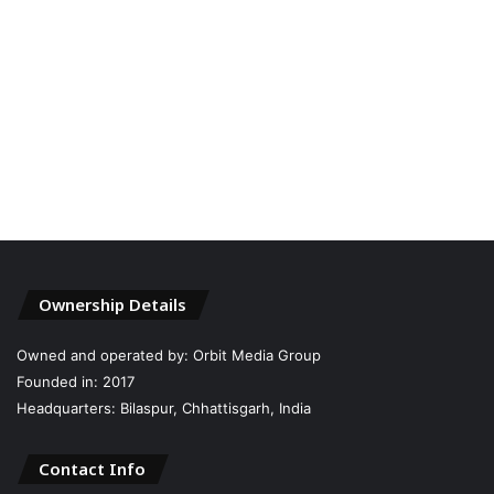
Ownership Details
Owned and operated by: Orbit Media Group
Founded in: 2017
Headquarters: Bilaspur, Chhattisgarh, India
Contact Info