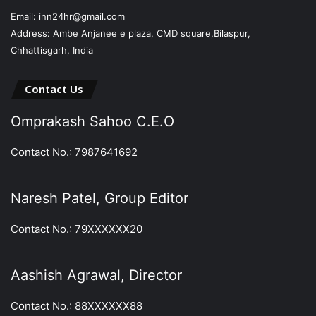
Email: inn24hr@gmail.com
Address: Ambe Anjanee e plaza, CMD square,Bilaspur,
Chhattisgarh, India
Contact Us
Omprakash Sahoo C.E.O
Contact No.: 7987641692
Naresh Patel, Group Editor
Contact No.: 79XXXXXX20
Aashish Agrawal, Director
Contact No.: 88XXXXXX88