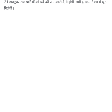
31 अक्टूबर तक पार्टियों को चंदे की जानकारी देनी होगी. तभी इनकम टैक्स में छूट
मिलेगी।