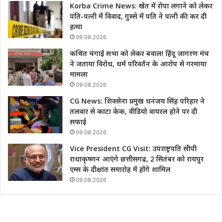
Korba Crime News: खेत में रोपा लगाने को लेकर
पति-पत्नी में विवाद, गुस्से में पति ने पत्नी की कर दी
हत्या
09.08.2026
कथित चंगाई सभा को लेकर बवाल! हिंदू जागरण मंच
ने जताया विरोध, धर्म परिवर्तन के आरोप से गरमाया
मामला
09.08.2026
CG News: शिवसेना प्रमुख धनंजय सिंह परिहार ने
तलवार से काटा केक, वीडियो वायरल होने पर दी
सफाई
09.08.2026
Vice President CG Visit: उपराष्ट्रपति सीपी
राधाकृष्णन आएंगे छत्तीसगढ़, 2 सितंबर को रायपुर
एम्स के दीक्षांत समारोह में होंगे शामिल
09.08.2026