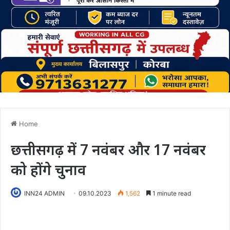
Home
छत्तीसगढ़ में 7 नवंबर और 17 नवंबर
को होंगे चुनाव
INN24 ADMIN
09.10.2023
1,562
1 minute read