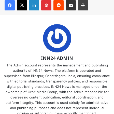
INN24 ADMIN
The Admin account represents the management and publishing
authority of INN24 News. The platform is operated and
supervised from Bilaspur, Chhattisgarh, India, ensuring compliance
with editorial standards, transparency policies, and responsible
digital publishing practices. INN24 News is managed under the
ownership of Orbit Media Group, with the Admin responsible for
overseeing content publication, editorial coordination, and
platform integrity. This account is used strictly for administrative
and publishing purposes and does not represent individual
opinion or authorship unless explicitly mentioned.