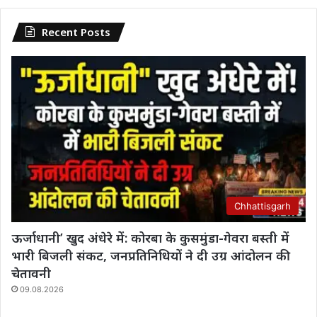
Recent Posts
Chhattisgarh
ऊर्जाधानी’ खुद अंधेरे में: कोरबा के कुसमुंडा-गेवरा बस्ती में
भारी बिजली संकट, जनप्रतिनिधियों ने दी उग्र आंदोलन की
चेतावनी
09.08.2026