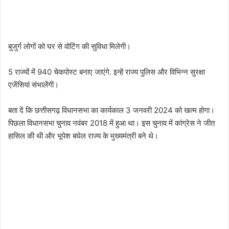
बुजुर्ग लोगों को घर से वोटिंग की सुविधा मिलेगी।
5 राज्यों में 940 चेकपोस्ट बनाए जाएंगे. इन्हें राज्य पुलिस और विभिन्न सुरक्षा
एजेंसियां संभालेंगी।
बता दें कि छत्तीसगढ़ विधानसभा का कार्यकाल 3 जनवरी 2024 को खत्म होगा।
पिछला विधानसभा चुनाव नवंबर 2018 में हुआ था। इस चुनाव में कांग्रेस ने जीत
हासिल की थी और भूपेश बघेल राज्य के मुख्यमंत्री बने थे।