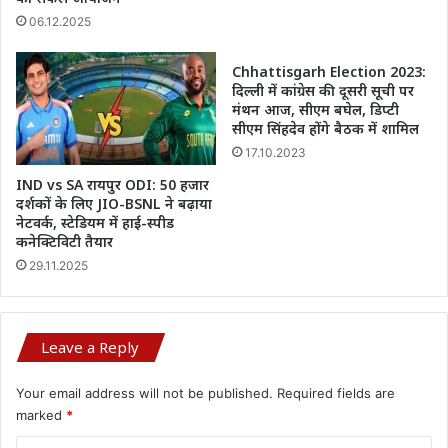
06.12.2025
Chhattisgarh Election 2023:
दिल्ली में कांग्रेस की दूसरी सूची पर
मंथन आज, सीएम बघेल, डिप्टी
सीएम सिंहदेव होंगे बैठक में शामिल
17.10.2023
IND vs SA रायपुर ODI: 50 हजार
दर्शकों के लिए JIO-BSNL ने बढ़ाया
नेटवर्क, स्टेडियम में हाई-स्पीड
कनेक्टिविटी तैयार
29.11.2025
Leave a Reply
Your email address will not be published.
Required fields are
marked
*