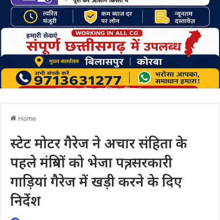
Home
स्टेट मोटर गैरेज ने अचार संहिता के
पहले मंत्रियों को भेजा पत्र, सरकारी
गाड़ियां गैरेज में खड़ी करने के दिए
निर्देश