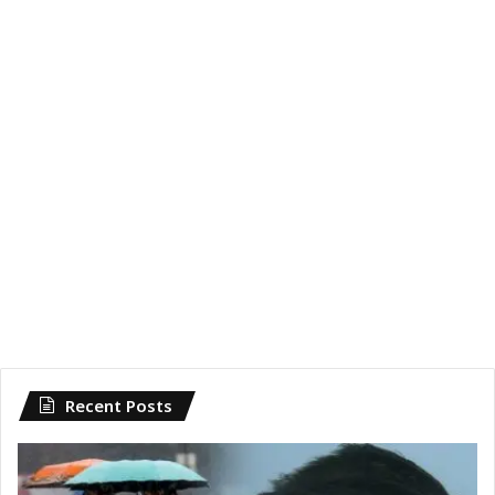
Recent Posts