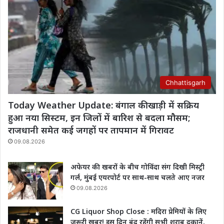
Chhattisgarh
Today Weather Update: बंगाल की खाड़ी में सक्रिय
हुआ नया सिस्टम, इन जिलों में बारिश से बदला मौसम;
राजधानी समेत कई जगहों पर तापमान में गिरावट
09.08.2026
अफेयर की खबरों के बीच गोविंदा संग दिखी मिस्ट्री
गर्ल, मुंबई एयरपोर्ट पर साथ-साथ चलते आए नजर
09.08.2026
CG Liquor Shop Close : मदिरा प्रेमियों के लिए
जरूरी खबर! इस दिन बंद रहेंगी सभी शराब दुकानें,