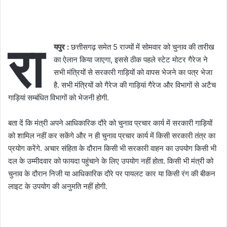
रा
यपुर :
छत्तीसगढ़ समेत 5 राज्यों में सोमवार को चुनाव की तारीख
का ऐलान किया जाएगा, इससे ठीक पहले स्टेट मोटर गैरेज ने
सभी मंत्रियों से सरकारी गाड़ियों को वापस भेजने का पत्र भेजा
है. सभी मंत्रियों को गैरेज की गाड़ियां गैरेज और विभागों से अटैच
गाड़ियां सम्बंधित विभागों को भेजनी होगी.
बता दें कि मंत्री अपने आधिकारिक दौरे को चुनाव प्रचार कार्य में सरकारी गाड़ियों
को शामिल नहीं कर सकेंगे और न ही चुनाव प्रचार कार्य में किसी सरकारी तंत्र का
प्रयोग करेंगे. अचार संहिता के दौरान किसी भी सरकारी वाहन का उपयोग किसी भी
दल के उम्‍मीदवार को फायदा पहुंचाने के लिए उपयोग नहीं होता. किसी भी मंत्री को
चुनाव के दौरान निजी या आधिकारिक दौरे पर पायलट कार या किसी रंग की बीकन
लाइट के उपयोग की अनुमति नहीं होगी.