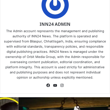
INN24 ADMIN
The Admin account represents the management and publishing
authority of INN24 News. The platform is operated and
supervised from Bilaspur, Chhattisgarh, India, ensuring compliance
with editorial standards, transparency policies, and responsible
digital publishing practices. INN24 News is managed under the
ownership of Orbit Media Group, with the Admin responsible for
overseeing content publication, editorial coordination, and
platform integrity. This account is used strictly for administrative
and publishing purposes and does not represent individual
opinion or authorship unless explicitly mentioned.
Facebook
YouTube
Instagram