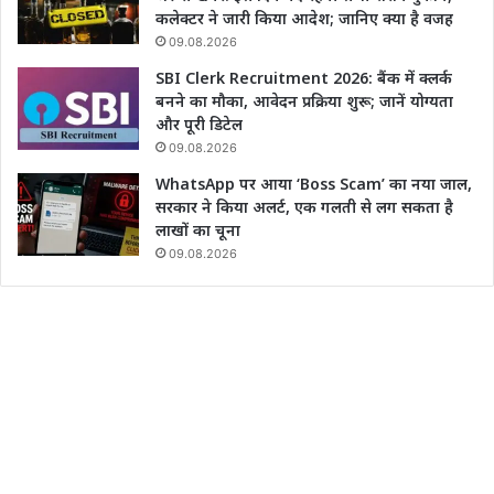
कलेक्टर ने जारी किया आदेश; जानिए क्या है वजह
09.08.2026
SBI Clerk Recruitment 2026: बैंक में क्लर्क
बनने का मौका, आवेदन प्रक्रिया शुरू; जानें योग्यता
और पूरी डिटेल
09.08.2026
WhatsApp पर आया ‘Boss Scam’ का नया जाल,
सरकार ने किया अलर्ट, एक गलती से लग सकता है
लाखों का चूना
09.08.2026