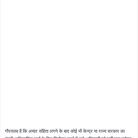
गौरतलब है कि अचार संहिता लगने के बाद कोई भी केन्‍द्र या राज्‍य सरकार का