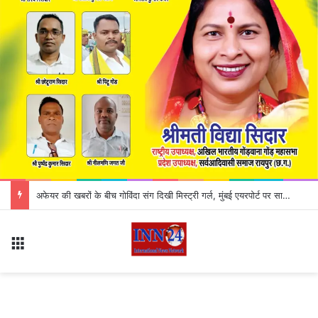
अफेयर की खबरों के बीच गोविंदा संग दिखी मिस्ट्री गर्ल, मुंबई एयरपोर्ट पर साथ-साथ चलते आए नजर
Menu