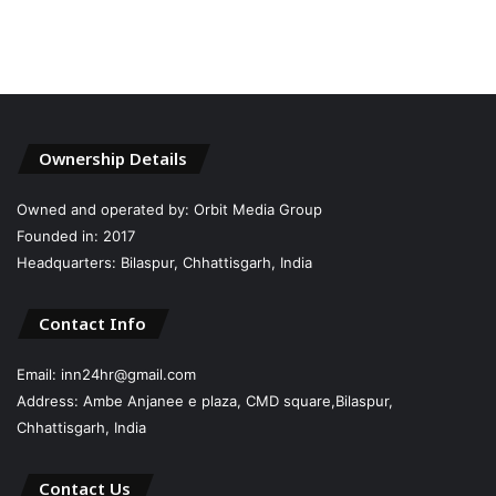
Ownership Details
Owned and operated by: Orbit Media Group
Founded in: 2017
Headquarters: Bilaspur, Chhattisgarh, India
Contact Info
Email: inn24hr@gmail.com
Address: Ambe Anjanee e plaza, CMD square,Bilaspur,
Chhattisgarh, India
Contact Us