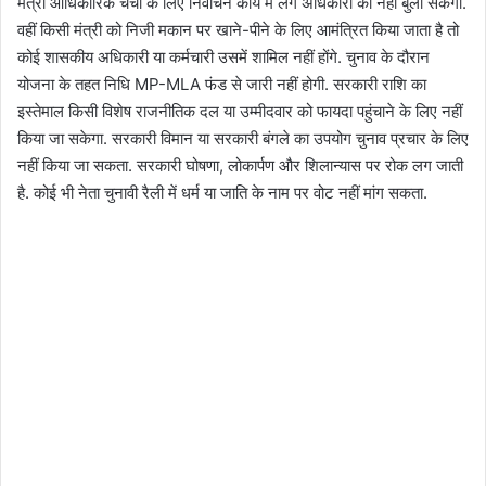
मंत्री आधिकारिक चर्चा के लिए निर्वाचन कार्य में लगे अधिकारी को नहीं बुला सकेगा.
वहीं किसी मंत्री को निजी मकान पर खाने-पीने के लिए आमंत्रित किया जाता है तो
कोई शासकीय अधिकारी या कर्मचारी उसमें शामिल नहीं होंगे. चुनाव के दौरान
योजना के तहत निधि MP-MLA फंड से जारी नहीं होगी. सरकारी राशि का
इस्तेमाल किसी विशेष राजनीतिक दल या उम्मीदवार को फायदा पहुंचाने के लिए नहीं
किया जा सकेगा. सरकारी विमान या सरकारी बंगले का उपयोग चुनाव प्रचार के लिए
नहीं किया जा सकता. सरकारी घोषणा, लोकार्पण और शिलान्यास पर रोक लग जाती
है. कोई भी नेता चुनावी रैली में धर्म या जाति के नाम पर वोट नहीं मांग सकता.