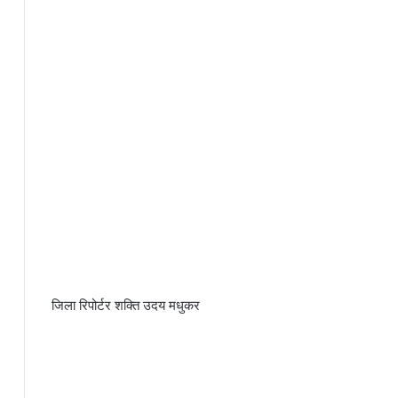
जिला रिपोर्टर शक्ति उदय मधुकर