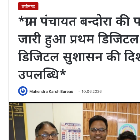
छत्तीसगढ
*ग्राम पंचायत बन्दोरा की 
जारी हुआ प्रथम डिजिटल व
डिजिटल सुशासन की दिश
उपलब्धि*
Mahendra Karsh Bureau
10.06.2026