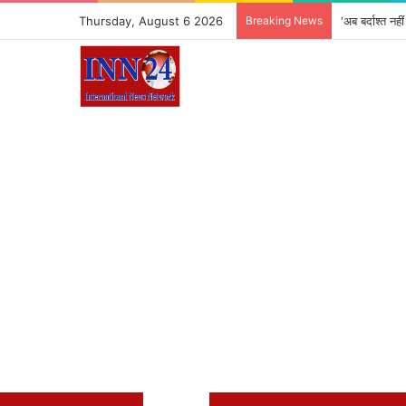
Thursday, August 6 2026
Breaking News
‘अब बर्दाश्त न