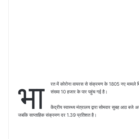
भा
रत में कोरोना वायरस से संक्रमण के 1805 नए मामले मि
संख्या 10 हजार के पार पहुंच गई है।
केंद्रीय स्वास्थ्य मंत्रालय द्वारा सोमवार सुबह आठ बज
जबकि साप्ताहिक संक्रमण दर 1.39 प्रतिशत है।