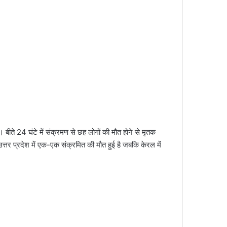
। बीते 24 घंटे में संक्रमण से छह लोगों की मौत होने से मृतक
्तर प्रदेश में एक-एक संक्रमित की मौत हुई है जबकि केरल में