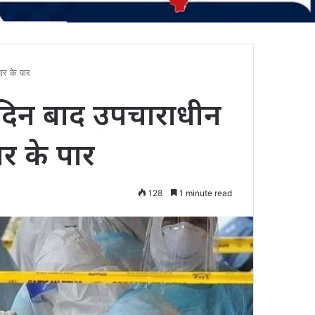
ार के पार
 दिन बाद उपचाराधीन
ार के पार
128
1 minute read