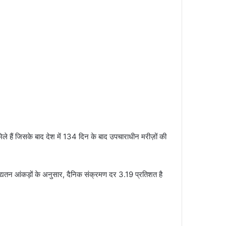
ले हैं जिसके बाद देश में 134 दिन के बाद उपचाराधीन मरीज़ों की
े अद्यतन आंकड़ों के अनुसार, दैनिक संक्रमण दर 3.19 प्रतिशत है