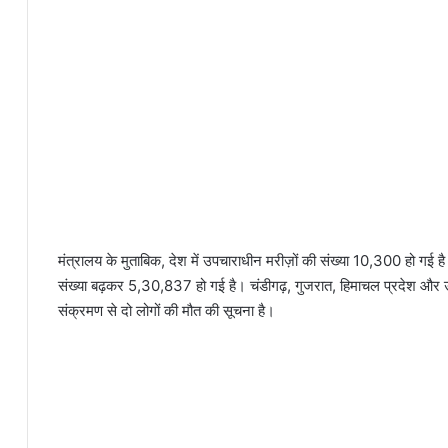
मंत्रालय के मुताबिक, देश में उपचाराधीन मरीज़ों की संख्या 10,300 हो गई है
संख्या बढ़कर 5,30,837 हो गई है। चंडीगढ़, गुजरात, हिमाचल प्रदेश और उत
संक्रमण से दो लोगों की मौत की सूचना है।