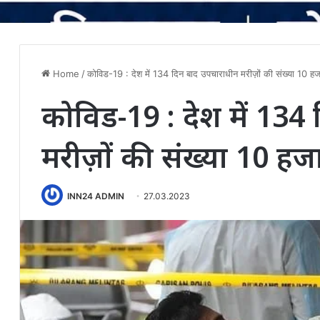
Home
/
कोविड-19 : देश में 134 दिन बाद उपचाराधीन मरीज़ों की संख्या 10 हज
कोविड-19 : देश में 134
मरीज़ों की संख्या 10 हज
INN24 ADMIN
27.03.2023