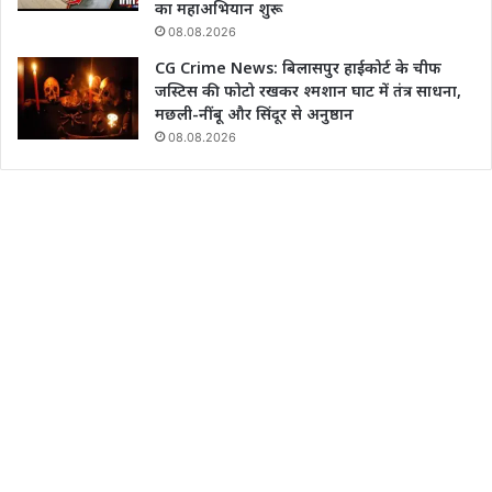
का महाअभियान शुरू
08.08.2026
CG Crime News: बिलासपुर हाईकोर्ट के चीफ
जस्टिस की फोटो रखकर श्मशान घाट में तंत्र साधना,
मछली-नींबू और सिंदूर से अनुष्ठान
08.08.2026