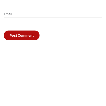
Email