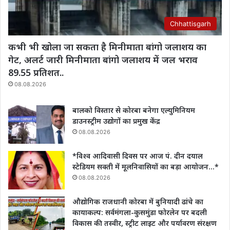
Chhattisgarh
कभी भी खोला जा सकता है मिनीमाता बांगो जलाशय का
गेट, अलर्ट जारी मिनीमाता बांगो जलाशय में जल भराव
89.55 प्रतिशत..
08.08.2026
बालको विस्तार से कोरबा बनेगा एल्युमिनियम
डाउनस्ट्रीम उद्योगों का प्रमुख केंद्र
08.08.2026
*विश्व आदिवासी दिवस पर आज पं. दीन दयाल
स्टेडियम सक्ती में मूलनिवासियों का बड़ा आयोजन…*
08.08.2026
औद्योगिक राजधानी कोरबा में बुनियादी ढांचे का
कायाकल्प: सर्वमंगला-कुसमुंडा फोरलेन पर बदली
विकास की तस्वीर, स्ट्रीट लाइट और पर्यावरण संरक्षण