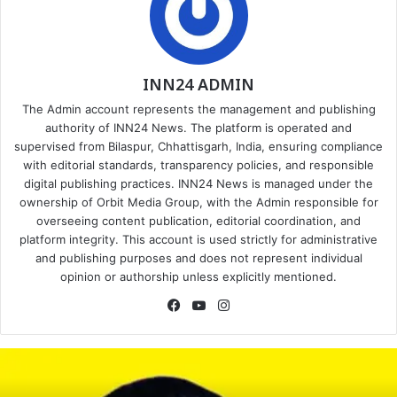
INN24 ADMIN
The Admin account represents the management and publishing
authority of INN24 News. The platform is operated and
supervised from Bilaspur, Chhattisgarh, India, ensuring compliance
with editorial standards, transparency policies, and responsible
digital publishing practices. INN24 News is managed under the
ownership of Orbit Media Group, with the Admin responsible for
overseeing content publication, editorial coordination, and
platform integrity. This account is used strictly for administrative
and publishing purposes and does not represent individual
opinion or authorship unless explicitly mentioned.
Facebook
YouTube
Instagram