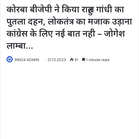
कोरबा बीजेपी ने किया राहुल गांधी का
पुतला दहन, लोकतंत्र का मजाक उड़ाना
कांग्रेस के लिए नई बात नही – जोगेश
लाम्बा…
INN24 ADMIN
21.12.2023
91
1 minute read