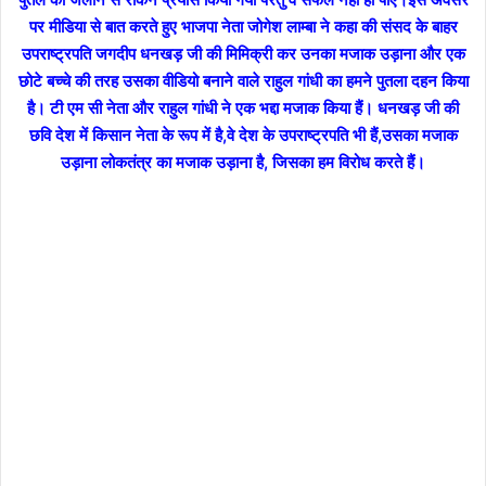
पर मीडिया से बात करते हुए भाजपा नेता जोगेश लाम्बा ने कहा की संसद के बाहर
उपराष्ट्रपति जगदीप धनखड़ जी की मिमिक्री कर उनका मजाक उड़ाना और एक
छोटे बच्चे की तरह उसका वीडियो बनाने वाले राहुल गांधी का हमने पुतला दहन किया
है। टी एम सी नेता और राहुल गांधी ने एक भद्दा मजाक किया हैं। धनखड़ जी की
छवि देश में किसान नेता के रूप में है,वे देश के उपराष्ट्रपति भी हैं,उसका मजाक
उड़ाना लोकतंत्र का मजाक उड़ाना है, जिसका हम विरोध करते हैं।