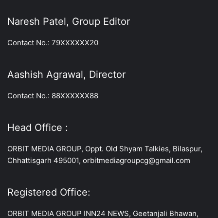
Naresh Patel, Group Editor
Contact No.: 79XXXXXX20
Aashish Agrawal, Director
Contact No.: 88XXXXXX88
Head Office :
ORBIT MEDIA GROUP, Oppt. Old Shyam Talkies, Bilaspur,
Chhattisgarh 495001, orbitmediagroupcg@gmail.com
Registered Office:
ORBIT MEDIA GROUP INN24 NEWS, Geetanjali Bhawan,