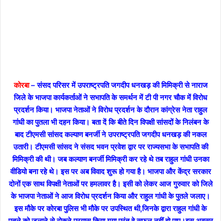
कोरबा
– संसद परिसर में उपराष्ट्रपति जगदीप धनखड़ की मिमिक्री से नाराज
जिले के भाजपा कार्यकर्ताओं ने सभापति के समर्थन में टी पी नगर चौक में विरोध
प्रदर्शन किया। भाजपा नेताओं ने विरोध प्रदर्शन के दौरान कांग्रेस नेता राहुल
गांधी का पुतला भी दहन किया। बता दें कि बीते दिन विपक्षी सांसदों के निलंबन के
बाद टीएमसी सांसद कल्याण बनर्जी ने उपराष्ट्रपति जगदीप धनखड़ की नकल
उतारी। टीएमसी सांसद ने संसद भवन प्रवेश द्वार पर राज्यसभा के सभापति की
मिमिक्री की थी। जब कल्याण बनर्जी मिमिक्री कर रहे थे तब राहुल गांधी उनका
वीडियो बना रहे थे। इस पर अब विवाद शुरू हो गया है। भाजपा और केंद्र सरकार
दोनों एक साथ विपक्षी नेताओं पर हमलावर है। इसी को लेकर आज गुरुवार को जिले
के भाजपा नेताओं ने आज विरोध प्रदर्शन किया और राहुल गांधी के पुतले जलाए।
इस मौके पर कोरबा पुलिस भी मौके पर उपस्थित थी,जिनके द्वारा राहुल गांधी के
पुतले को जलाने से रोकने प्रयास किया गया परंतु वे सफल नहीं हो पाए।इस अवसर