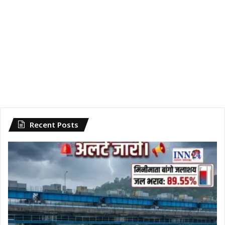
Recent Posts