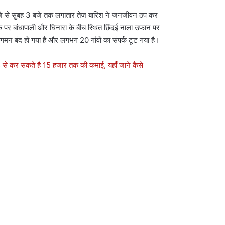
12 बजे से सुबह 3 बजे तक लगातार तेज बारिश ने जनजीवन ठप कर
क पर बांधापाली और घिनारा के बीच स्थित छिंदई नाला उफान पर
मन बंद हो गया है और लगभग 20 गांवों का संपर्क टूट गया है।
े कर सकते है 15 हजार तक की कमाई, यहाँ जाने कैसे