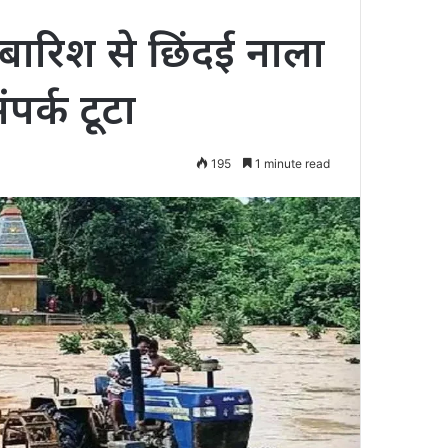
 बारिश से छिंदई नाला
पर्क टूटा
195
1 minute read