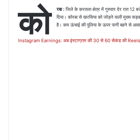
को
रबा :
जिले के करतला क्षेत्र में गुरुवार देर रात 
दिया। कोरबा से खरसिया को जोड़ने वाली मुख्य सड़
है। कम ऊंचाई की पुलिया के ऊपर पानी बहने से आवाग
Instagram Earnings: अब इंस्टाग्राम की 30 से 60 सेकंड की Reels स