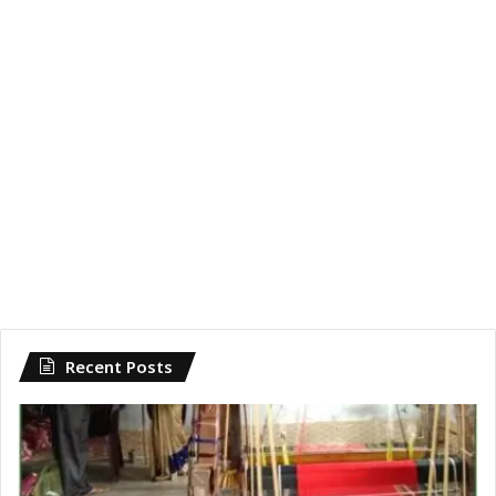
Recent Posts