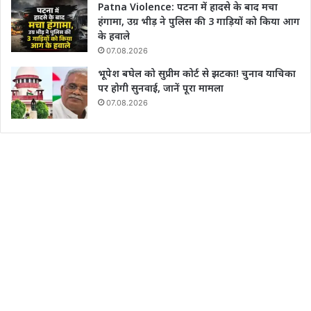
Patna Violence: पटना में हादसे के बाद मचा
हंगामा, उग्र भीड़ ने पुलिस की 3 गाड़ियों को किया आग
के हवाले
07.08.2026
भूपेश बघेल को सुप्रीम कोर्ट से झटका! चुनाव याचिका
पर होगी सुनवाई, जानें पूरा मामला
07.08.2026