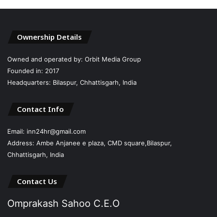
Ownership Details
Owned and operated by: Orbit Media Group
Founded in: 2017
Headquarters: Bilaspur, Chhattisgarh, India
Contact Info
Email: inn24hr@gmail.com
Address: Ambe Anjanee e plaza, CMD square,Bilaspur,
Chhattisgarh, India
Contact Us
Omprakash Sahoo C.E.O