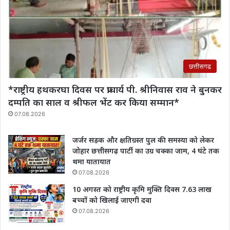
छत्तीसगढ
*राष्ट्रीय हथकरघा दिवस पर प्राचार्य पी. श्रीनिवास राव‌ ने बुनकर
दम्पति का साल व श्रीफल भेंट कर किया सम्मान*
07.08.2026
जर्जर सड़क और क्षतिग्रस्त पुल की समस्या को लेकर
जोहार छत्तीसगढ़ पार्टी का उग्र चक्का जाम, 4 घंटे तक
थमा यातायात
07.08.2026
10 अगस्त को राष्ट्रीय कृमि मुक्ति दिवस 7.63 लाख
बच्चों को खिलाई जाएगी दवा
07.08.2026