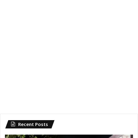
Recent Posts