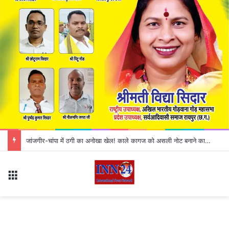
जांजगीर-चांपा में ठगी का अनोखा खेल! काले कागज को असली नोट बनाने का झांसा, 3 आरोपी गिरफ्तार
Menu