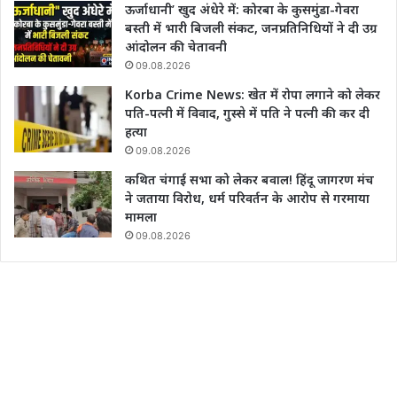
ऊर्जाधानी’ खुद अंधेरे में: कोरबा के कुसमुंडा-गेवरा
बस्ती में भारी बिजली संकट, जनप्रतिनिधियों ने दी उग्र
आंदोलन की चेतावनी
09.08.2026
Korba Crime News: खेत में रोपा लगाने को लेकर
पति-पत्नी में विवाद, गुस्से में पति ने पत्नी की कर दी
हत्या
09.08.2026
कथित चंगाई सभा को लेकर बवाल! हिंदू जागरण मंच
ने जताया विरोध, धर्म परिवर्तन के आरोप से गरमाया
मामला
09.08.2026