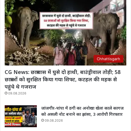
Chhattisgarh
CG News: छात्रावास में घुसे दो हाथी, बाउंड्रीवाल तोड़ी; 58
छात्राओं को सुरक्षित किया गया शिफ्ट, कटहल की महक से
पहुंचे थे गजराज
09.08.2026
जांजगीर-चांपा में ठगी का अनोखा खेल! काले कागज
को असली नोट बनाने का झांसा, 3 आरोपी गिरफ्तार
09.08.2026