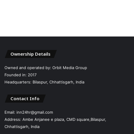
Ownership Details
Owned and operated by: Orbit Media Group
Founded in: 2017
Headquarters: Bilaspur, Chhattisgarh, India
Contact Info
Email: inn24hr@gmail.com
Address: Ambe Anjanee e plaza, CMD square,Bilaspur,
Chhattisgarh, India